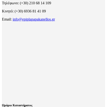
Τηλέφωνο: (+30) 210 68 14 109
Κινητό: (+30) 6936 81 41 09
Email:
info@epiplapapakanellos.gr
Ωράριο Καταστήματος