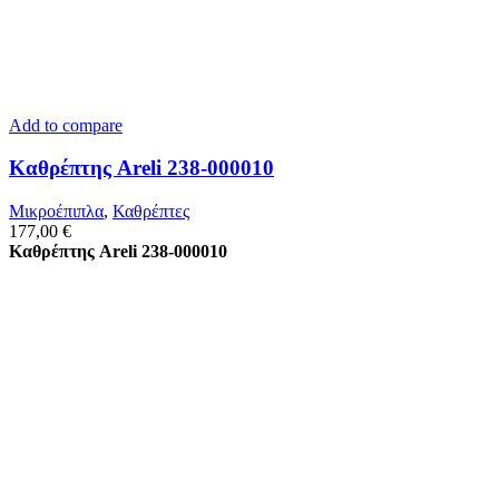
Add to compare
Καθρέπτης Areli 238-000010
Μικροέπιπλα
,
Καθρέπτες
177,00
€
Καθρέπτης Areli 238-000010