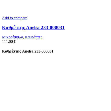
Add to compare
Καθρέπτης Anelsa 233-000031
Μικροέπιπλα
,
Καθρέπτες
111,00
€
Καθρέπτης Anelsa 233-000031