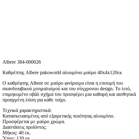
Albere 384-000026
Καθρέπτης Albere pakoworld αλουμίνιο μαύρο 40x4x120εκ
Ο καθρέφτης Albere σε μαύρο φινίρισμα είναι η επιτομή του
σκανδιναβικού μινιμαλισμού και του σύγχρονου design. Το λιτό,
επιμηκυμένο οβάλ σχήμα του προσφέρει μια καθαρή και αισθητικά
προηγμένη λύση για κάθε τοίχο.
Τεχνικά χαρακτηριστικά:
Κατασκευασμένος από εξαιρετικής ποιότητας αλουμίνιο.
Προσφέρεται με μαύρο χρώμα.
Διαστάσεις προϊόντος:
Μήκος: 40 εκ.
Ύψος: 120 εκ.