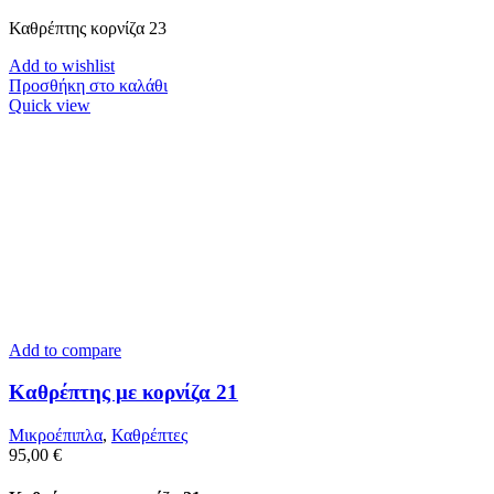
Καθρέπτης κορνίζα 23
Add to wishlist
Προσθήκη στο καλάθι
Quick view
Add to compare
Καθρέπτης με κορνίζα 21
Μικροέπιπλα
,
Καθρέπτες
95,00
€