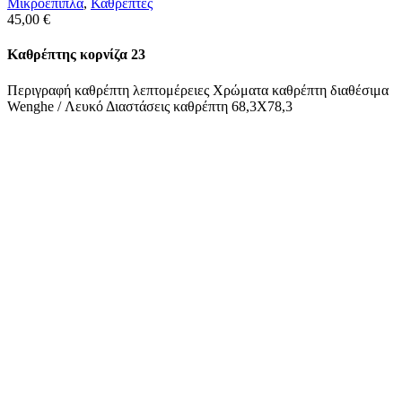
Μικροέπιπλα
,
Καθρέπτες
45,00
€
Καθρέπτης κορνίζα 23
Περιγραφή καθρέπτη λεπτομέρειες Χρώματα καθρέπτη διαθέσιμα
Wenghe / Λευκό Διαστάσεις καθρέπτη 68,3Χ78,3