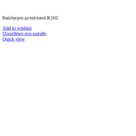
Καλόγεροι μεταλλικοί K102
Add to wishlist
Προσθήκη στο καλάθι
Quick view