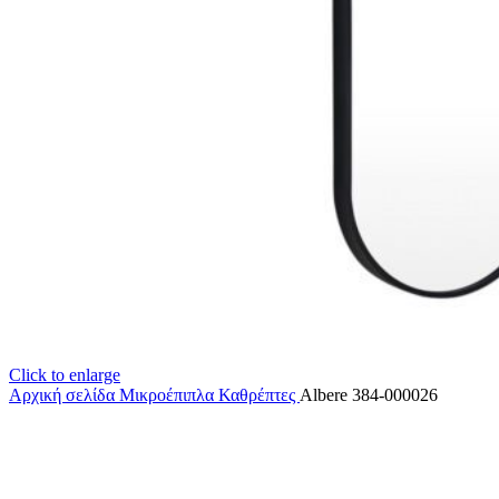
Click to enlarge
Αρχική σελίδα
Μικροέπιπλα
Καθρέπτες
Albere 384-000026