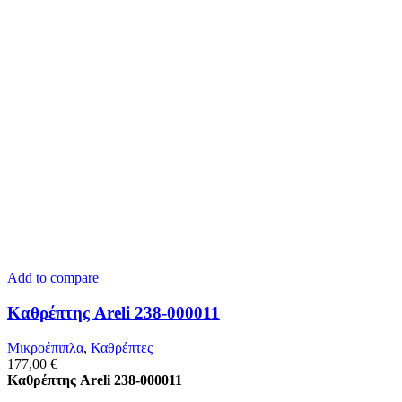
Add to compare
Καθρέπτης Areli 238-000011
Μικροέπιπλα
,
Καθρέπτες
177,00
€
Καθρέπτης Areli 238-000011