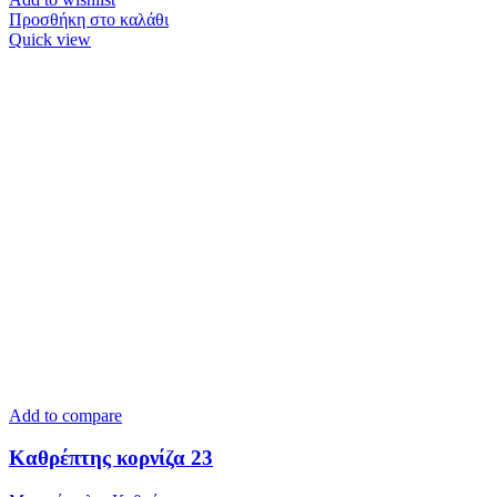
Προσθήκη στο καλάθι
Quick view
Add to compare
Καθρέπτης κορνίζα 23