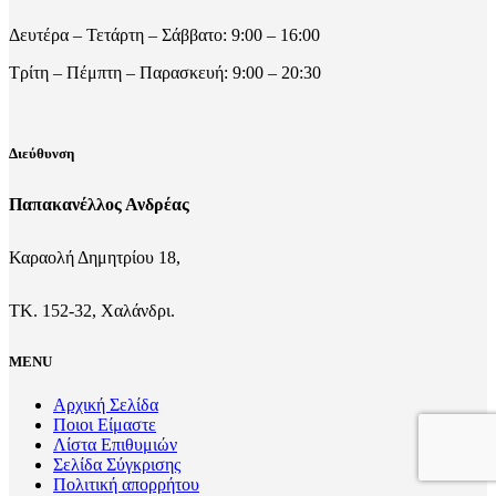
Δευτέρα – Τετάρτη – Σάββατο: 9:00 – 16:00
Τρίτη – Πέμπτη – Παρασκευή: 9:00 – 20:30
Διεύθυνση
Παπακανέλλος Ανδρέας
Καραολή Δημητρίου 18,
ΤΚ. 152-32, Χαλάνδρι.
MENU
Αρχική Σελίδα
Ποιοι Είμαστε
Λίστα Επιθυμιών
Σελίδα Σύγκρισης
Πολιτική απορρήτου