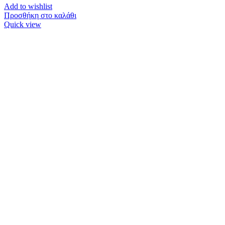
Add to wishlist
Προσθήκη στο καλάθι
Quick view