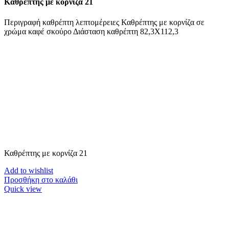
Καθρέπτης με κορνίζα 21
Περιγραφή καθρέπτη λεπτομέρειες Καθρέπτης με κορνίζα σε
χρώμα καφέ σκούρο Διάσταση καθρέπτη 82,3Χ112,3
Καθρέπτης με κορνίζα 21
Add to wishlist
Προσθήκη στο καλάθι
Quick view