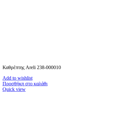
Καθρέπτης Areli 238-000010
Add to wishlist
Προσθήκη στο καλάθι
Quick view