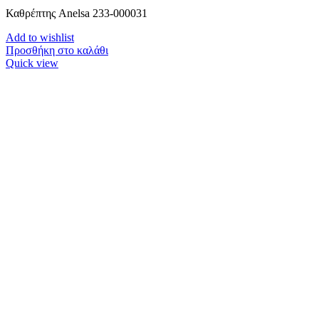
Καθρέπτης Anelsa 233-000031
Add to wishlist
Προσθήκη στο καλάθι
Quick view