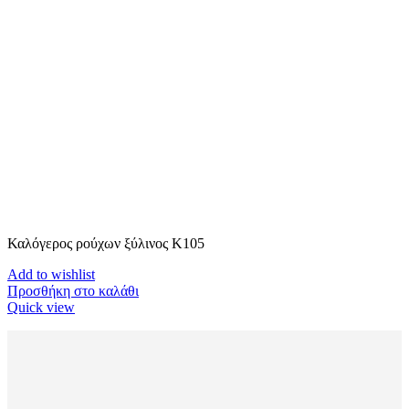
Καλόγερος ρούχων ξύλινος K105
Add to wishlist
Προσθήκη στο καλάθι
Quick view