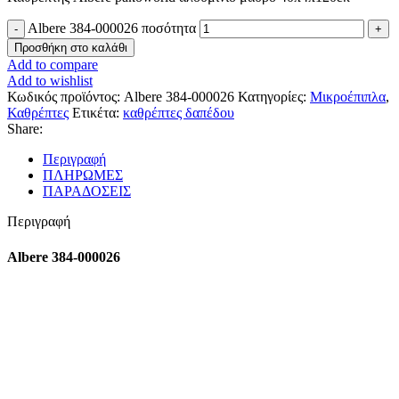
Albere 384-000026 ποσότητα
Προσθήκη στο καλάθι
Add to compare
Add to wishlist
Κωδικός προϊόντος:
Albere 384-000026
Κατηγορίες:
Μικροέπιπλα
,
Καθρέπτες
Ετικέτα:
καθρέπτες δαπέδου
Share:
Περιγραφή
ΠΛΗΡΩΜΕΣ
ΠΑΡΑΔΟΣΕΙΣ
Περιγραφή
Albere 384-000026