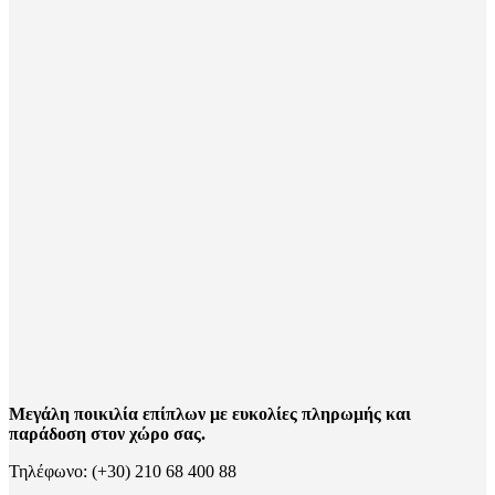
Μεγάλη ποικιλία επίπλων με ευκολίες πληρωμής και
παράδοση στον χώρο σας.
Τηλέφωνο: (+30) 210 68 400 88