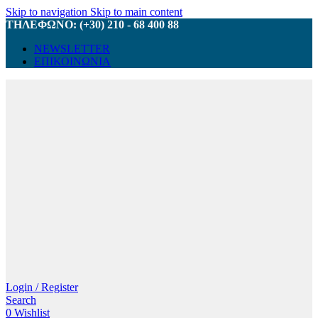
Skip to navigation
Skip to main content
ΤΗΛΕΦΩΝΟ: (+30) 210 - 68 400 88
NEWSLETTER
ΕΠΙΚΟΙΝΩΝΙΑ
Login / Register
Search
0
Wishlist