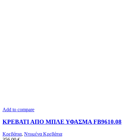
Add to compare
ΚΡΕΒΑΤΙ ΑΠΟ ΜΠΛΕ ΥΦΑΣΜΑ FB9610.08
Κρεβάτια
,
Ντυμένα Κρεβάτια
356,00
€