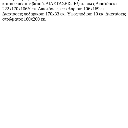
κατασκευής κρεβατιού. ΔΙΑΣΤΑΣΕΙΣ: Εξωτερικές Διαστάσεις:
222x170x106Υ εκ. Διαστάσεις κεφαλαριού: 106x169 εκ.
Διαστάσεις ποδαρικού: 170x33 εκ. Ύψος ποδιού: 10 εκ. Διαστάσεις
στρώματος 160x200 εκ.