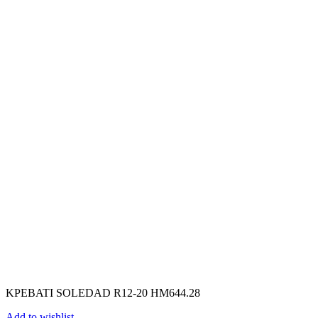
ΚΡΕΒΑΤΙ SOLEDAD R12-20 HM644.28
Add to wishlist