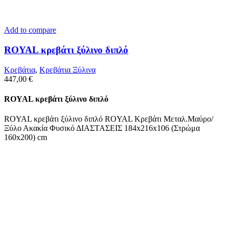
Add to compare
ROYAL κρεβάτι ξύλινο διπλό
Κρεβάτια
,
Κρεβάτια Ξύλινα
447,00
€
ROYAL κρεβάτι ξύλινο διπλό
ROYAL κρεβάτι ξύλινο διπλό ROYAL Κρεβάτι Μεταλ.Μαύρο/
Ξύλο Ακακία Φυσικό ΔΙΑΣΤΑΣΕΙΣ 184x216x106 (Στρώμα
160x200) cm