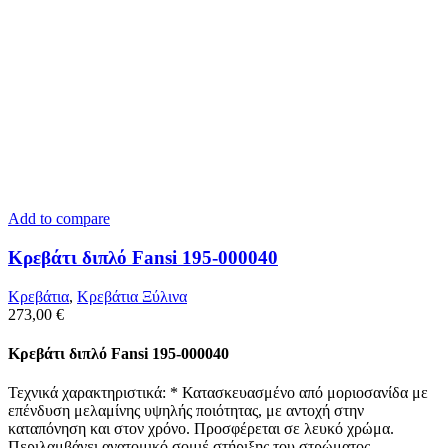
Add to compare
Κρεβάτι διπλό Fansi 195-000040
Κρεβάτια
,
Κρεβάτια Ξύλινα
273,00
€
Κρεβάτι διπλό Fansi 195-000040
Τεχνικά χαρακτηριστικά: * Κατασκευασμένο από μοριοσανίδα με
επένδυση μελαμίνης υψηλής ποιότητας, με αντοχή στην
καταπόνηση και στον χρόνο. Προσφέρεται σε λευκό χρώμα.
Περιλαμβάνει ανατομικό σομιέ στήριξης του στρώματος.