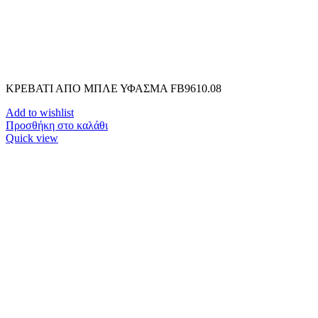
ΚΡΕΒΑΤΙ ΑΠΟ ΜΠΛΕ ΥΦΑΣΜΑ FB9610.08
Add to wishlist
Προσθήκη στο καλάθι
Quick view