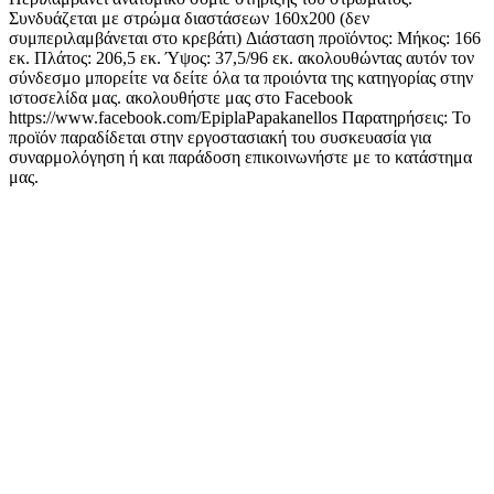
Συνδυάζεται με στρώμα διαστάσεων 160x200 (δεν
συμπεριλαμβάνεται στο κρεβάτι) Διάσταση προϊόντος: Μήκος: 166
εκ. Πλάτος: 206,5 εκ. Ύψος: 37,5/96 εκ. ακολουθώντας αυτόν τον
σύνδεσμο μπορείτε να δείτε όλα τα προιόντα της κατηγορίας στην
ιστοσελίδα μας. ακολουθήστε μας στο Facebook
https://www.facebook.com/EpiplaPapakanellos Παρατηρήσεις: Το
προϊόν παραδίδεται στην εργοστασιακή του συσκευασία για
συναρμολόγηση ή και παράδοση επικοινωνήστε με το κατάστημα
μας.