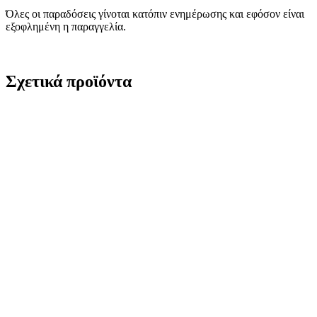
Όλες οι παραδόσεις γίνοται κατόπιν ενημέρωσης και εφόσον είναι
εξοφλημένη η παραγγελία.
Σχετικά προϊόντα