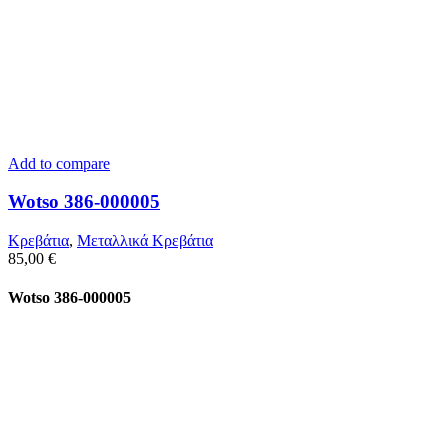
Add to compare
Wotso 386-000005
Κρεβάτια
,
Μεταλλικά Κρεβάτια
85,00
€
Wotso 386-000005