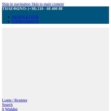
Skip to navigation
Skip to main content
ΤΗΛΕΦΩΝΟ: (+30) 210 - 68 400 88
NEWSLETTER
ΕΠΙΚΟΙΝΩΝΙΑ
Login / Register
Search
0
Wishlist