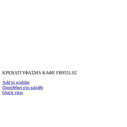
ΚΡΕΒΑΤΙ ΥΦΑΣΜΑ ΚΑΦΕ FB9551.02
Add to wishlist
Προσθήκη στο καλάθι
Quick view