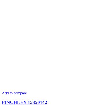
Add to compare
FINCHLEY 15350142