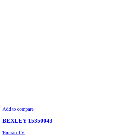
Add to compare
BEXLEY 15350043
Έπιπλα TV