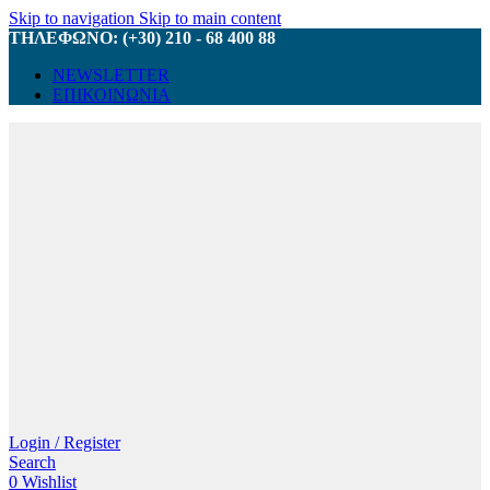
Skip to navigation
Skip to main content
ΤΗΛΕΦΩΝΟ: (+30) 210 - 68 400 88
NEWSLETTER
ΕΠΙΚΟΙΝΩΝΙΑ
Login / Register
Search
0
Wishlist