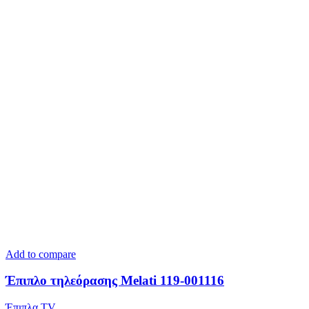
Add to compare
Έπιπλο τηλεόρασης Melati 119-001116
Έπιπλα TV