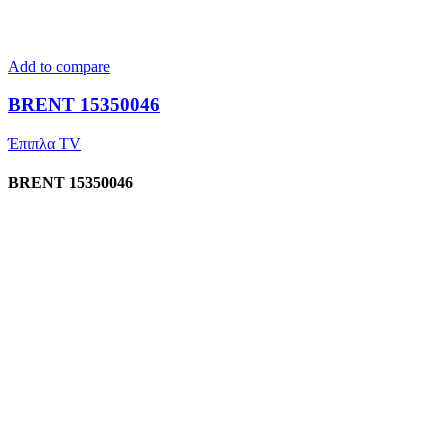
Add to compare
BRENT 15350046
Έπιπλα TV
BRENT 15350046