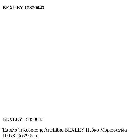
BEXLEY 15350043
BEXLEY 15350043
Έπιπλο Τηλεόρασης ArteLibre BEXLEY Πεύκο Μοριοσανίδα
100x31.6x29.6cm