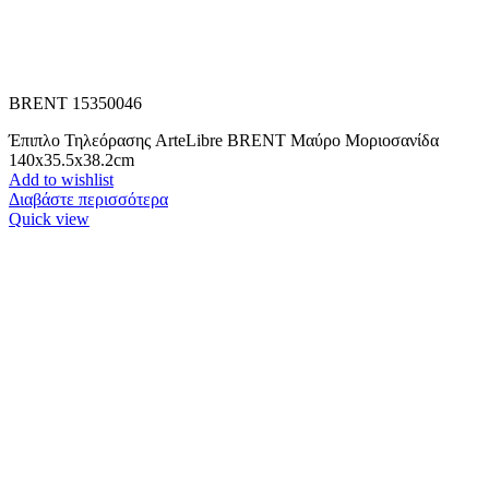
BRENT 15350046
Έπιπλο Τηλεόρασης ArteLibre BRENT Μαύρο Μοριοσανίδα
140x35.5x38.2cm
Add to wishlist
Διαβάστε περισσότερα
Quick view