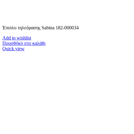
Έπιπλο τηλεόρασης Sabina 182-000034
Add to wishlist
Προσθήκη στο καλάθι
Quick view