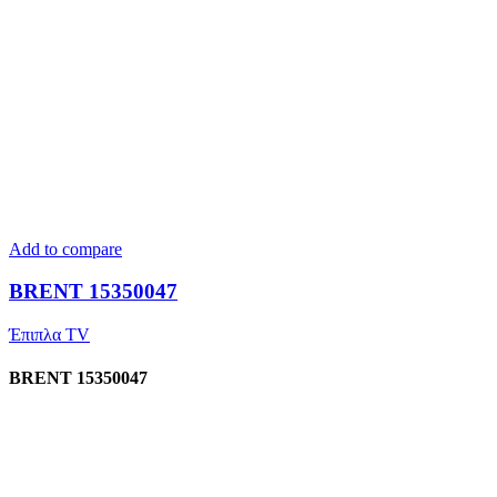
Add to compare
BRENT 15350047
Έπιπλα TV
BRENT 15350047