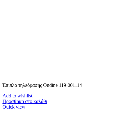
Έπιπλο τηλεόρασης Ondine 119-001114
Add to wishlist
Προσθήκη στο καλάθι
Quick view