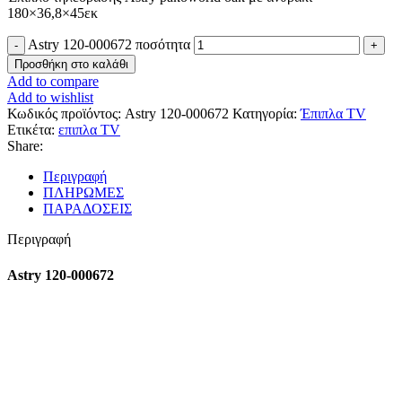
180×36,8×45εκ
Astry 120-000672 ποσότητα
Προσθήκη στο καλάθι
Add to compare
Add to wishlist
Κωδικός προϊόντος:
Astry 120-000672
Κατηγορία:
Έπιπλα TV
Ετικέτα:
επιπλα TV
Share:
Περιγραφή
ΠΛΗΡΩΜΕΣ
ΠΑΡΑΔΟΣΕΙΣ
Περιγραφή
Astry 120-000672