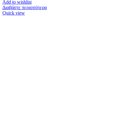
Add to wishlist
Διαβάστε περισσότερα
Quick view