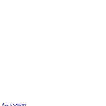
Add to compare