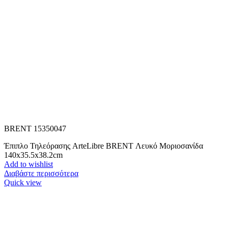
BRENT 15350047
Έπιπλο Τηλεόρασης ArteLibre BRENT Λευκό Μοριοσανίδα
140x35.5x38.2cm
Add to wishlist
Διαβάστε περισσότερα
Quick view