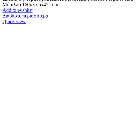
Μέταλλο 160x35.5x45.1cm
Add to wishlist
Διαβάστε περισσότερα
Quick view