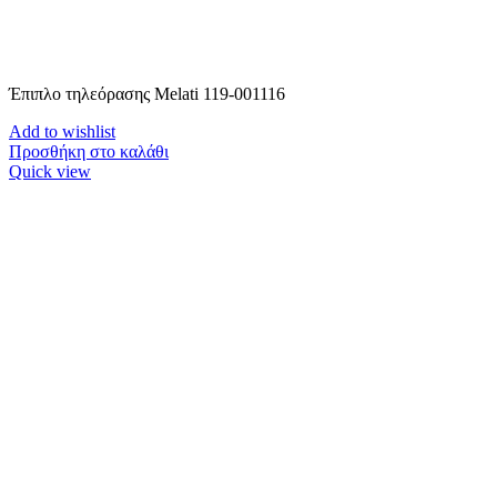
Έπιπλο τηλεόρασης Melati 119-001116
Add to wishlist
Προσθήκη στο καλάθι
Quick view