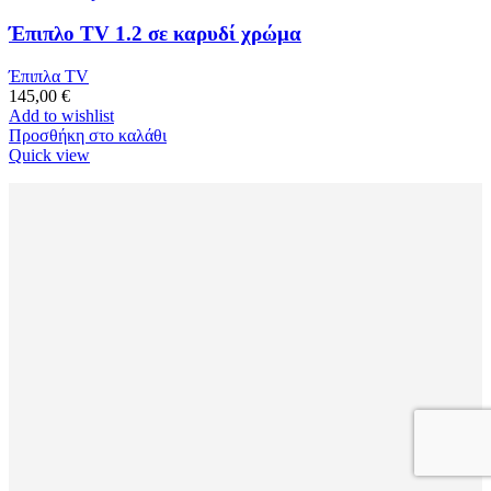
Έπιπλο TV 1.2 σε καρυδί χρώμα
Έπιπλα TV
145,00
€
Add to wishlist
Προσθήκη στο καλάθι
Quick view