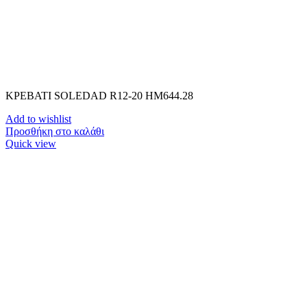
ΚΡΕΒΑΤΙ SOLEDAD R12-20 HM644.28
Add to wishlist
Προσθήκη στο καλάθι
Quick view