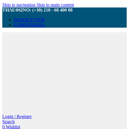
Skip to navigation
Skip to main content
ΤΗΛΕΦΩΝΟ: (+30) 210 - 68 400 88
NEWSLETTER
ΕΠΙΚΟΙΝΩΝΙΑ
Login / Register
Search
0
Wishlist