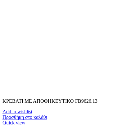
ΚΡΕΒΑΤΙ ΜΕ ΑΠΟΘΗΚΕΥΤΙΚΟ FB9626.13
Add to wishlist
Προσθήκη στο καλάθι
Quick view