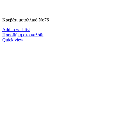
Κρεβάτι μεταλλικό Νο76
Add to wishlist
Προσθήκη στο καλάθι
Quick view