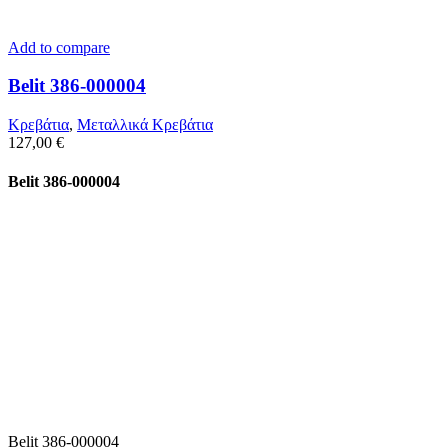
Add to compare
Belit 386-000004
Κρεβάτια
,
Μεταλλικά Κρεβάτια
127,00
€
Belit 386-000004
Belit 386-000004