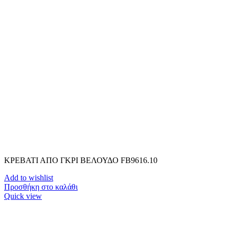
ΚΡΕΒΑΤΙ ΑΠΟ ΓΚΡΙ ΒΕΛΟΥΔΟ FB9616.10
Add to wishlist
Προσθήκη στο καλάθι
Quick view