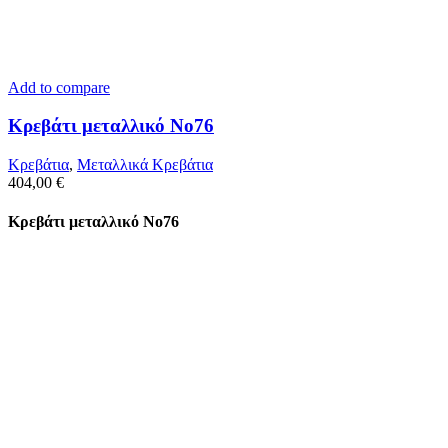
Add to compare
Κρεβάτι μεταλλικό Νο76
Κρεβάτια
,
Μεταλλικά Κρεβάτια
404,00
€
Κρεβάτι μεταλλικό Νο76