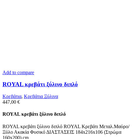
Add to compare
ROYAL κρεβάτι ξύλινο διπλό
Κρεβάτια
,
Κρεβάτια Ξύλινα
447,00
€
ROYAL κρεβάτι ξύλινο διπλό
ROYAL κρεβάτι ξύλινο διπλό ROYAL Κρεβάτι Μεταλ.Μαύρο/
Ξύλο Ακακία Φυσικό ΔΙΑΣΤΑΣΕΙΣ 184x216x106 (Στρώμα
160x200) cm