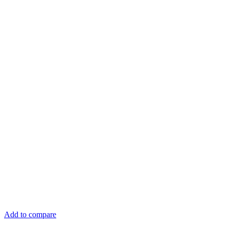
Add to compare