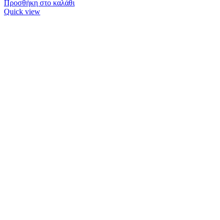
Προσθήκη στο καλάθι
Quick view