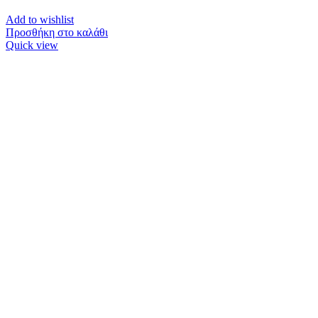
Add to wishlist
Προσθήκη στο καλάθι
Quick view