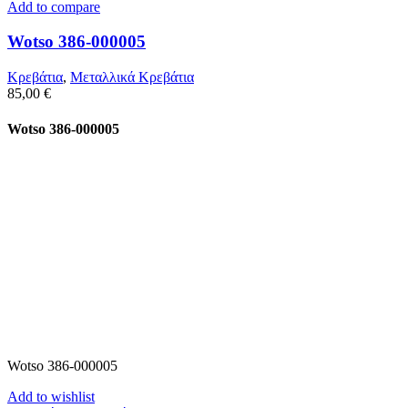
Add to compare
Wotso 386-000005
Κρεβάτια
,
Μεταλλικά Κρεβάτια
85,00
€
Wotso 386-000005
Wotso 386-000005
Add to wishlist