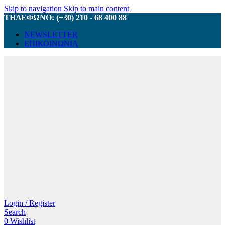
Skip to navigation
Skip to main content
ΤΗΛΕΦΩΝΟ: (+30) 210 - 68 400 88
NEWSLETTER
ΕΠΙΚΟΙΝΩΝΙΑ
Login / Register
Search
0
Wishlist