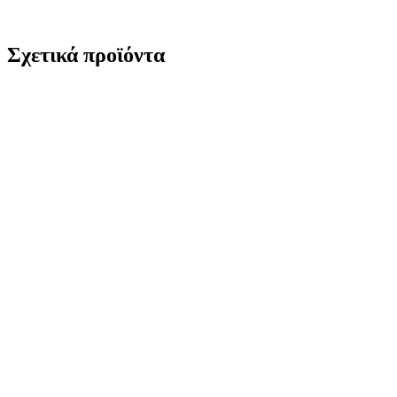
Σχετικά προϊόντα