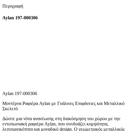
Περιγραφή
Aylan 197-000306
Aylan 197-000306
Μοντέρνα Ραφιέρα Aylan με Γυάλινες Επιφάνειες και Μεταλλικό
Σκελετό
Δώστε μια νότα ανανέωσης στη διακόσμηση του χώρου με την
εντυπωσιακή ραφιέρα Aylan, που συνδυάζει κομψότητα,
λειτουργικότητα και μοναδικό design. Ο γεωμετρικός μεταλλικός