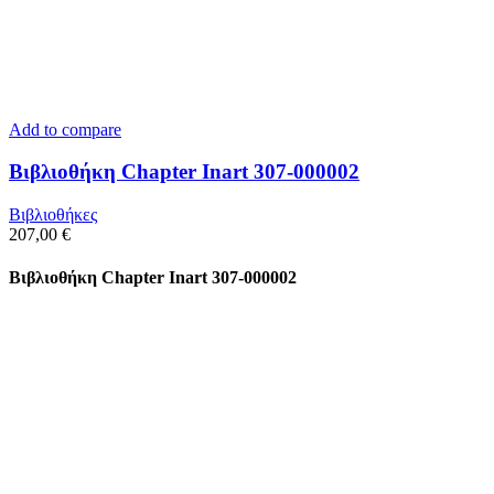
Add to compare
Βιβλιοθήκη Chapter Inart 307-000002
Βιβλιοθήκες
207,00
€
Βιβλιοθήκη Chapter Inart 307-000002