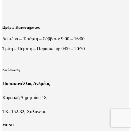
Ωράριο Καταστήματος
Δευτέρα – Τετάρτη – Σάββατο: 9:00 – 16:00
Τρίτη – Πέμπτη – Παρασκευή: 9:00 – 20:30
Διεύθυνση
Παπακανέλλος Ανδρέας
Καραολή Δημητρίου 18,
ΤΚ. 152-32, Χαλάνδρι.
MENU