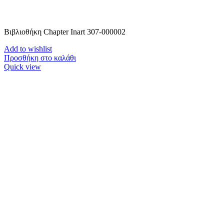
Βιβλιοθήκη Chapter Inart 307-000002
Add to wishlist
Προσθήκη στο καλάθι
Quick view