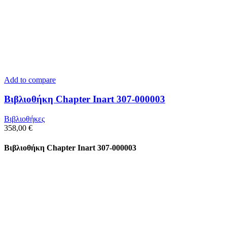
Add to compare
Βιβλιοθήκη Chapter Inart 307-000003
Βιβλιοθήκες
358,00
€
Βιβλιοθήκη Chapter Inart 307-000003