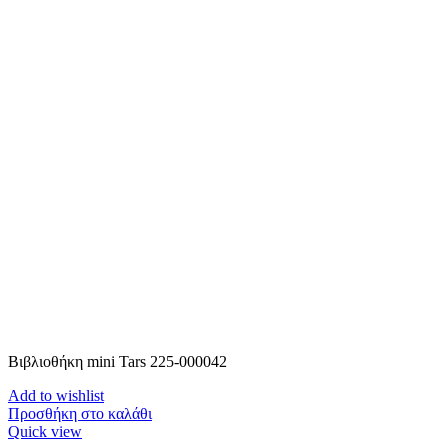
Βιβλιοθήκη mini Tars 225-000042
Add to wishlist
Προσθήκη στο καλάθι
Quick view