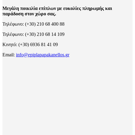
Μεγάλη ποικιλία επίπλων με ευκολίες πληρωμής και
παράδοση στον χώρο σας.
Τηλέφωνο: (+30) 210 68 400 88
Τηλέφωνο: (+30) 210 68 14 109
Κινητό: (+30) 6936 81 41 09
Email:
info@epiplapapakanellos.gr