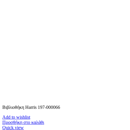
Βιβλιοθήκη Harris 197-000066
Add to wishlist
Προσθήκη στο καλάθι
Quick view