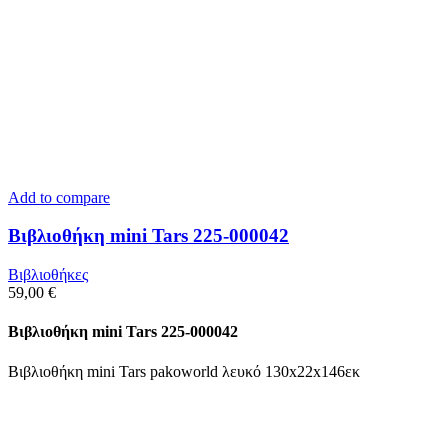
Add to compare
Βιβλιοθήκη mini Tars 225-000042
Βιβλιοθήκες
59,00
€
Βιβλιοθήκη mini Tars 225-000042
Βιβλιοθήκη mini Tars pakoworld λευκό 130x22x146εκ