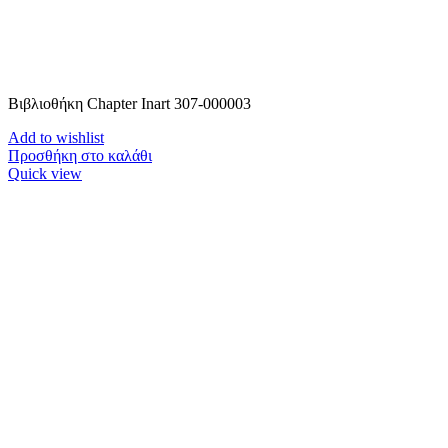
Βιβλιοθήκη Chapter Inart 307-000003
Add to wishlist
Προσθήκη στο καλάθι
Quick view