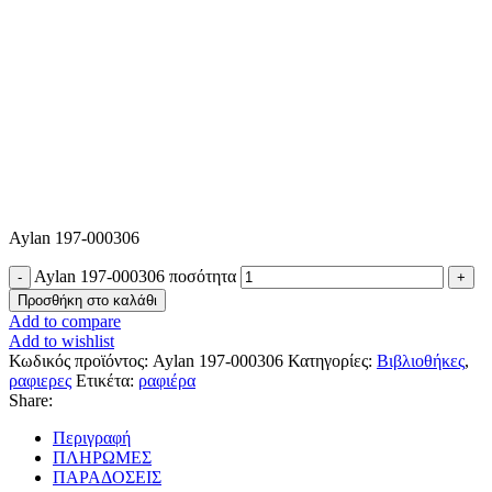
Aylan 197-000306
Aylan 197-000306 ποσότητα
Προσθήκη στο καλάθι
Add to compare
Add to wishlist
Κωδικός προϊόντος:
Aylan 197-000306
Κατηγορίες:
Βιβλιοθήκες
,
ραφιερες
Ετικέτα:
ραφιέρα
Share:
Περιγραφή
ΠΛΗΡΩΜΕΣ
ΠΑΡΑΔΟΣΕΙΣ