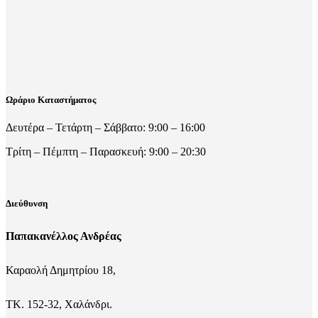
Ωράριο Καταστήματος
Δευτέρα – Τετάρτη – Σάββατο: 9:00 – 16:00
Τρίτη – Πέμπτη – Παρασκευή: 9:00 – 20:30
Διεύθυνση
Παπακανέλλος Ανδρέας
Καραολή Δημητρίου 18,
ΤΚ. 152-32, Χαλάνδρι.