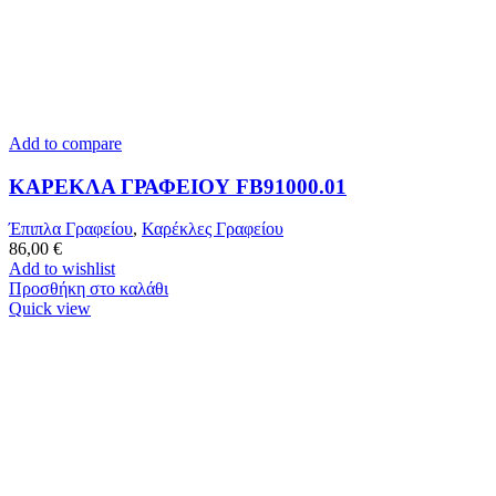
Add to compare
ΚΑΡΕΚΛΑ ΓΡΑΦΕΙΟΥ FB91000.01
Έπιπλα Γραφείου
,
Καρέκλες Γραφείου
86,00
€
Add to wishlist
Προσθήκη στο καλάθι
Quick view