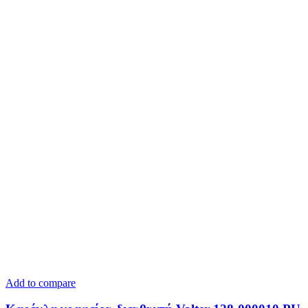
Add to compare