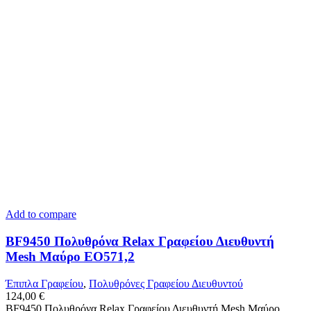
Add to compare
BF9450 Πολυθρόνα Relax Γραφείου Διευθυντή
Mesh Μαύρο ΕΟ571,2
Έπιπλα Γραφείου
,
Πολυθρόνες Γραφείου Διευθυντού
124,00
€
BF9450 Πολυθρόνα Relax Γραφείου Διευθυντή Mesh Μαύρο