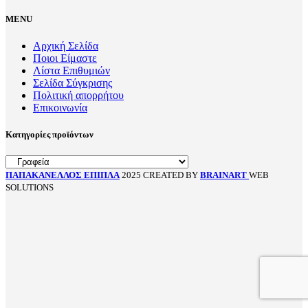
MENU
Αρχική Σελίδα
Ποιοι Είμαστε
Λίστα Επιθυμιών
Σελίδα Σύγκρισης
Πολιτική απορρήτου
Επικοινωνία
Κατηγορίες προϊόντων
ΠΑΠΑΚΑΝΕΛΛΟΣ ΕΠΙΠΛΑ
2025 CREATED BY
BRAINART
WEB
SOLUTIONS