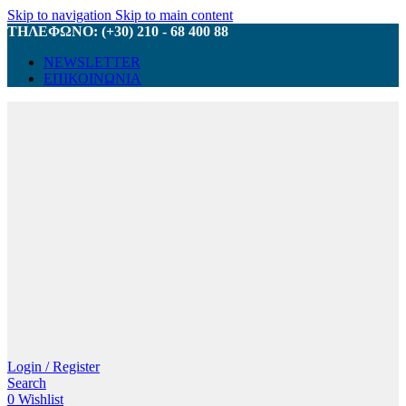
Skip to navigation
Skip to main content
ΤΗΛΕΦΩΝΟ: (+30) 210 - 68 400 88
NEWSLETTER
ΕΠΙΚΟΙΝΩΝΙΑ
Login / Register
Search
0
Wishlist