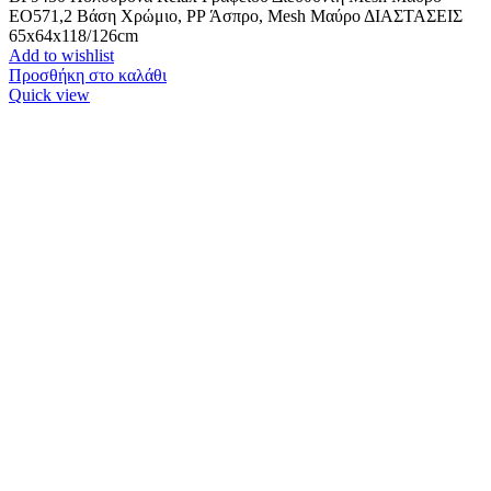
ΕΟ571,2 Βάση Χρώμιο, PP Άσπρο, Mesh Μαύρο ΔΙΑΣΤΑΣΕΙΣ
65x64x118/126cm
Add to wishlist
Προσθήκη στο καλάθι
Quick view