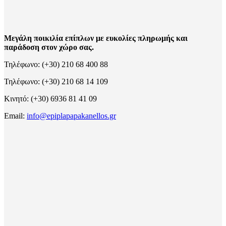
Μεγάλη ποικιλία επίπλων με ευκολίες πληρωμής και
παράδοση στον χώρο σας.
Τηλέφωνο: (+30) 210 68 400 88
Τηλέφωνο: (+30) 210 68 14 109
Κινητό: (+30) 6936 81 41 09
Email:
info@epiplapapakanellos.gr