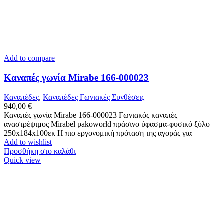
Add to compare
Καναπές γωνία Mirabe 166-000023
Καναπέδες
,
Καναπέδες Γωνιακές Συνθέσεις
940,00
€
Καναπές γωνία Mirabe 166-000023 Γωνιακός καναπές
αναστρέψιμος Mirabel pakoworld πράσινο ύφασμα-φυσικό ξύλο
250x184x100εκ Η πιο εργονομική πρόταση της αγοράς για
Add to wishlist
Προσθήκη στο καλάθι
Quick view