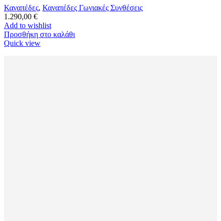
Καναπέδες
,
Καναπέδες Γωνιακές Συνθέσεις
1.290,00
€
Add to wishlist
Προσθήκη στο καλάθι
Quick view