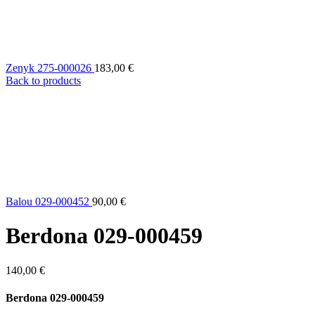
Zenyk 275-000026
183,00
€
Back to products
Balou 029-000452
90,00
€
Berdona 029-000459
140,00
€
Berdona 029-000459