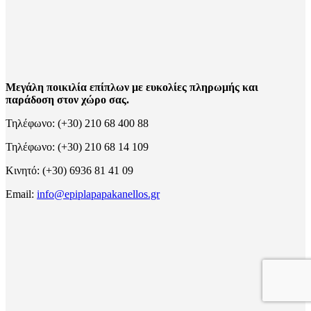
Μεγάλη ποικιλία επίπλων με ευκολίες πληρωμής και
παράδοση στον χώρο σας.
Τηλέφωνο: (+30) 210 68 400 88
Τηλέφωνο: (+30) 210 68 14 109
Κινητό: (+30) 6936 81 41 09
Email:
info@epiplapapakanellos.gr