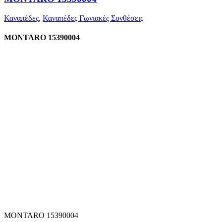
Καναπέδες
,
Καναπέδες Γωνιακές Συνθέσεις
MONTARO 15390004
MONTARO 15390004