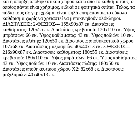
και η ύπαρξη αποθηκευτικού χώρου κάτω από το κάθισμά τους, ο
οποίος πάντα είναι χρήσιμος, ειδικά σε φοιτητικά σπίτια. Τέλος, τα
πόδια τους σε γκρι χρώμα, είναι ψηλά επιτρέποντας το εύκολο
καθάρισμα χωρίς να χρειαστεί να μετακινηθούν ολόκληροι.
ΔΙΑΣΤΑΣΕΙΣ: 2-ΘΕΣΙΟΣ--- 155x90x87 εκ. Διαστάσεις
καθίσματος: 120x55 εκ. Διαστάσεις κρεβατιού: 120x110 εκ. Ύψος
μπράτσων: 66 εκ. Ύψος καθίσματος: 43 εκ. Ύψος ποδιών: 10 εκ.
Διαστάσεις πλάτης: 120x50 εκ. Διαστάσεις αποθηκευτικού χώρου
107x68 εκ. Διαστάσεις μαξιλαριών: 40x40x13 εκ. 3-ΘΕΣΙΟΣ---
216x90x87 εκ. Διαστάσεις καθίσματος: 180x55 εκ. Διαστάσεις
κρεβατιού: 180x110 εκ. Ύψος μπράτσων: 66 εκ. Ύψος καθίσματος:
43 εκ. Ύψος ποδιών: 10 εκ. Διαστάσεις πλάτης: 180x50 εκ.
Διαστάσεις αποθηκευτικού χώρου Χ2: 82x68 εκ. Διαστάσεις
μαξιλαριών: 40x40x13 εκ.