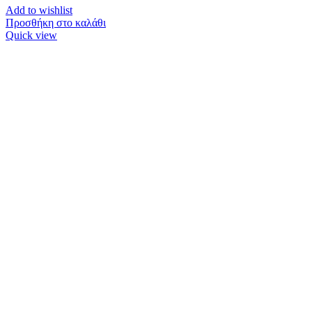
Add to wishlist
Προσθήκη στο καλάθι
Quick view