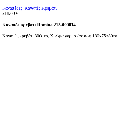
Καναπέδες
,
Καναπές Κρεβάτι
218,00
€
Kαναπές κρεβάτι Romina 213-000014
Kαναπές κρεβάτι 3θέσιος Χρώμα γκρι Διάσταση 180x75x80εκ