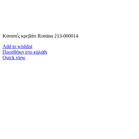
Kαναπές κρεβάτι Romina 213-000014
Add to wishlist
Προσθήκη στο καλάθι
Quick view