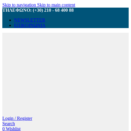
Skip to navigation
Skip to main content
ΤΗΛΕΦΩΝΟ: (+30) 210 - 68 400 88
NEWSLETTER
ΕΠΙΚΟΙΝΩΝΙΑ
Login / Register
Search
0
Wishlist