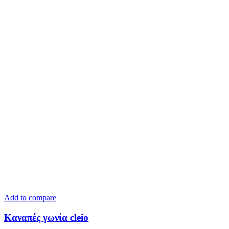
Add to compare
Καναπές γωνία cleio