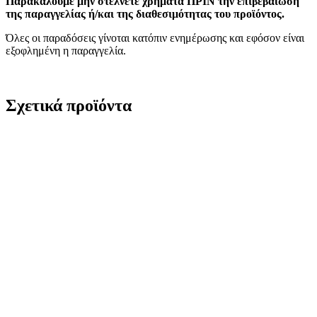
Παρακαλούμε μην στέλνετε χρήματα ΠΡΙΝ την επιβεβαίωση
της παραγγελίας ή/και της διαθεσιμότητας του προϊόντος.
Όλες οι παραδόσεις γίνοται κατόπιν ενημέρωσης και εφόσον είναι
εξοφλημένη η παραγγελία.
Σχετικά προϊόντα