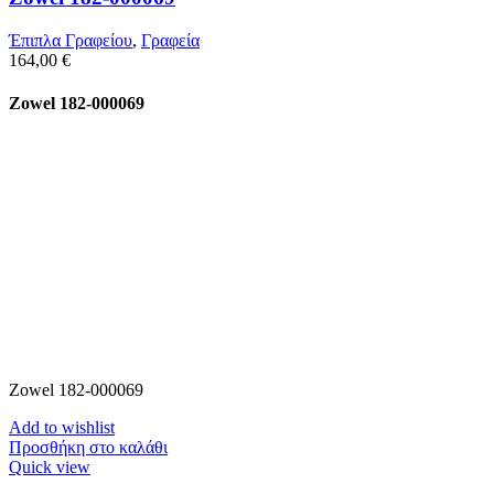
Έπιπλα Γραφείου
,
Γραφεία
164,00
€
Zowel 182-000069
Zowel 182-000069
Add to wishlist
Προσθήκη στο καλάθι
Quick view