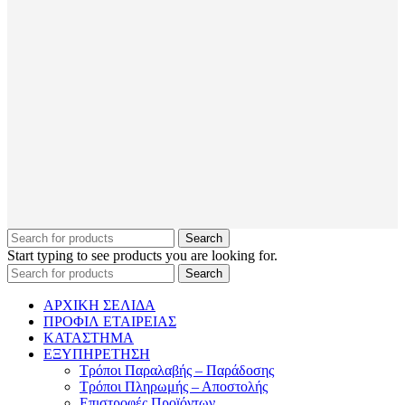
Search
Start typing to see products you are looking for.
Search
ΑΡΧΙΚΗ ΣΕΛΙΔΑ
ΠΡΟΦΙΛ ΕΤΑΙΡΕΙΑΣ
ΚΑΤΑΣΤΗΜΑ
ΕΞΥΠΗΡΕΤΗΣΗ
Τρόποι Παραλαβής – Παράδοσης
Τρόποι Πληρωμής – Αποστολής
Επιστροφές Προϊόντων