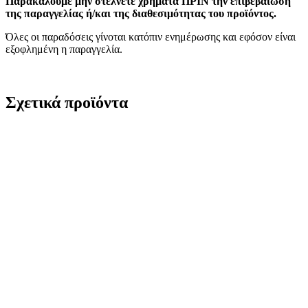
Παρακαλούμε μην στέλνετε χρήματα ΠΡΙΝ την επιβεβαίωση
της παραγγελίας ή/και της διαθεσιμότητας του προϊόντος.
Όλες οι παραδόσεις γίνοται κατόπιν ενημέρωσης και εφόσον είναι
εξοφλημένη η παραγγελία.
Σχετικά προϊόντα