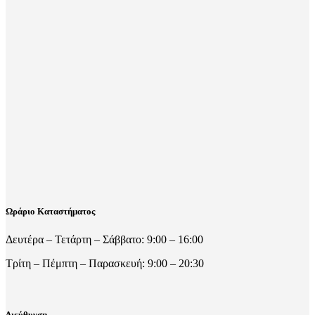
Ωράριο Καταστήματος
Δευτέρα – Τετάρτη – Σάββατο: 9:00 – 16:00
Τρίτη – Πέμπτη – Παρασκευή: 9:00 – 20:30
Διεύθυνση