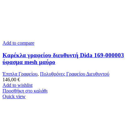
Add to compare
Καρέκλα γραφείου διευθυντή Dida 169-000003
ύφασμα mesh μαύρο
Έπιπλα Γραφείου
,
Πολυθρόνες Γραφείου Διευθυντού
146,00
€
Add to wishlist
Προσθήκη στο καλάθι
Quick view