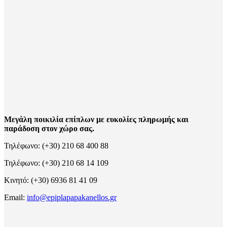
Μεγάλη ποικιλία επίπλων με ευκολίες πληρωμής και
παράδοση στον χώρο σας.
Τηλέφωνο: (+30) 210 68 400 88
Τηλέφωνο: (+30) 210 68 14 109
Κινητό: (+30) 6936 81 41 09
Email:
info@epiplapapakanellos.gr