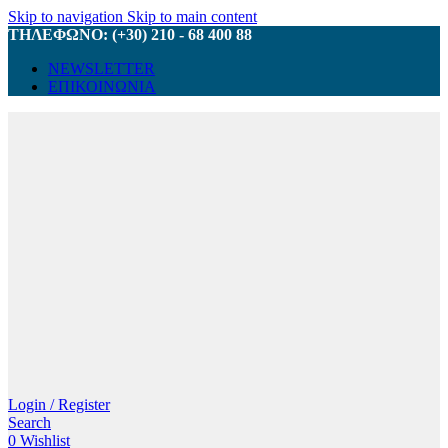
Skip to navigation
Skip to main content
ΤΗΛΕΦΩΝΟ: (+30) 210 - 68 400 88
NEWSLETTER
ΕΠΙΚΟΙΝΩΝΙΑ
Login / Register
Search
0
Wishlist