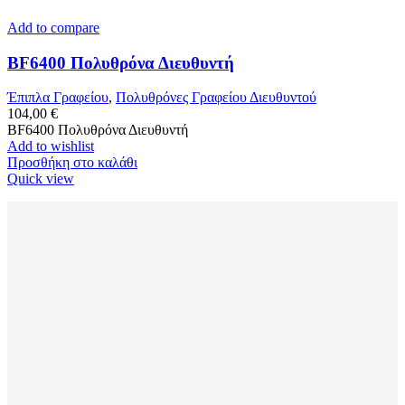
Add to compare
BF6400 Πολυθρόνα Διευθυντή
Έπιπλα Γραφείου
,
Πολυθρόνες Γραφείου Διευθυντού
104,00
€
BF6400 Πολυθρόνα Διευθυντή
Add to wishlist
Προσθήκη στο καλάθι
Quick view