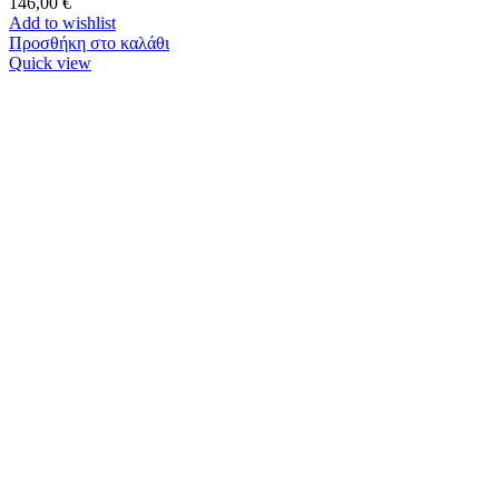
146,00
€
Add to wishlist
Προσθήκη στο καλάθι
Quick view