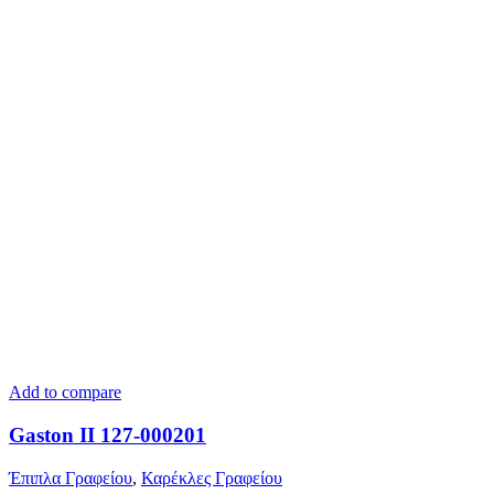
Add to compare
Gaston II 127-000201
Έπιπλα Γραφείου
,
Καρέκλες Γραφείου