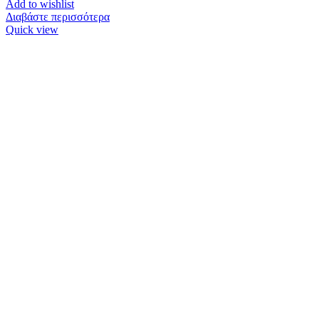
Add to wishlist
Διαβάστε περισσότερα
Quick view