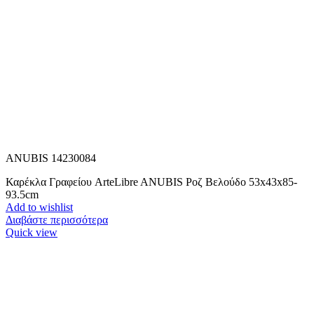
ANUBIS 14230084
Καρέκλα Γραφείου ArteLibre ANUBIS Ροζ Βελούδο 53x43x85-
93.5cm
Add to wishlist
Διαβάστε περισσότερα
Quick view