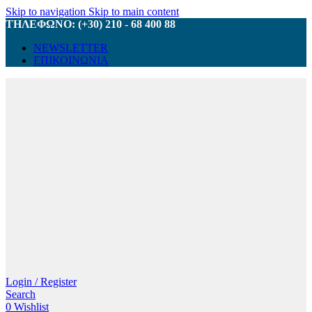
Skip to navigation
Skip to main content
ΤΗΛΕΦΩΝΟ: (+30) 210 - 68 400 88
NEWSLETTER
ΕΠΙΚΟΙΝΩΝΙΑ
Login / Register
Search
0
Wishlist