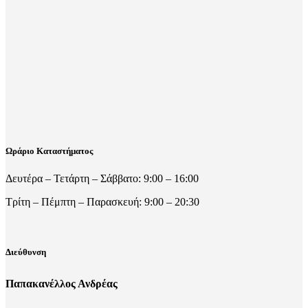
Ωράριο Καταστήματος
Δευτέρα – Τετάρτη – Σάββατο: 9:00 – 16:00
Τρίτη – Πέμπτη – Παρασκευή: 9:00 – 20:30
Διεύθυνση
Παπακανέλλος Ανδρέας