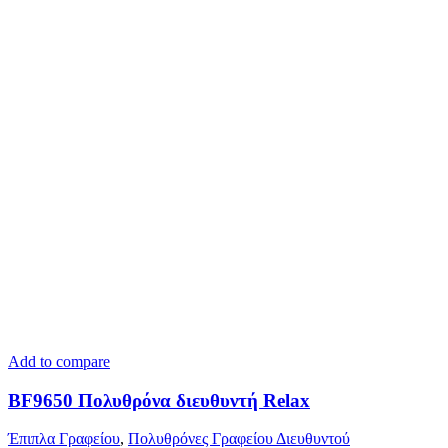
Add to compare
BF9650 Πολυθρόνα διευθυντή Relax
Έπιπλα Γραφείου
,
Πολυθρόνες Γραφείου Διευθυντού