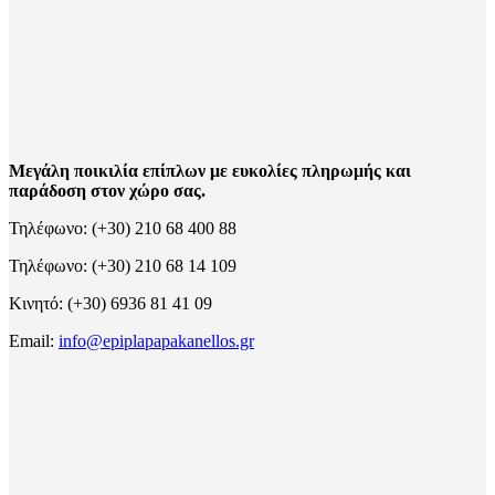
Μεγάλη ποικιλία επίπλων με ευκολίες πληρωμής και
παράδοση στον χώρο σας.
Τηλέφωνο: (+30) 210 68 400 88
Τηλέφωνο: (+30) 210 68 14 109
Κινητό: (+30) 6936 81 41 09
Email:
info@epiplapapakanellos.gr