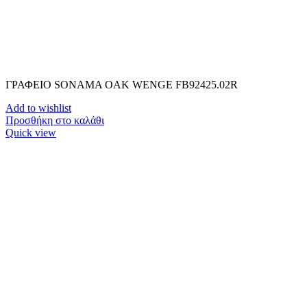
ΓΡΑΦΕΙΟ SONAMA OAK WENGE FB92425.02R
Add to wishlist
Προσθήκη στο καλάθι
Quick view