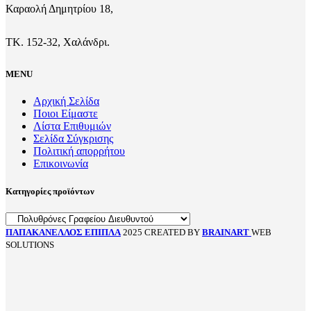
Καραολή Δημητρίου 18,
ΤΚ. 152-32, Χαλάνδρι.
MENU
Αρχική Σελίδα
Ποιοι Είμαστε
Λίστα Επιθυμιών
Σελίδα Σύγκρισης
Πολιτική απορρήτου
Επικοινωνία
Κατηγορίες προϊόντων
ΠΑΠΑΚΑΝΕΛΛΟΣ ΕΠΙΠΛΑ
2025 CREATED BY
BRAINART
WEB
SOLUTIONS