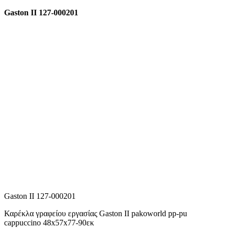
Gaston II 127-000201
Gaston II 127-000201
Καρέκλα γραφείου εργασίας Gaston II pakoworld pp-pu
cappuccino 48x57x77-90εκ