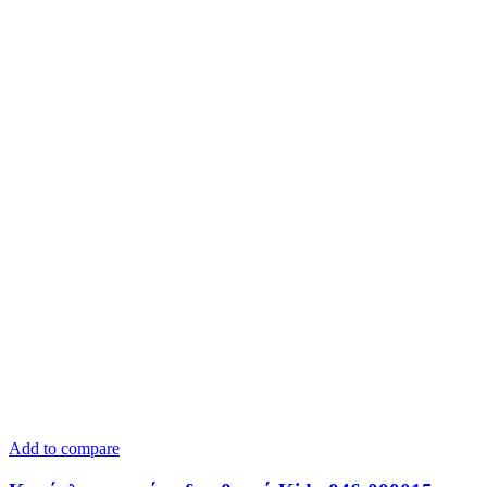
Add to compare