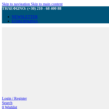
Skip to navigation
Skip to main content
ΤΗΛΕΦΩΝΟ: (+30) 210 - 68 400 88
NEWSLETTER
ΕΠΙΚΟΙΝΩΝΙΑ
Login / Register
Search
0
Wishlist