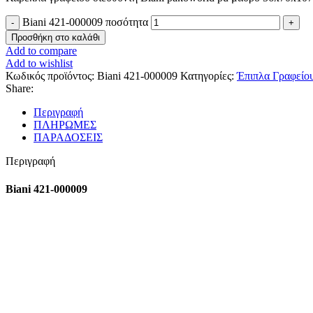
Biani 421-000009 ποσότητα
Προσθήκη στο καλάθι
Add to compare
Add to wishlist
Κωδικός προϊόντος:
Biani 421-000009
Κατηγορίες:
Έπιπλα Γραφείο
Share:
Περιγραφή
ΠΛΗΡΩΜΕΣ
ΠΑΡΑΔΟΣΕΙΣ
Περιγραφή
Biani 421-000009