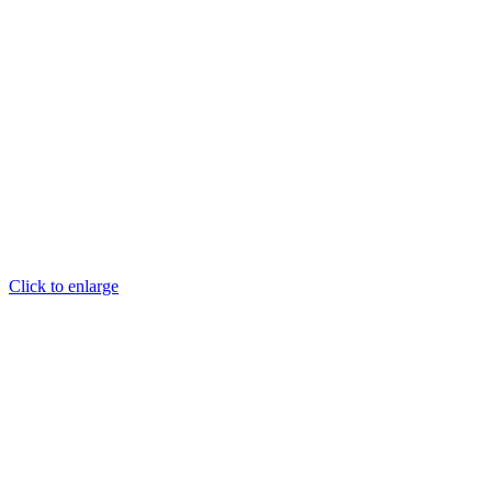
Click to enlarge