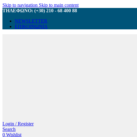
Skip to navigation
Skip to main content
ΤΗΛΕΦΩΝΟ: (+30) 210 - 68 400 88
NEWSLETTER
ΕΠΙΚΟΙΝΩΝΙΑ
Login / Register
Search
0
Wishlist