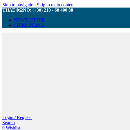
Skip to navigation
Skip to main content
ΤΗΛΕΦΩΝΟ: (+30) 210 - 68 400 88
NEWSLETTER
ΕΠΙΚΟΙΝΩΝΙΑ
Login / Register
Search
0
Wishlist