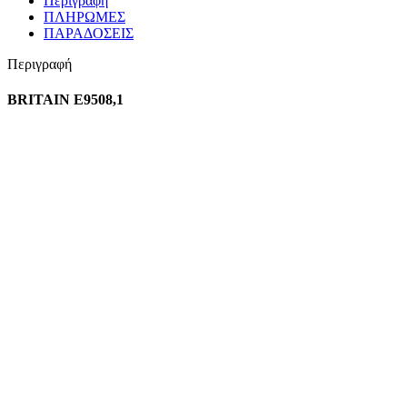
Περιγραφή
ΠΛΗΡΩΜΕΣ
ΠΑΡΑΔΟΣΕΙΣ
Περιγραφή
BRITAIN Ε9508,1