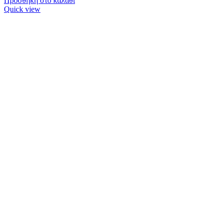
Προσθήκη στο καλάθι
Quick view