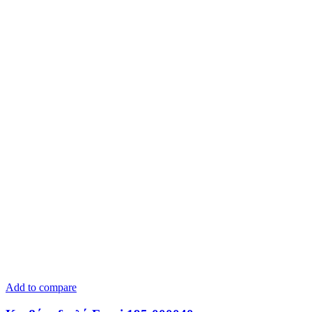
Add to compare