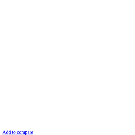
Add to compare