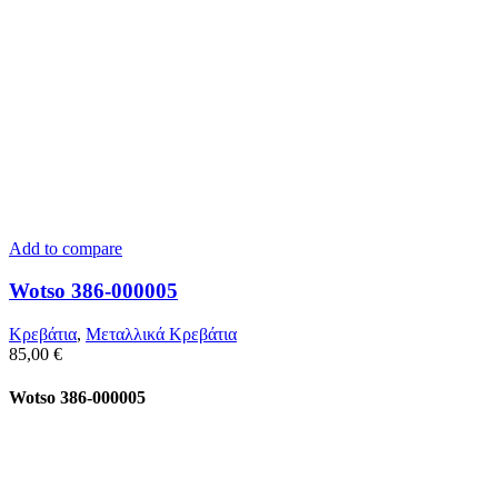
Add to compare
Wotso 386-000005
Κρεβάτια
,
Μεταλλικά Κρεβάτια
85,00
€
Wotso 386-000005