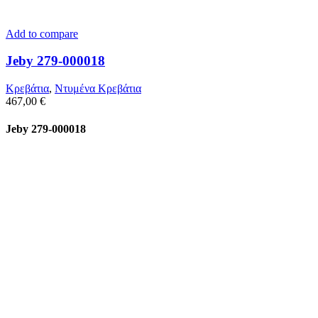
Add to compare
Jeby 279-000018
Κρεβάτια
,
Ντυμένα Κρεβάτια
467,00
€
Jeby 279-000018