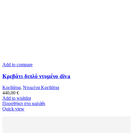
Add to compare
Κρεβάτι διπλό ντυμένο diva
Κρεβάτια
,
Ντυμένα Κρεβάτια
440,00
€
Add to wishlist
Προσθήκη στο καλάθι
Quick view