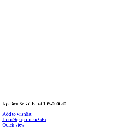
Κρεβάτι διπλό Fansi 195-000040
Add to wishlist
Προσθήκη στο καλάθι
Quick view