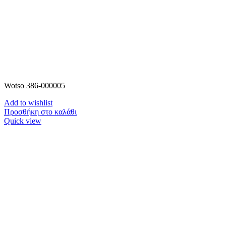
Wotso 386-000005
Add to wishlist
Προσθήκη στο καλάθι
Quick view