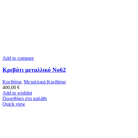
Add to compare
Κρεβάτι μεταλλικό Νο62
Κρεβάτια
,
Μεταλλικά Κρεβάτια
400,00
€
Add to wishlist
Προσθήκη στο καλάθι
Quick view