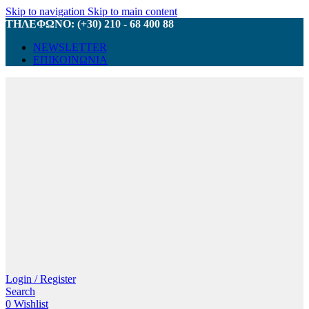
Skip to navigation
Skip to main content
ΤΗΛΕΦΩΝΟ: (+30) 210 - 68 400 88
NEWSLETTER
ΕΠΙΚΟΙΝΩΝΙΑ
Login / Register
Search
0
Wishlist