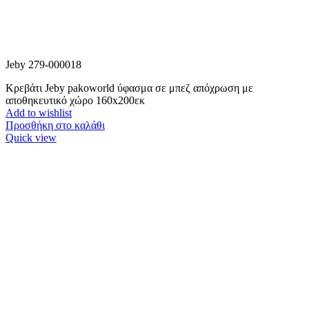
Jeby 279-000018
Κρεβάτι Jeby pakoworld ύφασμα σε μπεζ απόχρωση με
αποθηκευτικό χώρο 160x200εκ
Add to wishlist
Προσθήκη στο καλάθι
Quick view