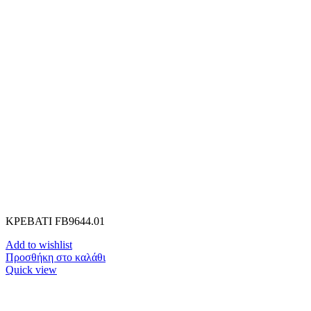
ΚΡΕΒΑΤΙ FB9644.01
Add to wishlist
Προσθήκη στο καλάθι
Quick view