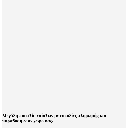
Μεγάλη ποικιλία επίπλων με ευκολίες πληρωμής και
παράδοση στον χώρο σας.