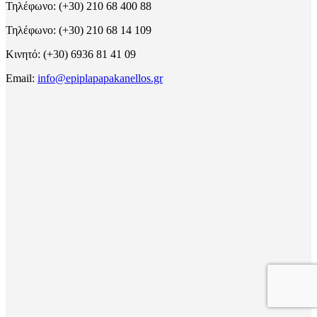
Τηλέφωνο: (+30) 210 68 400 88
Τηλέφωνο: (+30) 210 68 14 109
Κινητό: (+30) 6936 81 41 09
Email:
info@epiplapapakanellos.gr