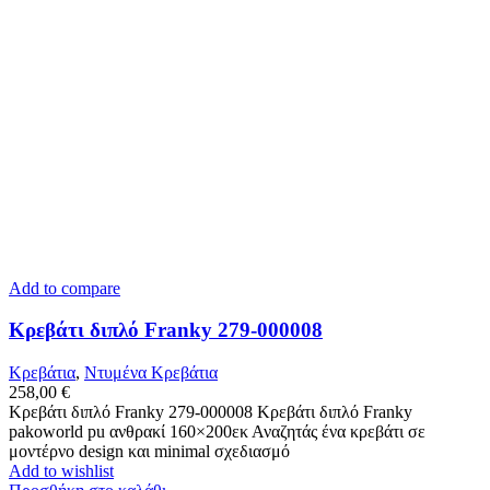
Add to compare
Κρεβάτι διπλό Franky 279-000008
Κρεβάτια
,
Ντυμένα Κρεβάτια
258,00
€
Κρεβάτι διπλό Franky 279-000008 Κρεβάτι διπλό Franky
pakoworld pu ανθρακί 160×200εκ Αναζητάς ένα κρεβάτι σε
μοντέρνο design και minimal σχεδιασμό
Add to wishlist