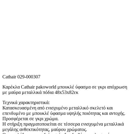
Cathair 029-000307
Καρέκλα Cathair pakoworld μπουκλέ ύφασμα σε γκρι απόχρωση
με μαύρα μεταλλικά πόδια 48x53x82εκ
Τεχνικά χαρακτηριστικά:
Κατασκευασμένη από ενισχυμένο μεταλλικό σκελετό και
επενδυμένο με μπουκλέ ύφασμα υψηλής ποιότητας και αντοχής.
Προσφέρεται σε γκρι χρώμα.
Η στήριξη πραγματοποιείται σε τέσσερα ενισχυμένα μεταλλικά
μεγάλης ανθεκτικότητας, μαύρου χρώματος.