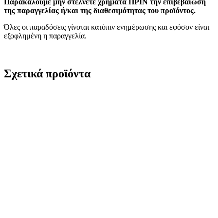
Παρακαλούμε μην στέλνετε χρήματα ΠΡΙΝ την επιβεβαίωση
της παραγγελίας ή/και της διαθεσιμότητας του προϊόντος.
Όλες οι παραδόσεις γίνοται κατόπιν ενημέρωσης και εφόσον είναι
εξοφλημένη η παραγγελία.
Σχετικά προϊόντα