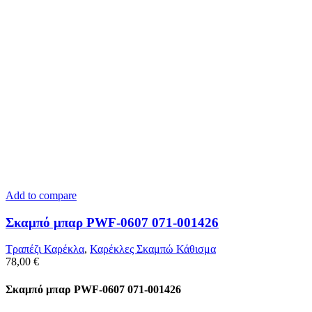
Add to compare
Σκαμπό μπαρ PWF-0607 071-001426
Τραπέζι Καρέκλα
,
Καρέκλες Σκαμπώ Κάθισμα
78,00
€
Σκαμπό μπαρ PWF-0607 071-001426