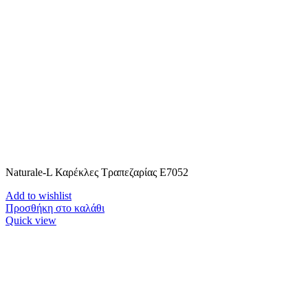
Naturale-L Καρέκλες Τραπεζαρίας E7052
Add to wishlist
Προσθήκη στο καλάθι
Quick view