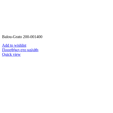
Balou-Grato 200-001400
Add to wishlist
Προσθήκη στο καλάθι
Quick view