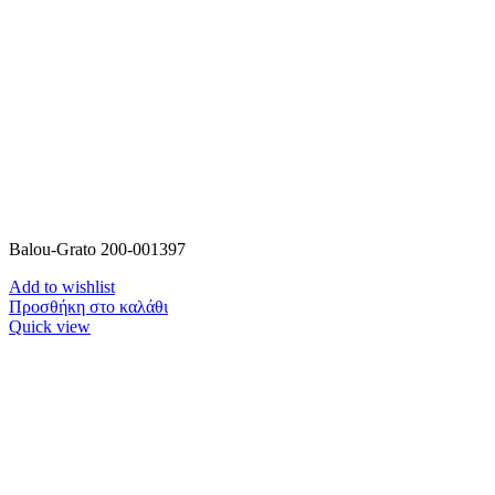
Balou-Grato 200-001397
Add to wishlist
Προσθήκη στο καλάθι
Quick view