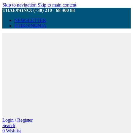
Skip to navigation
Skip to main content
ΤΗΛΕΦΩΝΟ: (+30) 210 - 68 400 88
NEWSLETTER
ΕΠΙΚΟΙΝΩΝΙΑ
Login / Register
Search
0
Wishlist