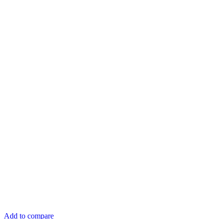
Add to compare