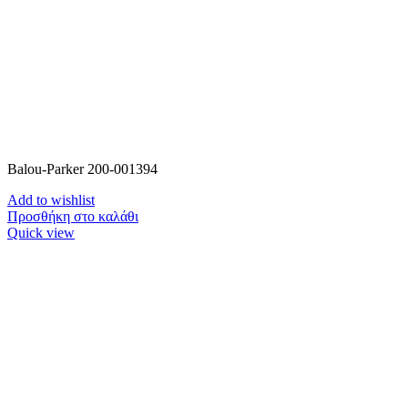
Balou-Parker 200-001394
Add to wishlist
Προσθήκη στο καλάθι
Quick view