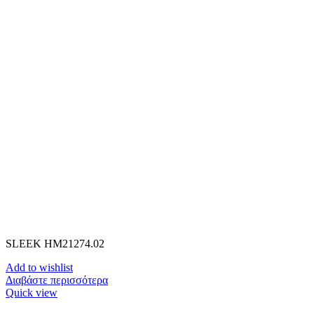
SLEEK HM21274.02
Add to wishlist
Διαβάστε περισσότερα
Quick view