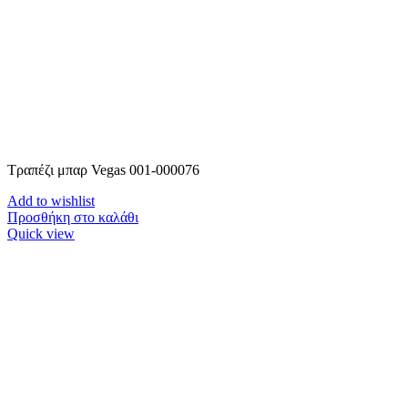
Τραπέζι μπαρ Vegas 001-000076
Add to wishlist
Προσθήκη στο καλάθι
Quick view