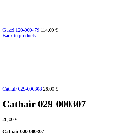
Guzel 120-000479
114,00
€
Back to products
Cathair 029-000308
28,00
€
Cathair 029-000307
28,00
€
Cathair 029-000307