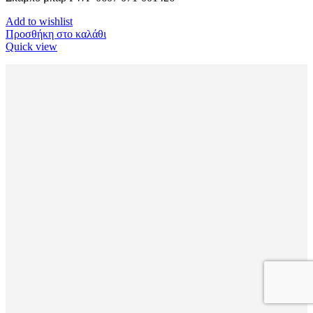
Add to wishlist
Προσθήκη στο καλάθι
Quick view