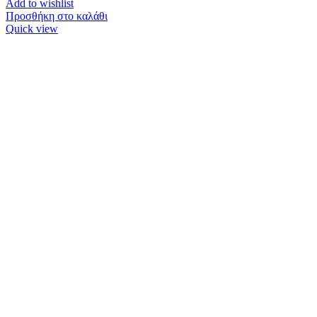
Add to wishlist
Προσθήκη στο καλάθι
Quick view