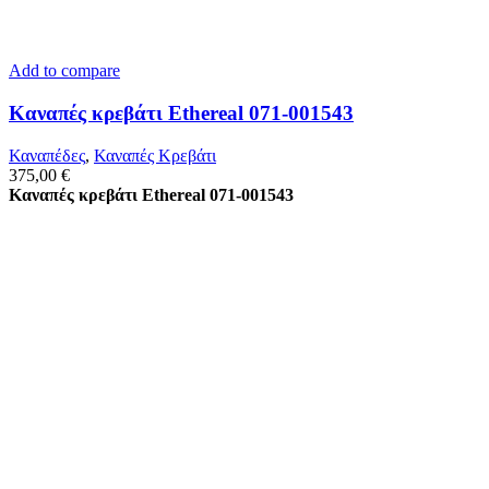
Add to compare
Καναπές κρεβάτι Ethereal 071-001543
Καναπέδες
,
Καναπές Κρεβάτι
375,00
€
Καναπές κρεβάτι Ethereal 071-001543