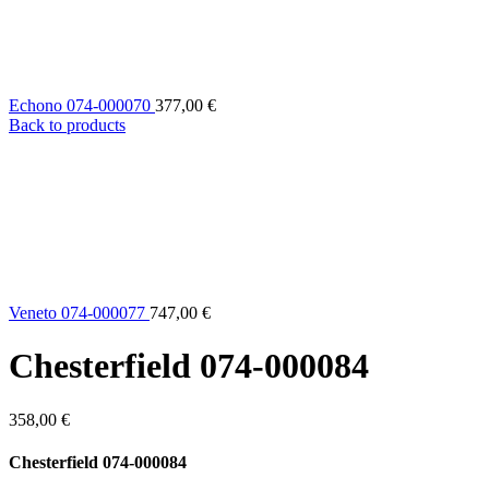
Echono 074-000070
377,00
€
Back to products
Veneto 074-000077
747,00
€
Chesterfield 074-000084
358,00
€
Chesterfield 074-000084