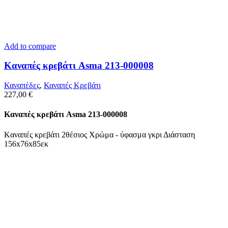
Add to compare
Kαναπές κρεβάτι Asma 213-000008
Καναπέδες
,
Καναπές Κρεβάτι
227,00
€
Kαναπές κρεβάτι Asma 213-000008
Kαναπές κρεβάτι 2θέσιος Χρώμα - ύφασμα γκρι Διάσταση
156x76x85εκ