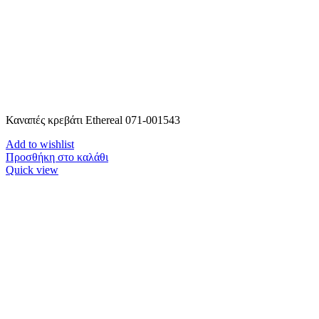
Καναπές κρεβάτι Ethereal 071-001543
Add to wishlist
Προσθήκη στο καλάθι
Quick view