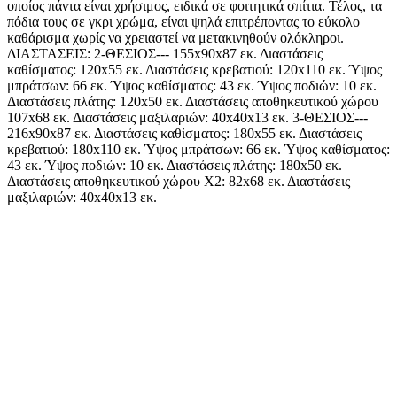
οποίος πάντα είναι χρήσιμος, ειδικά σε φοιτητικά σπίτια. Τέλος, τα
πόδια τους σε γκρι χρώμα, είναι ψηλά επιτρέποντας το εύκολο
καθάρισμα χωρίς να χρειαστεί να μετακινηθούν ολόκληροι.
ΔΙΑΣΤΑΣΕΙΣ: 2-ΘΕΣΙΟΣ--- 155x90x87 εκ. Διαστάσεις
καθίσματος: 120x55 εκ. Διαστάσεις κρεβατιού: 120x110 εκ. Ύψος
μπράτσων: 66 εκ. Ύψος καθίσματος: 43 εκ. Ύψος ποδιών: 10 εκ.
Διαστάσεις πλάτης: 120x50 εκ. Διαστάσεις αποθηκευτικού χώρου
107x68 εκ. Διαστάσεις μαξιλαριών: 40x40x13 εκ. 3-ΘΕΣΙΟΣ---
216x90x87 εκ. Διαστάσεις καθίσματος: 180x55 εκ. Διαστάσεις
κρεβατιού: 180x110 εκ. Ύψος μπράτσων: 66 εκ. Ύψος καθίσματος:
43 εκ. Ύψος ποδιών: 10 εκ. Διαστάσεις πλάτης: 180x50 εκ.
Διαστάσεις αποθηκευτικού χώρου Χ2: 82x68 εκ. Διαστάσεις
μαξιλαριών: 40x40x13 εκ.