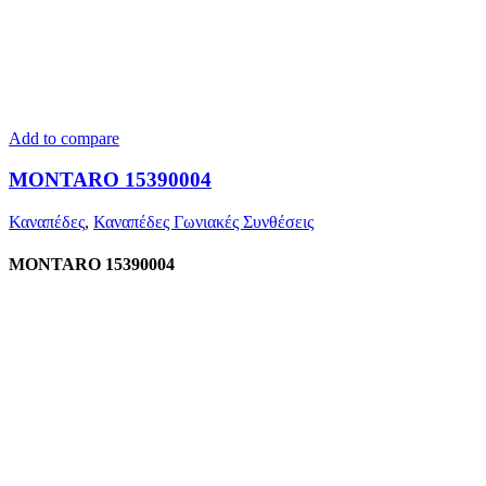
Add to compare
MONTARO 15390004
Καναπέδες
,
Καναπέδες Γωνιακές Συνθέσεις
MONTARO 15390004