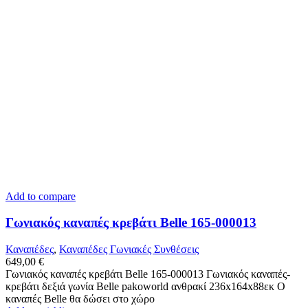
Add to compare
Γωνιακός καναπές κρεβάτι Belle 165-000013
Καναπέδες
,
Καναπέδες Γωνιακές Συνθέσεις
649,00
€
Γωνιακός καναπές κρεβάτι Belle 165-000013 Γωνιακός καναπές-
κρεβάτι δεξιά γωνία Belle pakoworld ανθρακί 236x164x88εκ Ο
καναπές Belle θα δώσει στο χώρο