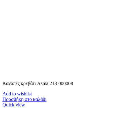
Kαναπές κρεβάτι Asma 213-000008
Add to wishlist
Προσθήκη στο καλάθι
Quick view