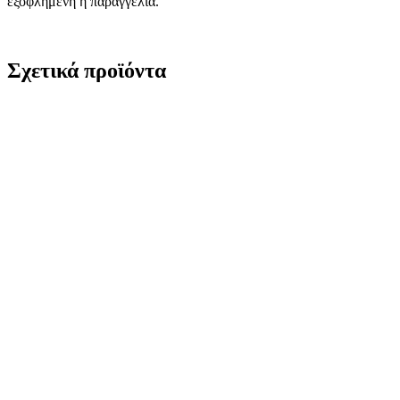
εξοφλημένη η παραγγελία.
Σχετικά προϊόντα