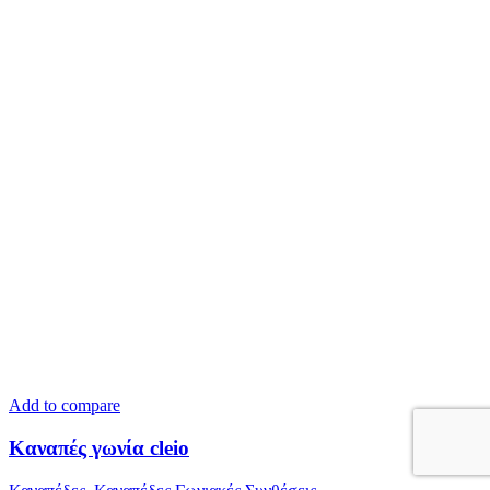
Add to compare
Καναπές γωνία cleio