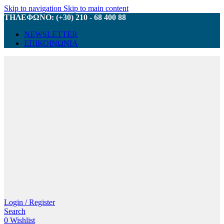
Skip to navigation
Skip to main content
ΤΗΛΕΦΩΝΟ: (+30) 210 - 68 400 88
NEWSLETTER
ΕΠΙΚΟΙΝΩΝΙΑ
Login / Register
Search
0
Wishlist