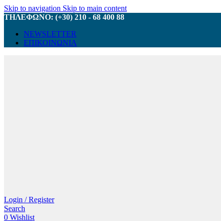
Skip to navigation
Skip to main content
ΤΗΛΕΦΩΝΟ: (+30) 210 - 68 400 88
NEWSLETTER
ΕΠΙΚΟΙΝΩΝΙΑ
Login / Register
Search
0
Wishlist