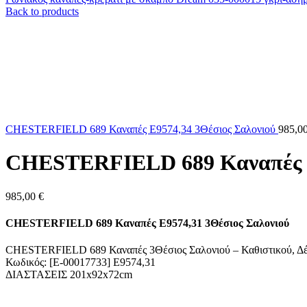
Back to products
CHESTERFIELD 689 Καναπές Ε9574,34 3Θέσιος Σαλονιού
985,0
CHESTERFIELD 689 Καναπές Ε
985,00
€
CHESTERFIELD 689 Καναπές Ε9574,31 3Θέσιος Σαλονιού
CHESTERFIELD 689 Καναπές 3Θέσιος Σαλονιού – Καθιστικού, Δ
Κωδικός: [Ε-00017733] Ε9574,31
ΔΙΑΣΤΑΣΕΙΣ 201x92x72cm