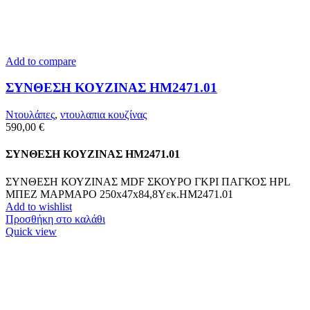
Add to compare
ΣΥΝΘΕΣΗ ΚΟΥΖΙΝΑΣ HM2471.01
Ντουλάπες
,
ντουλαπια κουζίνας
590,00
€
ΣΥΝΘΕΣΗ ΚΟΥΖΙΝΑΣ HM2471.01
ΣΥΝΘΕΣΗ ΚΟΥΖΙΝΑΣ MDF ΣΚΟΥΡΟ ΓΚΡΙ ΠΑΓΚΟΣ HPL
ΜΠΕΖ ΜΑΡΜΑΡΟ 250x47x84,8Υεκ.HM2471.01
Add to wishlist
Προσθήκη στο καλάθι
Quick view