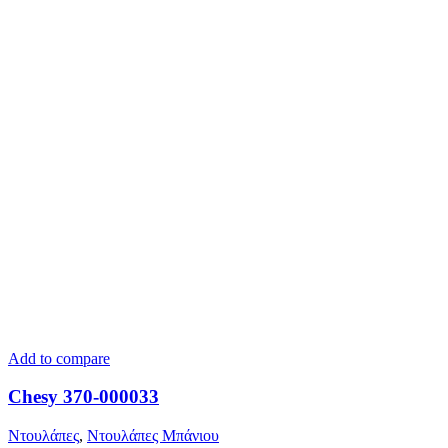
Add to compare
Chesy 370-000033
Ντουλάπες
,
Ντουλάπες Μπάνιου