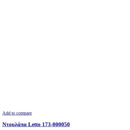
Add to compare
Ντουλάπα Letto 173-000050