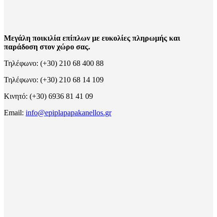
Μεγάλη ποικιλία επίπλων με ευκολίες πληρωμής και
παράδοση στον χώρο σας.
Τηλέφωνο: (+30) 210 68 400 88
Τηλέφωνο: (+30) 210 68 14 109
Κινητό: (+30) 6936 81 41 09
Email:
info@epiplapapakanellos.gr