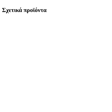
Σχετικά προϊόντα