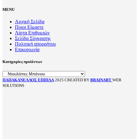
MENU
Αρχική Σελίδα
Ποιοι Είμαστε
Λίστα Επιθυμιών
Σελίδα Σύγκρισης
Πολιτική απορρήτου
Επικοινωνία
Κατηγορίες προϊόντων
ΠΑΠΑΚΑΝΕΛΛΟΣ ΕΠΙΠΛΑ
2025 CREATED BY
BRAINART
WEB
SOLUTIONS