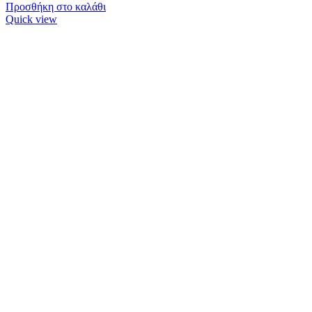
Προσθήκη στο καλάθι
Quick view