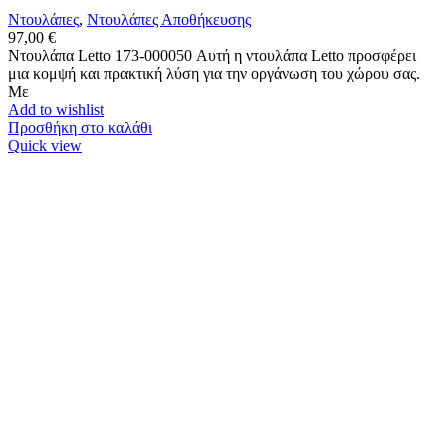
Ντουλάπες
,
Ντουλάπες Αποθήκευσης
97,00
€
Ντουλάπα Letto 173-000050 Αυτή η ντουλάπα Letto προσφέρει
μια κομψή και πρακτική λύση για την οργάνωση του χώρου σας.
Με
Add to wishlist
Προσθήκη στο καλάθι
Quick view