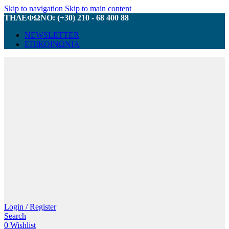
Skip to navigation
Skip to main content
ΤΗΛΕΦΩΝΟ: (+30) 210 - 68 400 88
NEWSLETTER
ΕΠΙΚΟΙΝΩΝΙΑ
Login / Register
Search
0
Wishlist