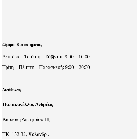
Ωράριο Καταστήματος
Δευτέρα – Τετάρτη – Σάββατο: 9:00 – 16:00
Τρίτη – Πέμπτη – Παρασκευή: 9:00 – 20:30
Διεύθυνση
Παπακανέλλος Ανδρέας
Καραολή Δημητρίου 18,
ΤΚ. 152-32, Χαλάνδρι.