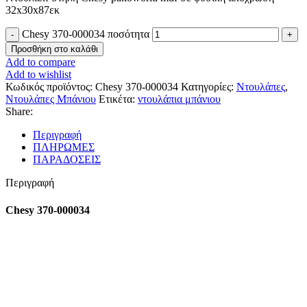
32x30x87εκ
Chesy 370-000034 ποσότητα
Προσθήκη στο καλάθι
Add to compare
Add to wishlist
Κωδικός προϊόντος:
Chesy 370-000034
Κατηγορίες:
Ντουλάπες
,
Ντουλάπες Μπάνιου
Ετικέτα:
ντουλάπια μπάνιου
Share:
Περιγραφή
ΠΛΗΡΩΜΕΣ
ΠΑΡΑΔΟΣΕΙΣ
Περιγραφή
Chesy 370-000034