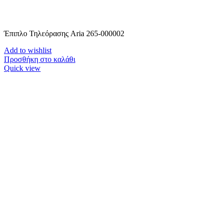
Έπιπλο Τηλεόρασης Aria 265-000002
Add to wishlist
Προσθήκη στο καλάθι
Quick view