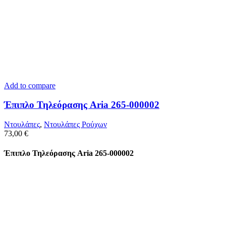
Add to compare
Έπιπλο Τηλεόρασης Aria 265-000002
Ντουλάπες
,
Ντουλάπες Ρούχων
73,00
€
Έπιπλο Τηλεόρασης Aria 265-000002