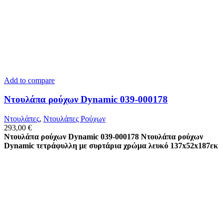
Add to compare
Ντουλάπα ρούχων Dynamic 039-000178
Ντουλάπες
,
Ντουλάπες Ρούχων
293,00
€
Ντουλάπα ρούχων Dynamic 039-000178
Ντουλάπα ρούχων
Dynamic τετράφυλλη με συρτάρια χρώμα λευκό 137x52x187εκ