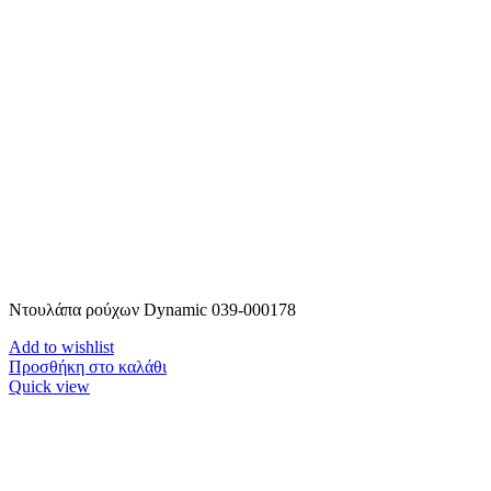
Ντουλάπα ρούχων Dynamic 039-000178
Add to wishlist
Προσθήκη στο καλάθι
Quick view