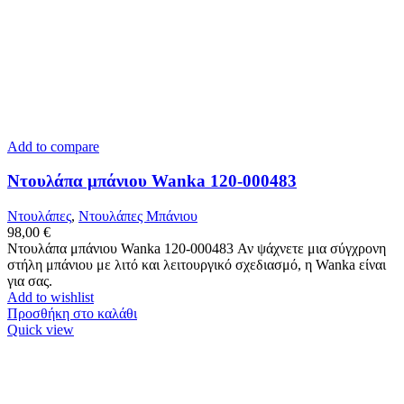
Add to compare
Ντουλάπα μπάνιου Wanka 120-000483
Ντουλάπες
,
Ντουλάπες Μπάνιου
98,00
€
Ντουλάπα μπάνιου Wanka 120-000483 Αν ψάχνετε μια σύγχρονη
στήλη μπάνιου με λιτό και λειτουργικό σχεδιασμό, η Wanka είναι
για σας.
Add to wishlist
Προσθήκη στο καλάθι
Quick view