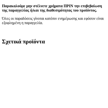
Παρακαλούμε μην στέλνετε χρήματα ΠΡΙΝ την επιβεβαίωση
της παραγγελίας ή/και της διαθεσιμότητας του προϊόντος.
Όλες οι παραδόσεις γίνοται κατόπιν ενημέρωσης και εφόσον είναι
εξοφλημένη η παραγγελία.
Σχετικά προϊόντα