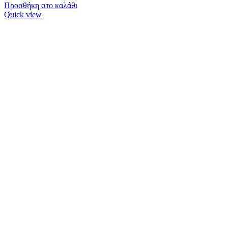
Προσθήκη στο καλάθι
Quick view