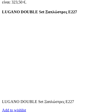
είναι: 323,50 €.
LUGANO DOUBLE Set Ξαπλώστρες Ε227
LUGANO DOUBLE Set Ξαπλώστρες Ε227
Add to wishlist