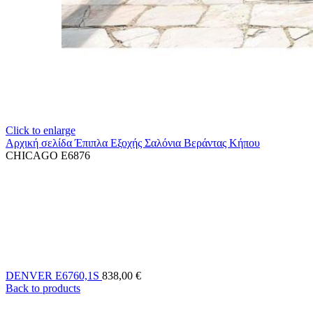
Click to enlarge
Αρχική σελίδα
Έπιπλα Εξοχής
Σαλόνια Βεράντας Κήπου
CHICAGO E6876
DENVER E6760,1S
838,00
€
Back to products