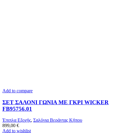
Add to compare
ΣΕΤ ΣΑΛΟΝΙ ΓΩΝΙΑ ΜΕ ΓΚΡΙ WICKER
FB95756.01
Έπιπλα Εξοχής
,
Σαλόνια Βεράντας Κήπου
899,00
€
Add to wishlist