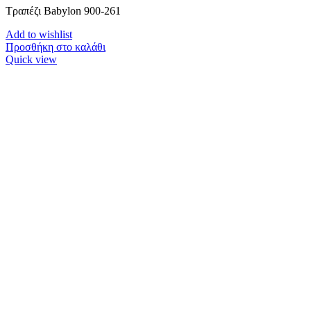
Τραπέζι Babylon 900-261
Add to wishlist
Προσθήκη στο καλάθι
Quick view