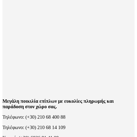
Μεγάλη ποικιλία επίπλων με ευκολίες πληρωμής και
παράδοση στον χώρο σας.
Τηλέφωνο: (+30) 210 68 400 88
Τηλέφωνο: (+30) 210 68 14 109