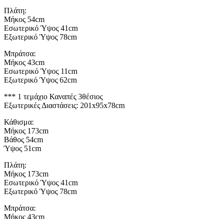
Πλάτη:
Μήκος 54cm
Εσωτερικό Ύψος 41cm
Εξωτερικό Ύψος 78cm
Μπράτσα:
Μήκος 43cm
Εσωτερικό Ύψος 11cm
Εξωτερικό Ύψος 62cm
*** 1 τεμάχιο Καναπές 3θέσιος
Εξωτερικές Διαστάσεις: 201x95x78cm
Κάθισμα:
Μήκος 173cm
Βάθος 54cm
Ύψος 51cm
Πλάτη:
Μήκος 173cm
Εσωτερικό Ύψος 41cm
Εξωτερικό Ύψος 78cm
Μπράτσα:
Μήκος 43cm