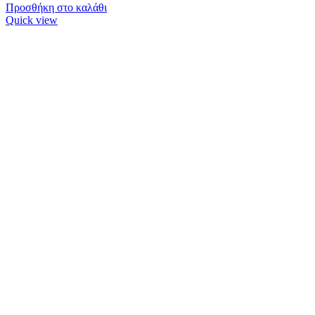
Προσθήκη στο καλάθι
Quick view