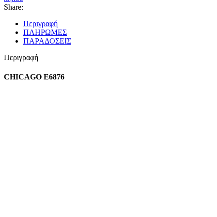
Share:
Περιγραφή
ΠΛΗΡΩΜΕΣ
ΠΑΡΑΔΟΣΕΙΣ
Περιγραφή
CHICAGO Ε6876