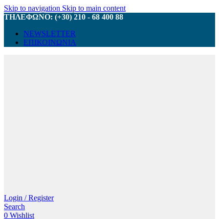
Skip to navigation
Skip to main content
ΤΗΛΕΦΩΝΟ: (+30) 210 - 68 400 88
NEWSLETTER
ΕΠΙΚΟΙΝΩΝΙΑ
Login / Register
Search
0
Wishlist