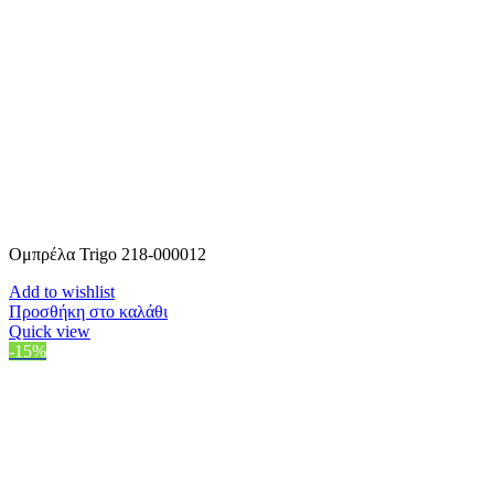
Ομπρέλα Trigo 218-000012
Add to wishlist
Προσθήκη στο καλάθι
Quick view
-15%