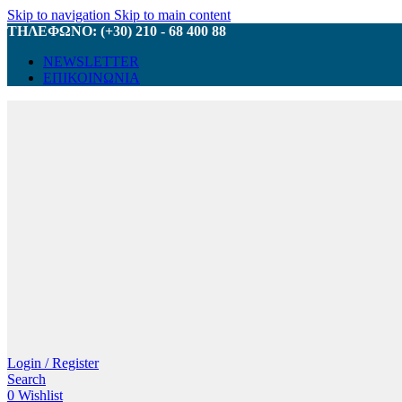
Skip to navigation
Skip to main content
ΤΗΛΕΦΩΝΟ: (+30) 210 - 68 400 88
NEWSLETTER
ΕΠΙΚΟΙΝΩΝΙΑ
Login / Register
Search
0
Wishlist