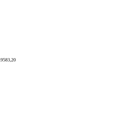
9583,20