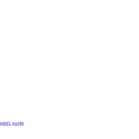
ναπές γωνία