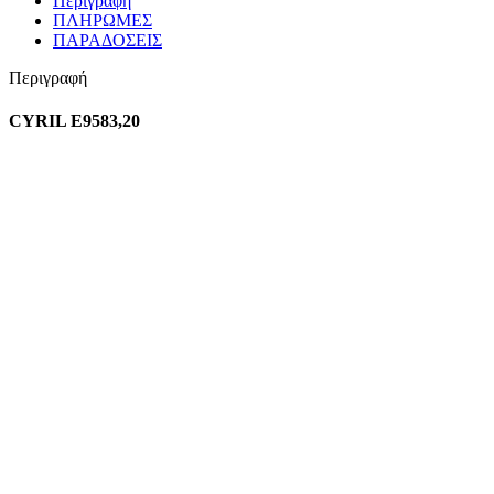
Περιγραφή
ΠΛΗΡΩΜΕΣ
ΠΑΡΑΔΟΣΕΙΣ
Περιγραφή
CYRIL Ε9583,20