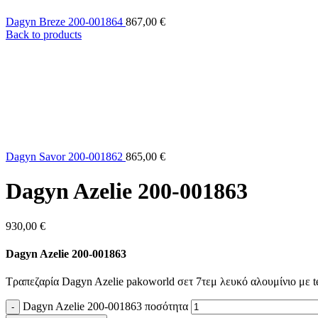
Dagyn Breze 200-001864
867,00
€
Back to products
Dagyn Savor 200-001862
865,00
€
Dagyn Azelie 200-001863
930,00
€
Dagyn Azelie 200-001863
Τραπεζαρία Dagyn Azelie pakoworld σετ 7τεμ λευκό αλουμίνιο με t
Dagyn Azelie 200-001863 ποσότητα