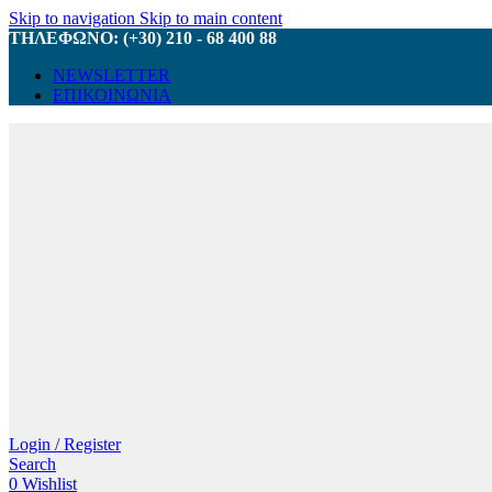
Skip to navigation
Skip to main content
ΤΗΛΕΦΩΝΟ: (+30) 210 - 68 400 88
NEWSLETTER
ΕΠΙΚΟΙΝΩΝΙΑ
Login / Register
Search
0
Wishlist