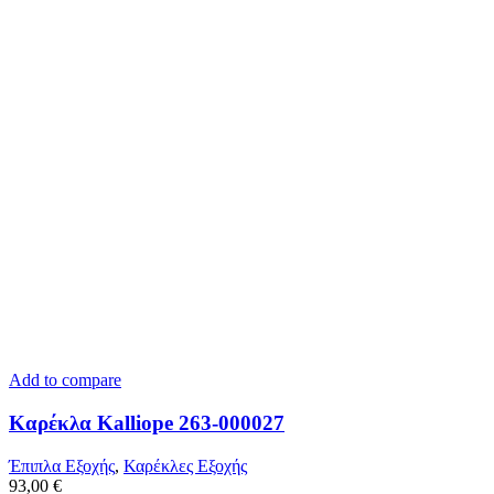
Add to compare
Καρέκλα Kalliope 263-000027
Έπιπλα Εξοχής
,
Καρέκλες Εξοχής
93,00
€