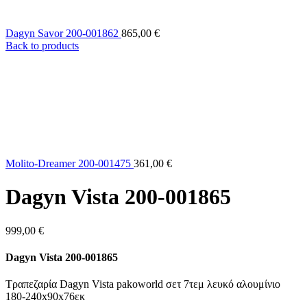
Dagyn Savor 200-001862
865,00
€
Back to products
Molito-Dreamer 200-001475
361,00
€
Dagyn Vista 200-001865
999,00
€
Dagyn Vista 200-001865
Τραπεζαρία Dagyn Vista pakoworld σετ 7τεμ λευκό αλουμίνιο
180-240x90x76εκ