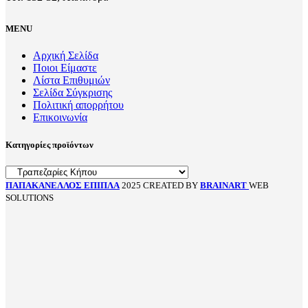
MENU
Αρχική Σελίδα
Ποιοι Είμαστε
Λίστα Επιθυμιών
Σελίδα Σύγκρισης
Πολιτική απορρήτου
Επικοινωνία
Κατηγορίες προϊόντων
ΠΑΠΑΚΑΝΕΛΛΟΣ ΕΠΙΠΛΑ
2025 CREATED BY
BRAINART
WEB
SOLUTIONS