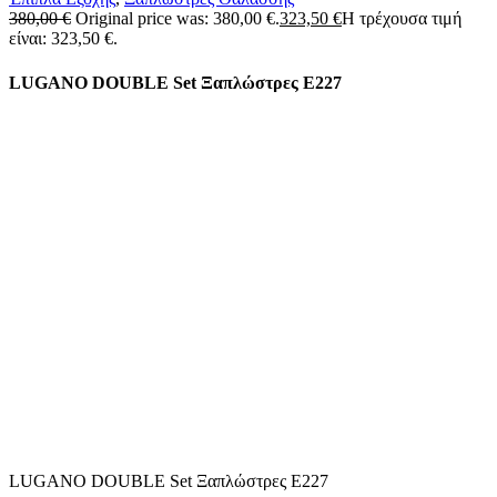
380,00
€
Original price was: 380,00 €.
323,50
€
Η τρέχουσα τιμή
είναι: 323,50 €.
LUGANO DOUBLE Set Ξαπλώστρες Ε227
LUGANO DOUBLE Set Ξαπλώστρες Ε227