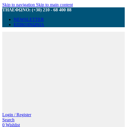
Skip to navigation
Skip to main content
ΤΗΛΕΦΩΝΟ: (+30) 210 - 68 400 88
NEWSLETTER
ΕΠΙΚΟΙΝΩΝΙΑ
Login / Register
Search
0
Wishlist