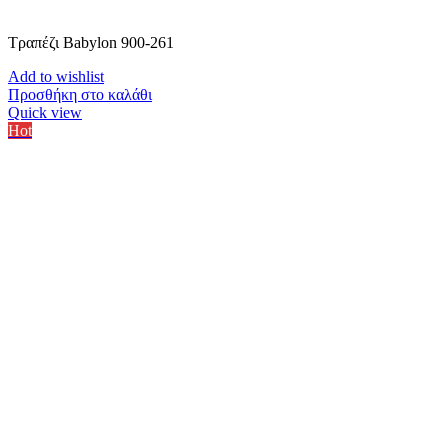
Τραπέζι Babylon 900-261
Add to wishlist
Προσθήκη στο καλάθι
Quick view
Hot