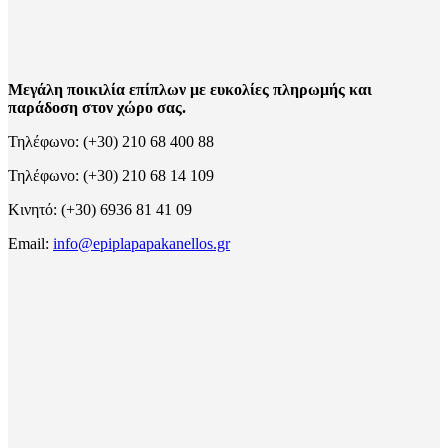
Μεγάλη ποικιλία επίπλων με ευκολίες πληρωμής και
παράδοση στον χώρο σας.
Τηλέφωνο: (+30) 210 68 400 88
Τηλέφωνο: (+30) 210 68 14 109
Κινητό: (+30) 6936 81 41 09
Email:
info@epiplapapakanellos.gr