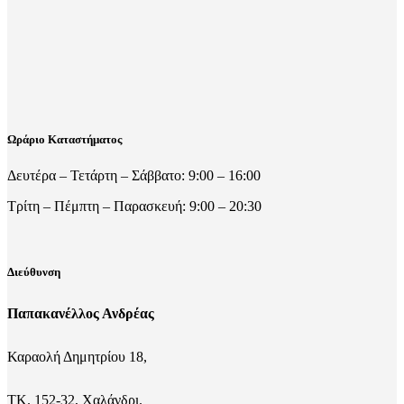
Ωράριο Καταστήματος
Δευτέρα – Τετάρτη – Σάββατο: 9:00 – 16:00
Τρίτη – Πέμπτη – Παρασκευή: 9:00 – 20:30
Διεύθυνση
Παπακανέλλος Ανδρέας
Καραολή Δημητρίου 18,
ΤΚ. 152-32, Χαλάνδρι.