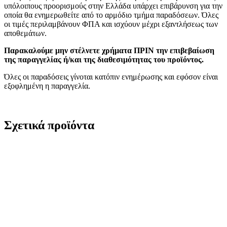
υπόλοιπους προορισμούς στην Ελλάδα υπάρχει επιβάρυνση για την
οποία θα ενημερωθείτε από το αρμόδιο τμήμα παραδόσεων. Όλες
οι τιμές περιλαμβάνουν ΦΠΑ και ισχύουν μέχρι εξαντλήσεως των
αποθεμάτων.
Παρακαλούμε μην στέλνετε χρήματα ΠΡΙΝ την επιβεβαίωση
της παραγγελίας ή/και της διαθεσιμότητας του προϊόντος.
Όλες οι παραδόσεις γίνοται κατόπιν ενημέρωσης και εφόσον είναι
εξοφλημένη η παραγγελία.
Σχετικά προϊόντα