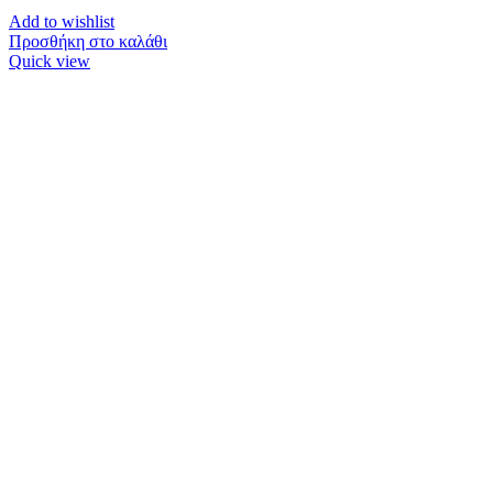
Add to wishlist
Προσθήκη στο καλάθι
Quick view