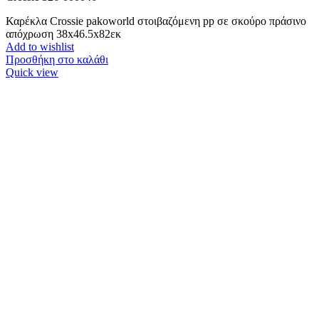
Καρέκλα Crossie pakoworld στοιβαζόμενη pp σε σκούρο πράσινο
απόχρωση 38x46.5x82εκ
Add to wishlist
Προσθήκη στο καλάθι
Quick view