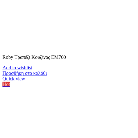
Roby Τραπέζι Κουζίνας ΕΜ760
Add to wishlist
Προσθήκη στο καλάθι
Quick view
Hot