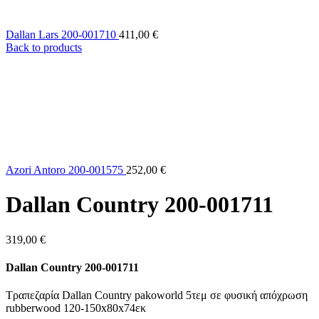
Dallan Lars 200-001710
411,00
€
Back to products
Azori Antoro 200-001575
252,00
€
Dallan Country 200-001711
319,00
€
Dallan Country 200-001711
Τραπεζαρία Dallan Country pakoworld 5τεμ σε φυσική απόχρωση
rubberwood 120-150x80x74εκ