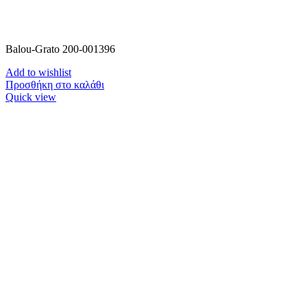
Balou-Grato 200-001396
Add to wishlist
Προσθήκη στο καλάθι
Quick view