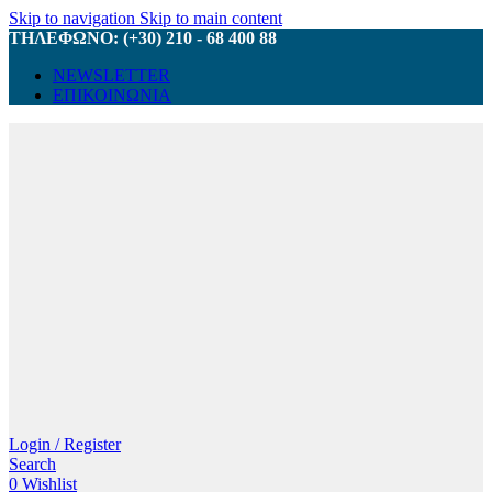
Skip to navigation
Skip to main content
ΤΗΛΕΦΩΝΟ: (+30) 210 - 68 400 88
NEWSLETTER
ΕΠΙΚΟΙΝΩΝΙΑ
Login / Register
Search
0
Wishlist