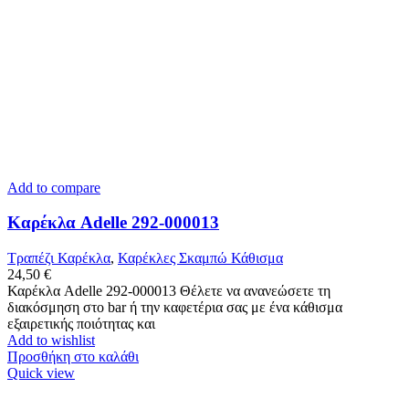
Add to compare
Καρέκλα Adelle 292-000013
Τραπέζι Καρέκλα
,
Καρέκλες Σκαμπώ Κάθισμα
24,50
€
Καρέκλα Adelle 292-000013 Θέλετε να ανανεώσετε τη
διακόσμηση στο bar ή την καφετέρια σας με ένα κάθισμα
εξαιρετικής ποιότητας και
Add to wishlist
Προσθήκη στο καλάθι
Quick view