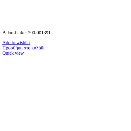
Balou-Parker 200-001391
Add to wishlist
Προσθήκη στο καλάθι
Quick view