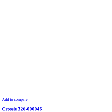
Add to compare
Crossie 326-000046