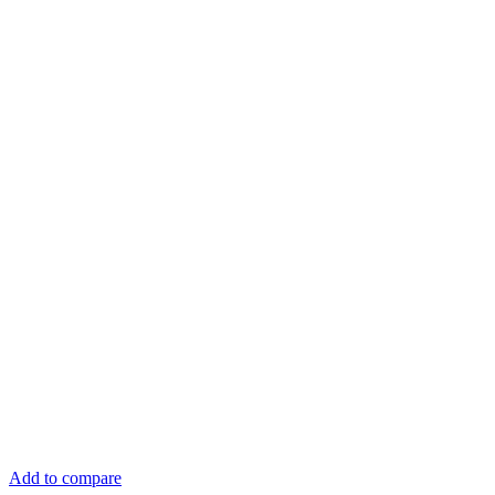
Add to compare