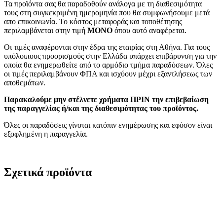
Τα προϊόντα σας θα παραδοθούν ανάλογα με τη διαθεσιμότητα
τους στη συγκεκριμένη ημερομηνία που θα συμφωνήσουμε μετά
απο επικοινωνία. Το κόστος μεταφοράς και τοποθέτησης
περιλαμβάνεται στην τιμή
MONO
όπου αυτό αναφέρεται.
Οι τιμές αναφέρονται στην έδρα της εταιρίας στη Αθήνα. Για τους
υπόλοιπους προορισμούς στην Ελλάδα υπάρχει επιβάρυνση για την
οποία θα ενημερωθείτε από το αρμόδιο τμήμα παραδόσεων. Όλες
οι τιμές περιλαμβάνουν ΦΠΑ και ισχύουν μέχρι εξαντλήσεως των
αποθεμάτων.
Παρακαλούμε μην στέλνετε χρήματα ΠΡΙΝ την επιβεβαίωση
της παραγγελίας ή/και της διαθεσιμότητας του προϊόντος.
Όλες οι παραδόσεις γίνοται κατόπιν ενημέρωσης και εφόσον είναι
εξοφλημένη η παραγγελία.
Σχετικά προϊόντα