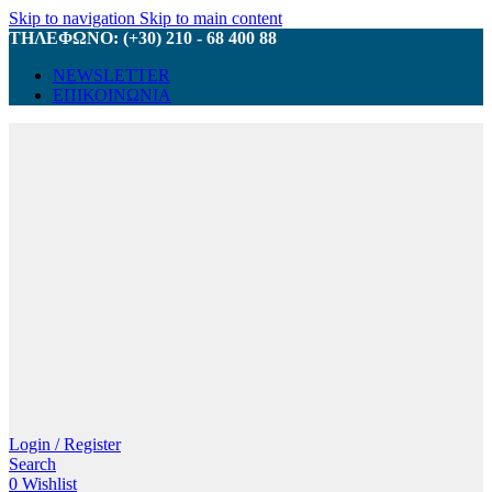
Skip to navigation
Skip to main content
ΤΗΛΕΦΩΝΟ: (+30) 210 - 68 400 88
NEWSLETTER
ΕΠΙΚΟΙΝΩΝΙΑ
Login / Register
Search
0
Wishlist