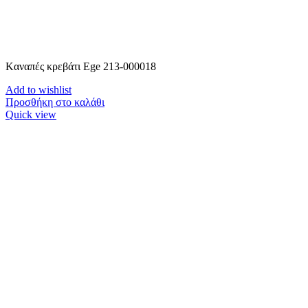
Kαναπές κρεβάτι Ege 213-000018
Add to wishlist
Προσθήκη στο καλάθι
Quick view