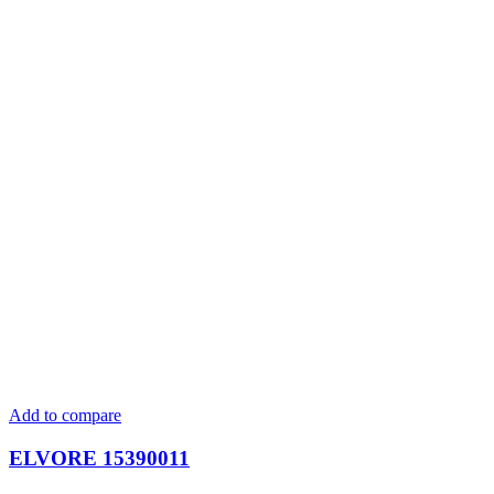
Add to compare
ELVORE 15390011