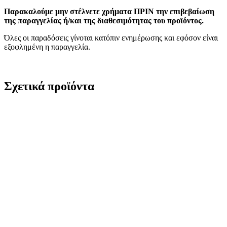
Παρακαλούμε μην στέλνετε χρήματα ΠΡΙΝ την επιβεβαίωση
της παραγγελίας ή/και της διαθεσιμότητας του προϊόντος.
Όλες οι παραδόσεις γίνοται κατόπιν ενημέρωσης και εφόσον είναι
εξοφλημένη η παραγγελία.
Σχετικά προϊόντα