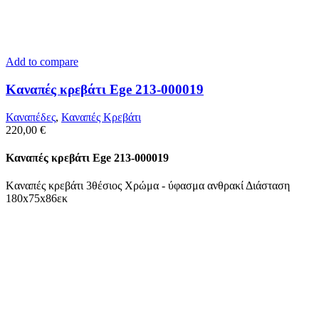
Add to compare
Kαναπές κρεβάτι Ege 213-000019
Καναπέδες
,
Καναπές Κρεβάτι
220,00
€
Kαναπές κρεβάτι Ege 213-000019
Kαναπές κρεβάτι 3θέσιος Χρώμα - ύφασμα ανθρακί Διάσταση
180x75x86εκ