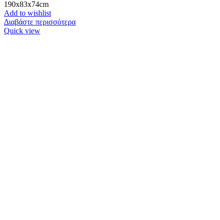
190x83x74cm
Add to wishlist
Διαβάστε περισσότερα
Quick view