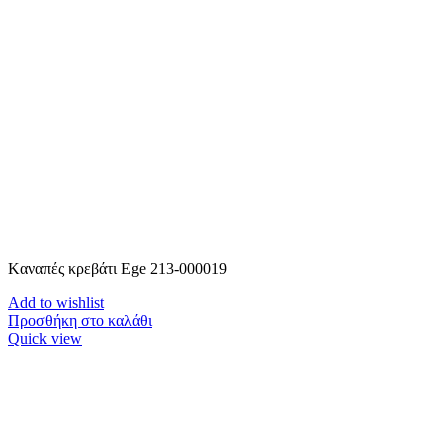
Kαναπές κρεβάτι Ege 213-000019
Add to wishlist
Προσθήκη στο καλάθι
Quick view