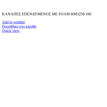
ΚΑΝΑΠΕΣ ΕΠΕΝΔΥΜΕΝΟΣ ΜΕ FOAM HM3258.160
Add to wishlist
Προσθήκη στο καλάθι
Quick view