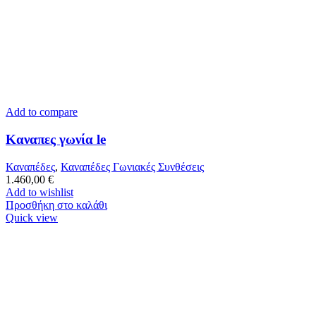
Add to compare
Καναπες γωνία le
Καναπέδες
,
Καναπέδες Γωνιακές Συνθέσεις
1.460,00
€
Add to wishlist
Προσθήκη στο καλάθι
Quick view