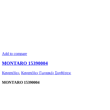
Add to compare
MONTARO 15390004
Καναπέδες
,
Καναπέδες Γωνιακές Συνθέσεις
MONTARO 15390004