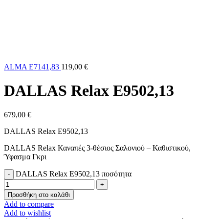
ALMA E7141,83
119,00
€
DALLAS Relax E9502,13
679,00
€
DALLAS Relax E9502,13
DALLAS Relax Καναπές 3-θέσιος Σαλονιού – Καθιστικού,
Ύφασμα Γκρι
DALLAS Relax E9502,13 ποσότητα
Προσθήκη στο καλάθι
Add to compare
Add to wishlist