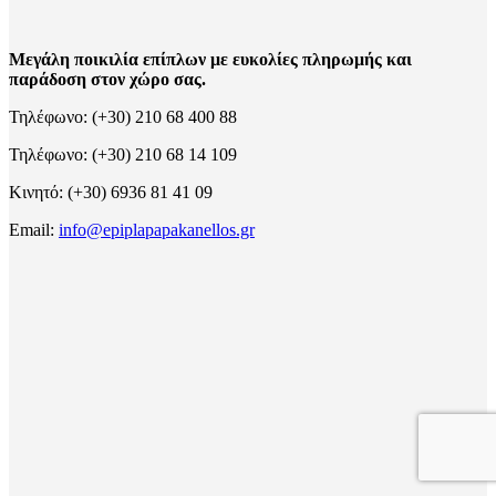
Μεγάλη ποικιλία επίπλων με ευκολίες πληρωμής και
παράδοση στον χώρο σας.
Τηλέφωνο: (+30) 210 68 400 88
Τηλέφωνο: (+30) 210 68 14 109
Κινητό: (+30) 6936 81 41 09
Email:
info@epiplapapakanellos.gr