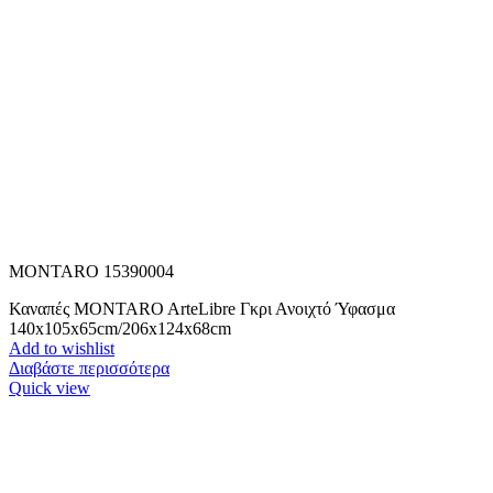
MONTARO 15390004
Καναπές MONTARO ArteLibre Γκρι Ανοιχτό Ύφασμα
140x105x65cm/206x124x68cm
Add to wishlist
Διαβάστε περισσότερα
Quick view