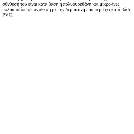
σύνθεσή του είναι κατά βάση η πολυουρεθάνη και μικρο-ίνες
πολυαμιδίου σε αντίθεση με την δερματίνη που περιέχει κατά βάση
PVC.