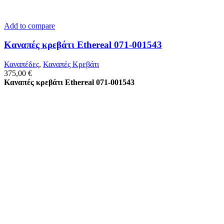
Add to compare
Καναπές κρεβάτι Ethereal 071-001543
Καναπέδες
,
Καναπές Κρεβάτι
375,00
€
Καναπές κρεβάτι Ethereal 071-001543