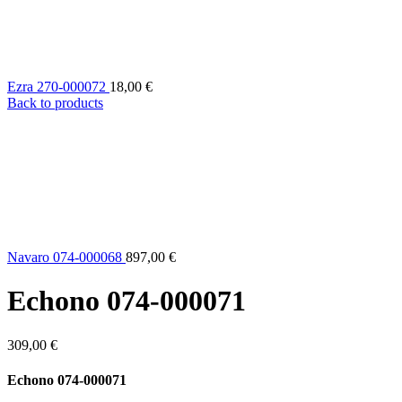
Ezra 270-000072
18,00
€
Back to products
Navaro 074-000068
897,00
€
Echono 074-000071
309,00
€
Echono 074-000071