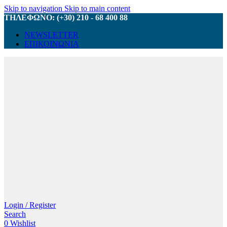
Skip to navigation
Skip to main content
ΤΗΛΕΦΩΝΟ: (+30) 210 - 68 400 88
NEWSLETTER
ΕΠΙΚΟΙΝΩΝΙΑ
Login / Register
Search
0
Wishlist