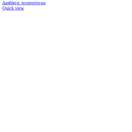
Διαβάστε περισσότερα
Quick view