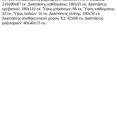
216x90x87 εκ. Διαστάσεις καθίσματος: 180x55 εκ. Διαστάσεις
κρεβατιού: 180x110 εκ. Ύψος μπράτσων: 66 εκ. Ύψος καθίσματος:
43 εκ. Ύψος ποδιών: 10 εκ. Διαστάσεις πλάτης: 180x50 εκ.
Διαστάσεις αποθηκευτικού χώρου Χ2: 82x68 εκ. Διαστάσεις
μαξιλαριών: 40x40x13 εκ.