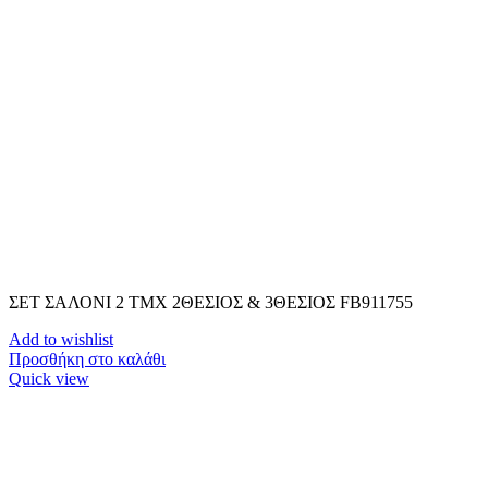
ΣΕΤ ΣΑΛΟΝΙ 2 TMX 2ΘΕΣΙΟΣ & 3ΘΕΣΙΟΣ FB911755
Add to wishlist
Προσθήκη στο καλάθι
Quick view