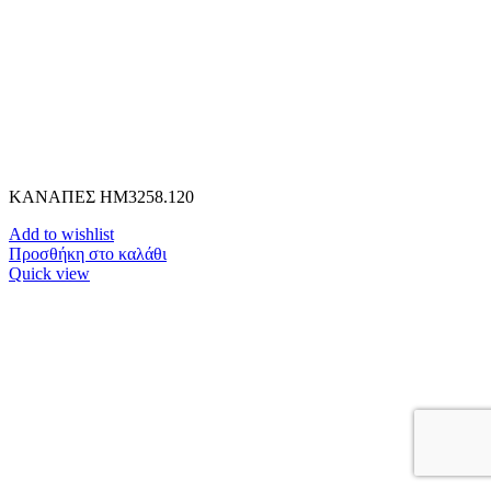
ΚΑΝΑΠΕΣ HM3258.120
Add to wishlist
Προσθήκη στο καλάθι
Quick view