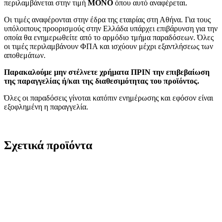
περιλαμβάνεται στην τιμή
MONO
όπου αυτό αναφέρεται.
Οι τιμές αναφέρονται στην έδρα της εταιρίας στη Αθήνα. Για τους
υπόλοιπους προορισμούς στην Ελλάδα υπάρχει επιβάρυνση για την
οποία θα ενημερωθείτε από το αρμόδιο τμήμα παραδόσεων. Όλες
οι τιμές περιλαμβάνουν ΦΠΑ και ισχύουν μέχρι εξαντλήσεως των
αποθεμάτων.
Παρακαλούμε μην στέλνετε χρήματα ΠΡΙΝ την επιβεβαίωση
της παραγγελίας ή/και της διαθεσιμότητας του προϊόντος.
Όλες οι παραδόσεις γίνοται κατόπιν ενημέρωσης και εφόσον είναι
εξοφλημένη η παραγγελία.
Σχετικά προϊόντα