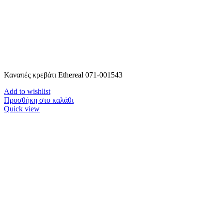
Καναπές κρεβάτι Ethereal 071-001543
Add to wishlist
Προσθήκη στο καλάθι
Quick view