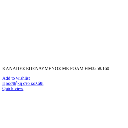
ΚΑΝΑΠΕΣ ΕΠΕΝΔΥΜΕΝΟΣ ΜΕ FOAM HM3258.160
Add to wishlist
Προσθήκη στο καλάθι
Quick view