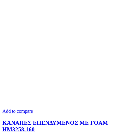
Add to compare
ΚΑΝΑΠΕΣ ΕΠΕΝΔΥΜΕΝΟΣ ΜΕ FOAM
HM3258.160