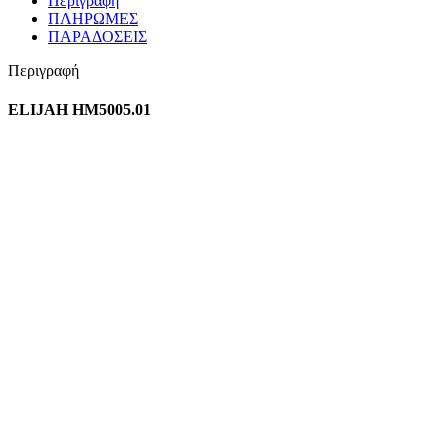
Περιγραφή
ΠΛΗΡΩΜΕΣ
ΠΑΡΑΔΟΣΕΙΣ
Περιγραφή
ELIJAH HM5005.01