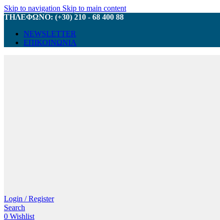
Skip to navigation
Skip to main content
ΤΗΛΕΦΩΝΟ: (+30) 210 - 68 400 88
NEWSLETTER
ΕΠΙΚΟΙΝΩΝΙΑ
Login / Register
Search
0
Wishlist