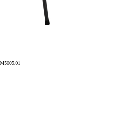
M5005.01