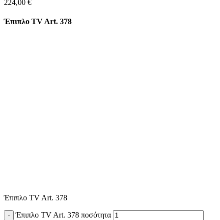
224,00
€
Έπιπλο TV Art. 378
Έπιπλο TV Art. 378
Έπιπλο TV Art. 378 ποσότητα