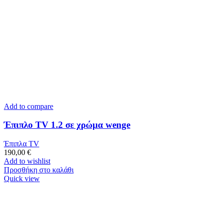
Add to compare
Έπιπλο TV 1.2 σε χρώμα wenge
Έπιπλα TV
190,00
€
Add to wishlist
Προσθήκη στο καλάθι
Quick view