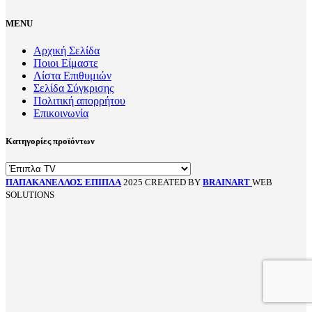
MENU
Αρχική Σελίδα
Ποιοι Είμαστε
Λίστα Επιθυμιών
Σελίδα Σύγκρισης
Πολιτική απορρήτου
Επικοινωνία
Κατηγορίες προϊόντων
ΠΑΠΑΚΑΝΕΛΛΟΣ ΕΠΙΠΛΑ
2025 CREATED BY
BRAINART
WEB
SOLUTIONS