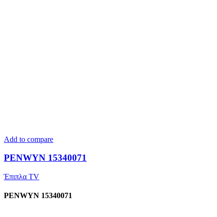
Add to compare
PENWYN 15340071
Έπιπλα TV
PENWYN 15340071