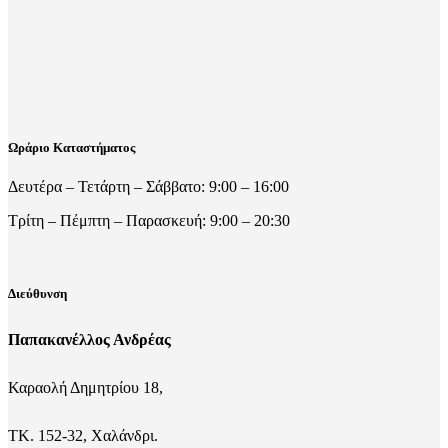
Ωράριο Καταστήματος
Δευτέρα – Τετάρτη – Σάββατο: 9:00 – 16:00
Τρίτη – Πέμπτη – Παρασκευή: 9:00 – 20:30
Διεύθυνση
Παπακανέλλος Ανδρέας
Καραολή Δημητρίου 18,
ΤΚ. 152-32, Χαλάνδρι.