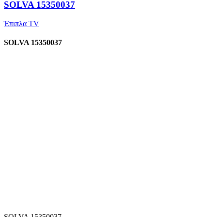
SOLVA 15350037
Έπιπλα TV
SOLVA 15350037
SOLVA 15350037