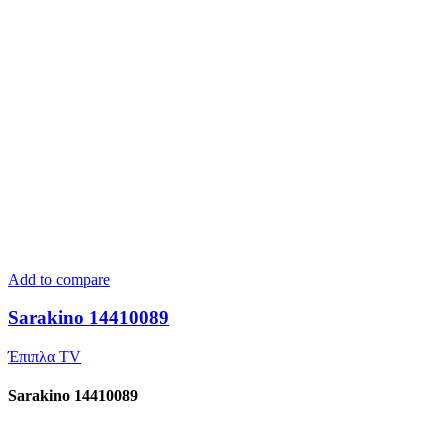
Add to compare
Sarakino 14410089
Έπιπλα TV
Sarakino 14410089