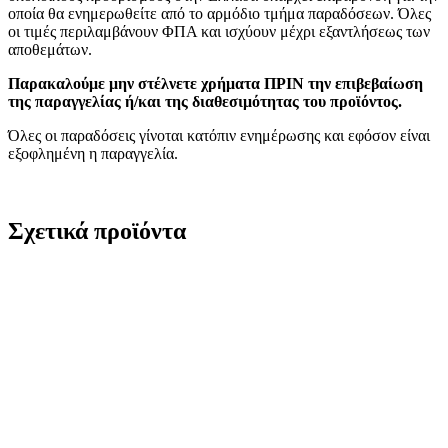
οποία θα ενημερωθείτε από το αρμόδιο τμήμα παραδόσεων. Όλες
οι τιμές περιλαμβάνουν ΦΠΑ και ισχύουν μέχρι εξαντλήσεως των
αποθεμάτων.
Παρακαλούμε μην στέλνετε χρήματα ΠΡΙΝ την επιβεβαίωση
της παραγγελίας ή/και της διαθεσιμότητας του προϊόντος.
Όλες οι παραδόσεις γίνοται κατόπιν ενημέρωσης και εφόσον είναι
εξοφλημένη η παραγγελία.
Σχετικά προϊόντα