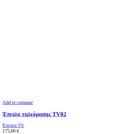
Add to compare
Έπιπλο τηλεόρασης TV02
Έπιπλα TV
175,00
€