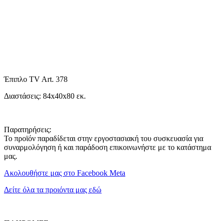
Έπιπλο TV Art. 378
Διαστάσεις: 84x40x80 εκ.
Παρατηρήσεις:
Το προϊόν παραδίδεται στην εργοστασιακή του συσκευασία για
συναρμολόγηση ή και παράδοση επικοινωνήστε με το κατάστημα
μας.
Ακολουθήστε μας στο Facebook Meta
Δείτε όλα τα προιόντα μας εδώ