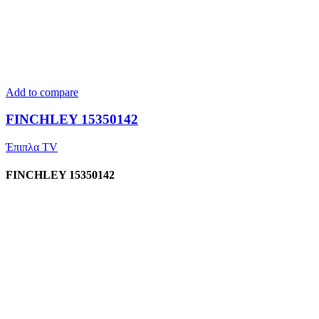
Add to compare
FINCHLEY 15350142
Έπιπλα TV
FINCHLEY 15350142