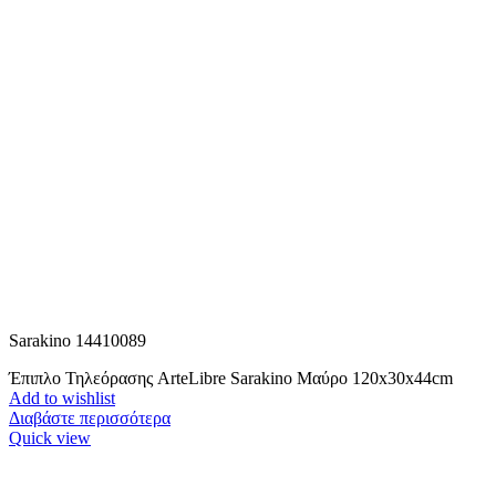
Sarakino 14410089
Έπιπλο Τηλεόρασης ArteLibre Sarakino Μαύρο 120x30x44cm
Add to wishlist
Διαβάστε περισσότερα
Quick view