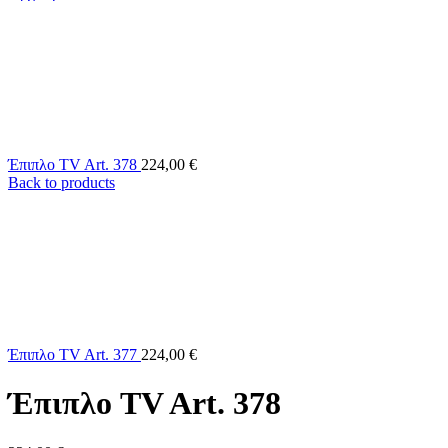
Έπιπλο TV Art. 378
224,00
€
Back to products
Έπιπλο TV Art. 377
224,00
€
Έπιπλο TV Art. 378