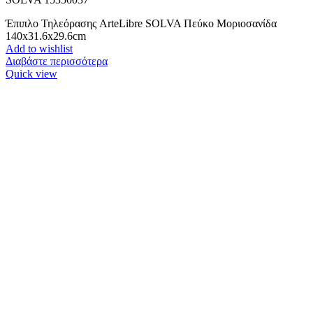
Έπιπλο Τηλεόρασης ArteLibre SOLVA Πεύκο Μοριοσανίδα
140x31.6x29.6cm
Add to wishlist
Διαβάστε περισσότερα
Quick view