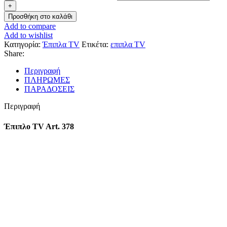
Προσθήκη στο καλάθι
Add to compare
Add to wishlist
Κατηγορία:
Έπιπλα TV
Ετικέτα:
επιπλα TV
Share:
Περιγραφή
ΠΛΗΡΩΜΕΣ
ΠΑΡΑΔΟΣΕΙΣ
Περιγραφή
Έπιπλο TV Art. 378