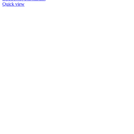
Quick view