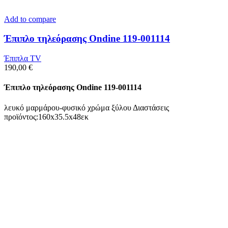
Add to compare
Έπιπλο τηλεόρασης Ondine 119-001114
Έπιπλα TV
190,00
€
Έπιπλο τηλεόρασης Ondine 119-001114
λευκό μαρμάρου-φυσικό χρώμα ξύλου Διαστάσεις
προϊόντος:160x35.5x48εκ