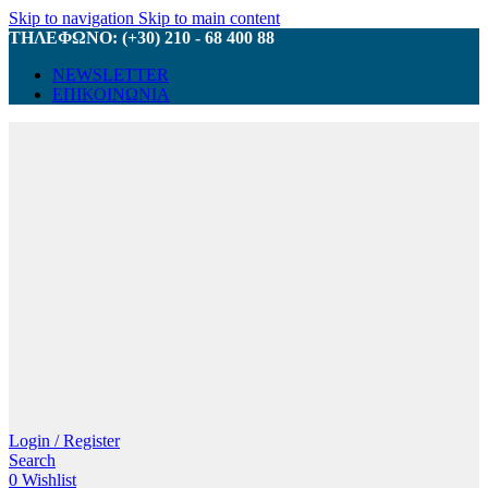
Skip to navigation
Skip to main content
ΤΗΛΕΦΩΝΟ: (+30) 210 - 68 400 88
NEWSLETTER
ΕΠΙΚΟΙΝΩΝΙΑ
Login / Register
Search
0
Wishlist