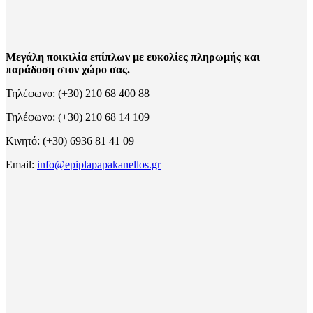
Μεγάλη ποικιλία επίπλων με ευκολίες πληρωμής και
παράδοση στον χώρο σας.
Τηλέφωνο: (+30) 210 68 400 88
Τηλέφωνο: (+30) 210 68 14 109
Κινητό: (+30) 6936 81 41 09
Email:
info@epiplapapakanellos.gr