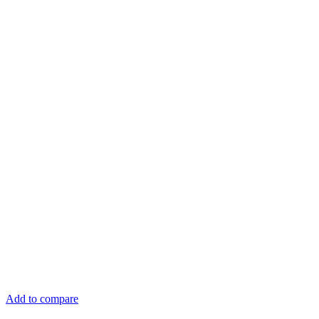
Add to compare