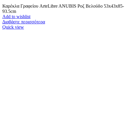
Καρέκλα Γραφείου ArteLibre ANUBIS Ροζ Βελούδο 53x43x85-
93.5cm
Add to wishlist
Διαβάστε περισσότερα
Quick view