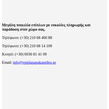
Μεγάλη ποικιλία επίπλων με ευκολίες πληρωμής και
παράδοση στον χώρο σας.
Τηλέφωνο: (+30) 210 68 400 88
Τηλέφωνο: (+30) 210 68 14 109
Κινητό: (+30) 6936 81 41 09
Email:
info@epiplapapakanellos.gr