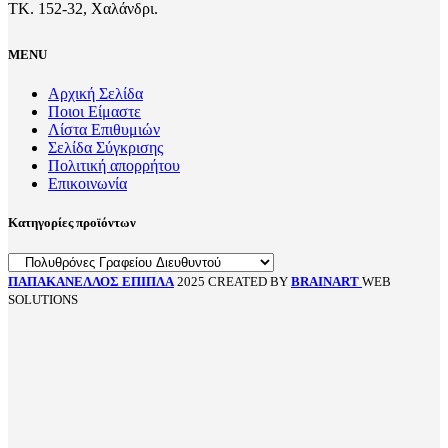
ΤΚ. 152-32, Χαλάνδρι.
MENU
Αρχική Σελίδα
Ποιοι Είμαστε
Λίστα Επιθυμιών
Σελίδα Σύγκρισης
Πολιτική απορρήτου
Επικοινωνία
Κατηγορίες προϊόντων
ΠΑΠΑΚΑΝΕΛΛΟΣ ΕΠΙΠΛΑ
2025 CREATED BY
BRAINART
WEB
SOLUTIONS