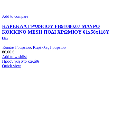
Add to compare
ΚΑΡΕΚΛΑ ΓΡΑΦΕΙΟΥ FB91000.07 ΜΑΥΡΟ
ΚΟΚΚΙΝΟ MESH ΠΟΔΙ ΧΡΩΜΙΟΥ 61x58x118Y
εκ.
Έπιπλα Γραφείου
,
Καρέκλες Γραφείου
86,00
€
Add to wishlist
Προσθήκη στο καλάθι
Quick view