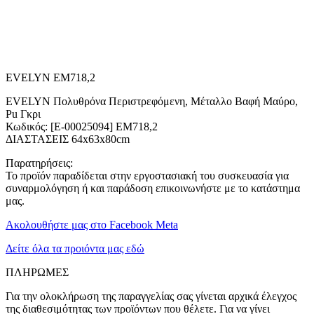
EVELYN EM718,2
EVELYN Πολυθρόνα Περιστρεφόμενη, Μέταλλο Βαφή Μαύρο,
Pu Γκρι
Κωδικός: [Ε-00025094] ΕΜ718,2
ΔΙΑΣΤΑΣΕΙΣ 64x63x80cm
Παρατηρήσεις:
Το προϊόν παραδίδεται στην εργοστασιακή του συσκευασία για
συναρμολόγηση ή και παράδοση επικοινωνήστε με το κατάστημα
μας.
Ακολουθήστε μας στο Facebook Meta
Δείτε όλα τα προιόντα μας εδώ
ΠΛΗΡΩΜΕΣ
Για την ολοκλήρωση της παραγγελίας σας γίνεται αρχικά έλεγχος
της διαθεσιμότητας των προϊόντων που θέλετε. Για να γίνει