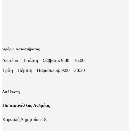
Ωράριο Καταστήματος
Δευτέρα – Τετάρτη – Σάββατο: 9:00 – 16:00
Τρίτη – Πέμπτη – Παρασκευή: 9:00 – 20:30
Διεύθυνση
Παπακανέλλος Ανδρέας
Καραολή Δημητρίου 18,