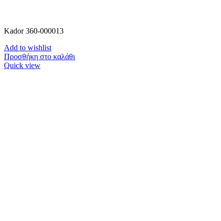
Kador 360-000013
Add to wishlist
Προσθήκη στο καλάθι
Quick view