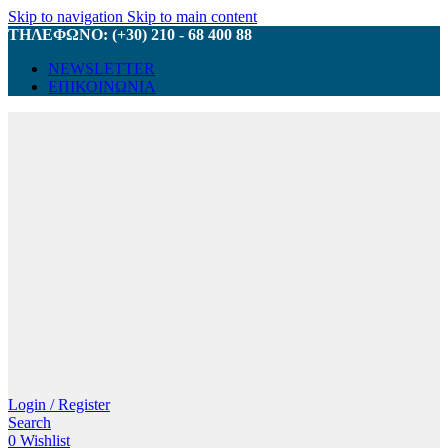
Skip to navigation
Skip to main content
ΤΗΛΕΦΩΝΟ: (+30) 210 - 68 400 88
NEWSLETTER
ΕΠΙΚΟΙΝΩΝΙΑ
Login / Register
Search
0
Wishlist