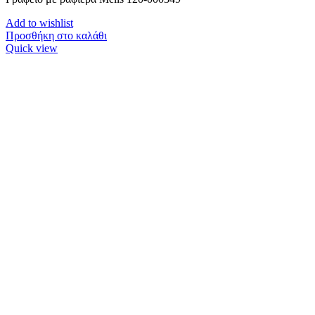
Add to wishlist
Προσθήκη στο καλάθι
Quick view