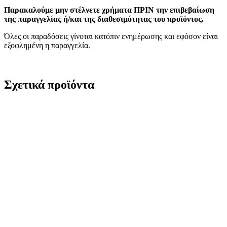
Παρακαλούμε μην στέλνετε χρήματα ΠΡΙΝ την επιβεβαίωση
της παραγγελίας ή/και της διαθεσιμότητας του προϊόντος.
Όλες οι παραδόσεις γίνοται κατόπιν ενημέρωσης και εφόσον είναι
εξοφλημένη η παραγγελία.
Σχετικά προϊόντα