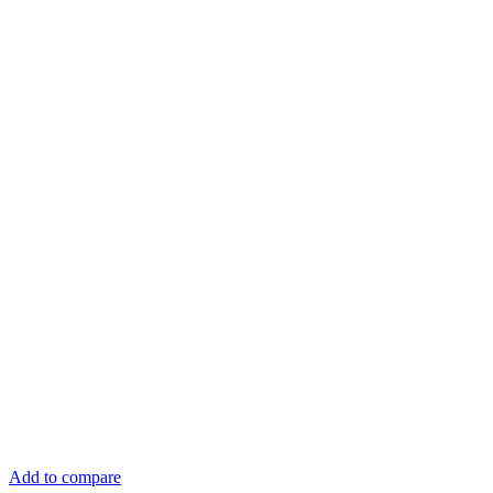
Add to compare