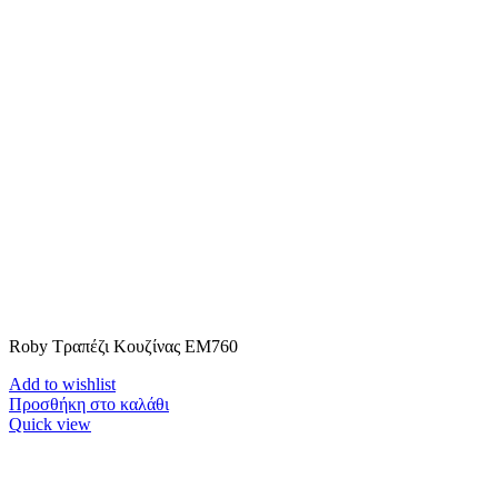
Roby Τραπέζι Κουζίνας ΕΜ760
Add to wishlist
Προσθήκη στο καλάθι
Quick view