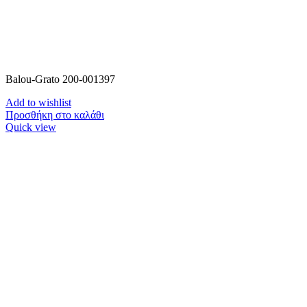
Balou-Grato 200-001397
Add to wishlist
Προσθήκη στο καλάθι
Quick view