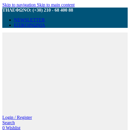
Skip to navigation
Skip to main content
ΤΗΛΕΦΩΝΟ: (+30) 210 - 68 400 88
NEWSLETTER
ΕΠΙΚΟΙΝΩΝΙΑ
Login / Register
Search
0
Wishlist