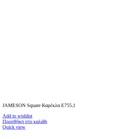
JAMESON Square Καρέκλα Ε755,1
Add to wishlist
Προσθήκη στο καλάθι
Quick view