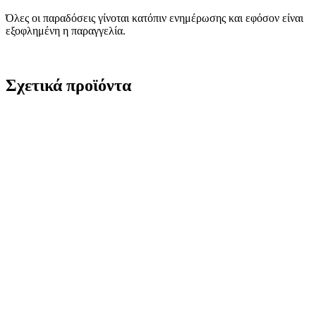
Όλες οι παραδόσεις γίνοται κατόπιν ενημέρωσης και εφόσον είναι
εξοφλημένη η παραγγελία.
Σχετικά προϊόντα