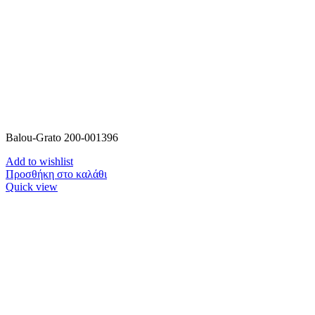
Balou-Grato 200-001396
Add to wishlist
Προσθήκη στο καλάθι
Quick view