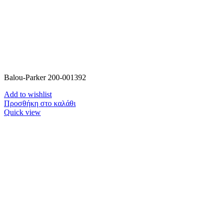
Balou-Parker 200-001392
Add to wishlist
Προσθήκη στο καλάθι
Quick view