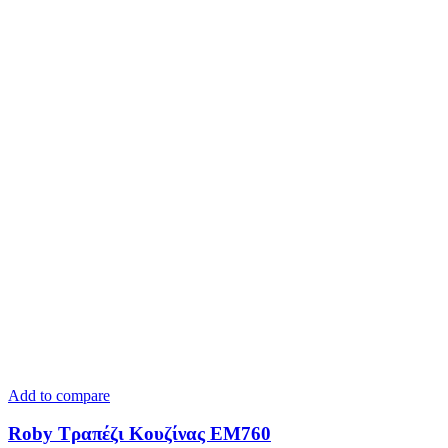
Add to compare
Roby Τραπέζι Κουζίνας ΕΜ760