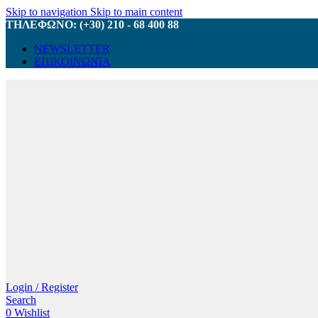
Skip to navigation
Skip to main content
ΤΗΛΕΦΩΝΟ: (+30) 210 - 68 400 88
NEWSLETTER
ΕΠΙΚΟΙΝΩΝΙΑ
Login / Register
Search
0
Wishlist