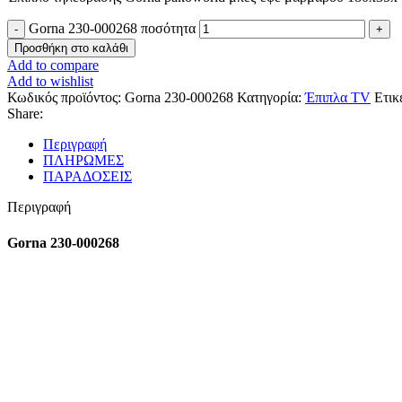
Gorna 230-000268 ποσότητα
Προσθήκη στο καλάθι
Add to compare
Add to wishlist
Κωδικός προϊόντος:
Gorna 230-000268
Κατηγορία:
Έπιπλα TV
Ετικ
Share:
Περιγραφή
ΠΛΗΡΩΜΕΣ
ΠΑΡΑΔΟΣΕΙΣ
Περιγραφή
Gorna 230-000268