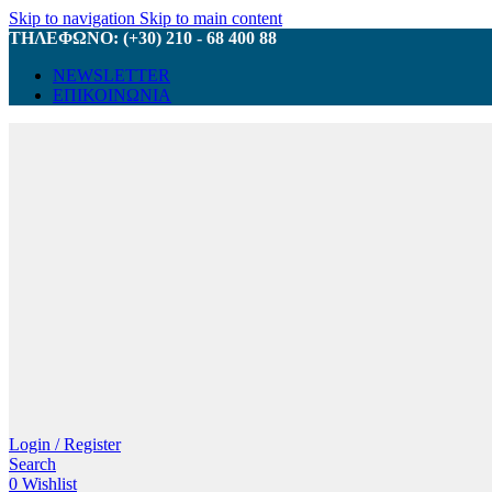
Skip to navigation
Skip to main content
ΤΗΛΕΦΩΝΟ: (+30) 210 - 68 400 88
NEWSLETTER
ΕΠΙΚΟΙΝΩΝΙΑ
Login / Register
Search
0
Wishlist