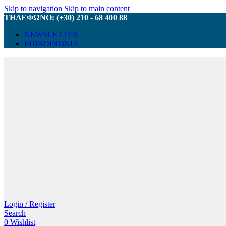
Skip to navigation
Skip to main content
ΤΗΛΕΦΩΝΟ: (+30) 210 - 68 400 88
NEWSLETTER
ΕΠΙΚΟΙΝΩΝΙΑ
Login / Register
Search
0
Wishlist