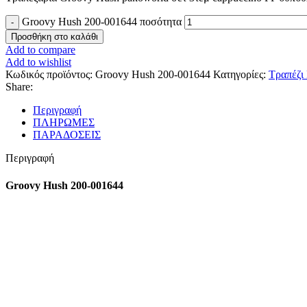
Groovy Hush 200-001644 ποσότητα
Προσθήκη στο καλάθι
Add to compare
Add to wishlist
Κωδικός προϊόντος:
Groovy Hush 200-001644
Κατηγορίες:
Τραπέζι
Share:
Περιγραφή
ΠΛΗΡΩΜΕΣ
ΠΑΡΑΔΟΣΕΙΣ
Περιγραφή
Groovy Hush 200-001644