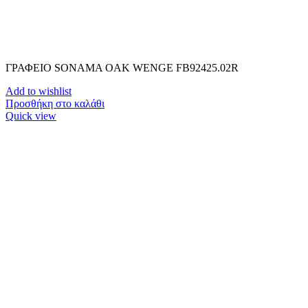
ΓΡΑΦΕΙΟ SONAMA OAK WENGE FB92425.02R
Add to wishlist
Προσθήκη στο καλάθι
Quick view