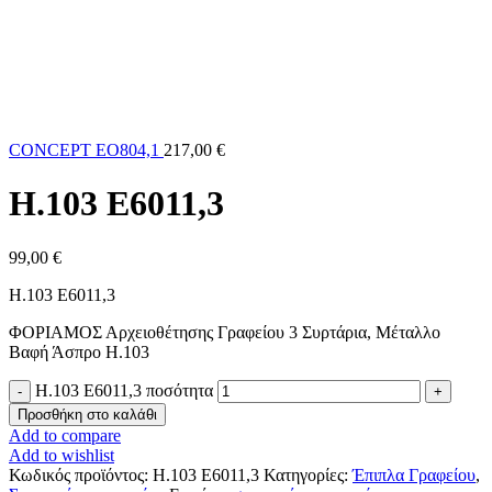
CONCEPT EO804,1
217,00
€
H.103 E6011,3
99,00
€
H.103 E6011,3
ΦΟΡΙΑΜΟΣ Αρχειοθέτησης Γραφείου 3 Συρτάρια, Μέταλλο
Βαφή Άσπρο H.103
H.103 E6011,3 ποσότητα
Προσθήκη στο καλάθι
Add to compare
Add to wishlist
Κωδικός προϊόντος:
H.103 E6011,3
Κατηγορίες:
Έπιπλα Γραφείου
,