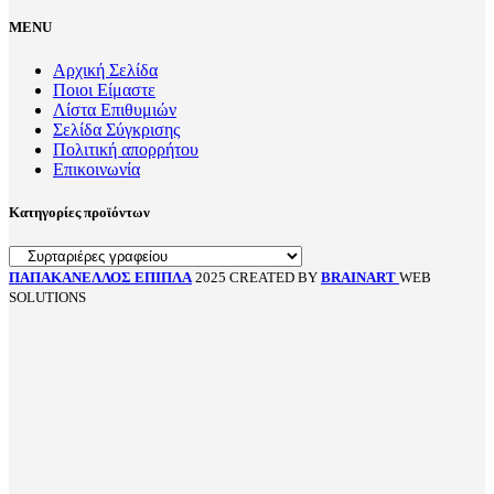
MENU
Αρχική Σελίδα
Ποιοι Είμαστε
Λίστα Επιθυμιών
Σελίδα Σύγκρισης
Πολιτική απορρήτου
Επικοινωνία
Κατηγορίες προϊόντων
ΠΑΠΑΚΑΝΕΛΛΟΣ ΕΠΙΠΛΑ
2025 CREATED BY
BRAINART
WEB
SOLUTIONS