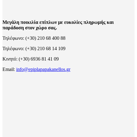
Μεγάλη ποικιλία επίπλων με ευκολίες πληρωμής και
παράδοση στον χώρο σας.
Τηλέφωνο: (+30) 210 68 400 88
Τηλέφωνο: (+30) 210 68 14 109
Κινητό: (+30) 6936 81 41 09
Email:
info@epiplapapakanellos.gr