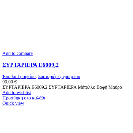
Add to compare
ΣΥΡΤΑΡΙΕΡΑ Ε6009,2
Έπιπλα Γραφείου
,
Συρταριέρες γραφείου
90,00
€
ΣΥΡΤΑΡΙΕΡΑ Ε6009,2 ΣΥΡΤΑΡΙΕΡΑ Μέταλλο Βαφή Μαύρο
Add to wishlist
Προσθήκη στο καλάθι
Quick view