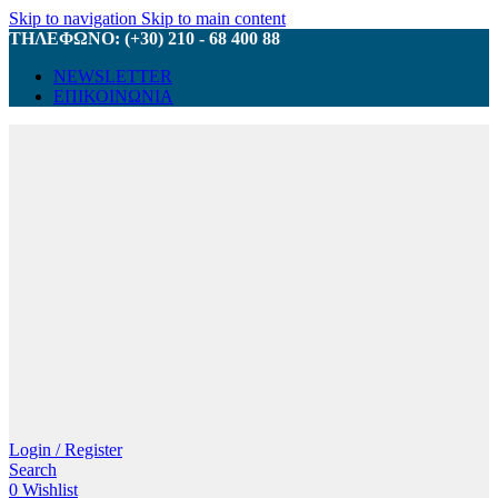
Skip to navigation
Skip to main content
ΤΗΛΕΦΩΝΟ: (+30) 210 - 68 400 88
NEWSLETTER
ΕΠΙΚΟΙΝΩΝΙΑ
Login / Register
Search
0
Wishlist