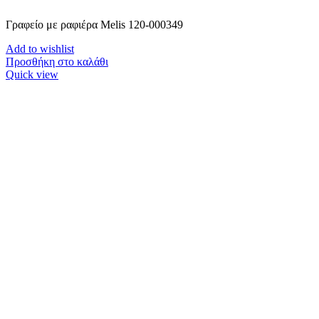
Γραφείο με ραφιέρα Melis 120-000349
Add to wishlist
Προσθήκη στο καλάθι
Quick view