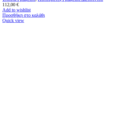
112,00
€
Add to wishlist
Προσθήκη στο καλάθι
Quick view