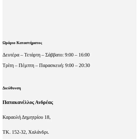
Ωράριο Καταστήματος
Δευτέρα – Τετάρτη – Σάββατο: 9:00 – 16:00
Τρίτη – Πέμπτη – Παρασκευή: 9:00 – 20:30
Διεύθυνση
Παπακανέλλος Ανδρέας
Καραολή Δημητρίου 18,
ΤΚ. 152-32, Χαλάνδρι.