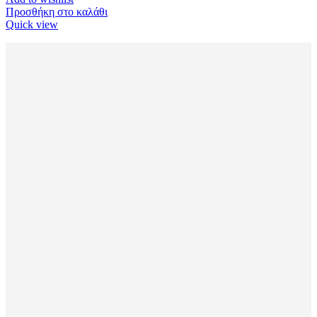
Προσθήκη στο καλάθι
Quick view