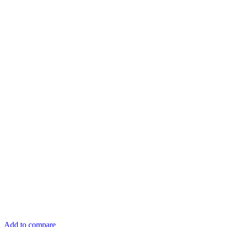
Add to compare