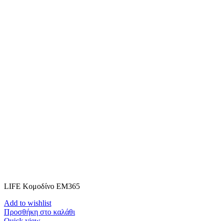
LIFE Κομοδίνο ΕΜ365
Add to wishlist
Προσθήκη στο καλάθι
Quick view