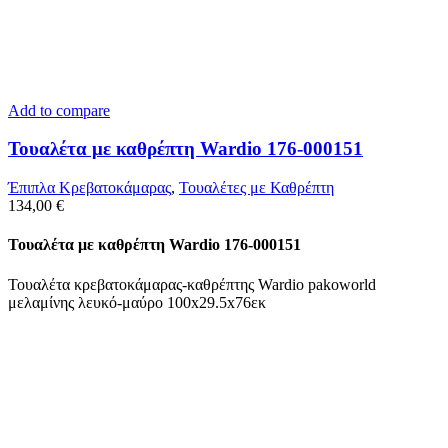
Add to compare
Τουαλέτα με καθρέπτη Wardio 176-000151
Έπιπλα Κρεβατοκάμαρας
,
Τουαλέτες με Καθρέπτη
134,00
€
Τουαλέτα με καθρέπτη Wardio 176-000151
Τουαλέτα κρεβατοκάμαρας-καθρέπτης Wardio pakoworld
μελαμίνης λευκό-μαύρο 100x29.5x76εκ