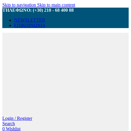
Skip to navigation
Skip to main content
ΤΗΛΕΦΩΝΟ: (+30) 210 - 68 400 88
NEWSLETTER
ΕΠΙΚΟΙΝΩΝΙΑ
Login / Register
Search
0
Wishlist