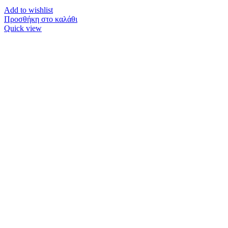
Add to wishlist
Προσθήκη στο καλάθι
Quick view