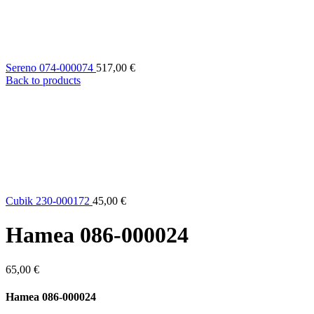
Sereno 074-000074
517,00
€
Back to products
Cubik 230-000172
45,00
€
Hamea 086-000024
65,00
€
Hamea 086-000024