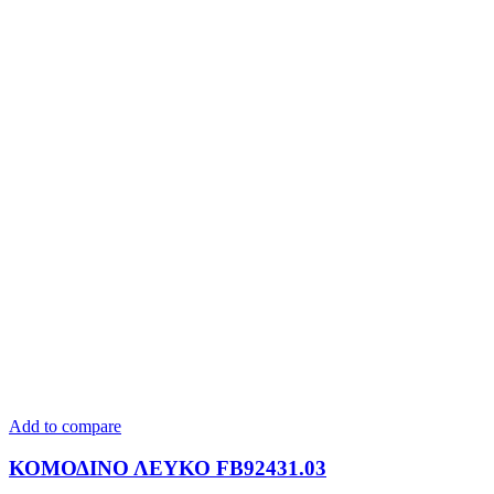
Add to compare
ΚΟΜΟΔΙΝΟ ΛΕΥΚΟ FB92431.03