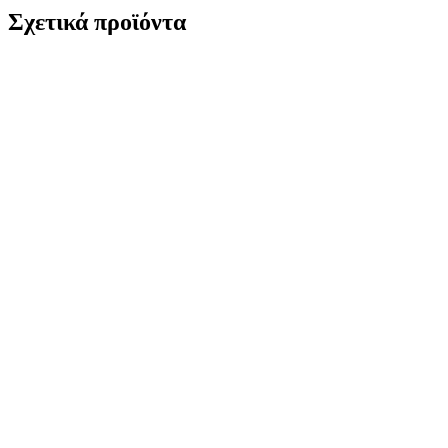
Σχετικά προϊόντα