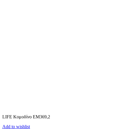
LIFE Κομοδίνο ΕΜ369,2
Add to wishlist