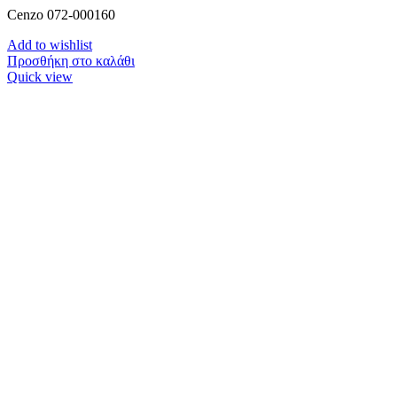
Cenzo 072-000160
Add to wishlist
Προσθήκη στο καλάθι
Quick view