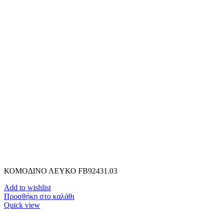
ΚΟΜΟΔΙΝΟ ΛΕΥΚΟ FB92431.03
Add to wishlist
Προσθήκη στο καλάθι
Quick view