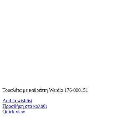
Τουαλέτα με καθρέπτη Wardio 176-000151
Add to wishlist
Προσθήκη στο καλάθι
Quick view