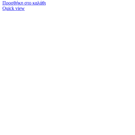
Προσθήκη στο καλάθι
Quick view