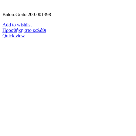
Balou-Grato 200-001398
Add to wishlist
Προσθήκη στο καλάθι
Quick view