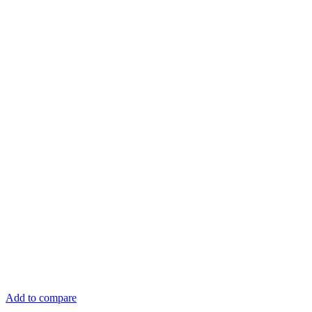
Add to compare