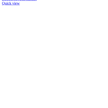
Quick view