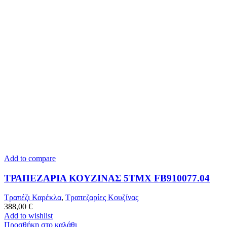
Add to compare
ΤΡΑΠΕΖΑΡΙΑ ΚΟΥΖΙΝΑΣ 5ΤΜΧ FB910077.04
Τραπέζι Καρέκλα
,
Τραπεζαρίες Κουζίνας
388,00
€
Add to wishlist
Προσθήκη στο καλάθι