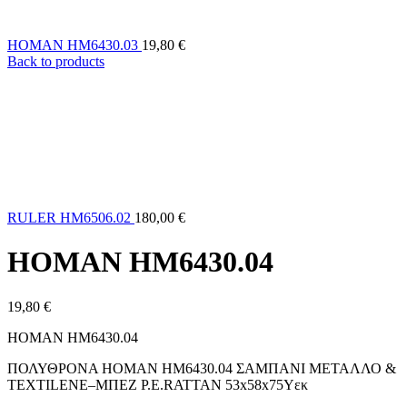
HOMAN HM6430.03
19,80
€
Back to products
RULER HM6506.02
180,00
€
HOMAN HM6430.04
19,80
€
HOMAN HM6430.04
ΠΟΛΥΘΡΟΝΑ HOMAN HM6430.04 ΣΑΜΠΑΝΙ ΜΕΤΑΛΛΟ &
TEXTILENE–ΜΠΕΖ P.E.RATTAN 53x58x75Υεκ