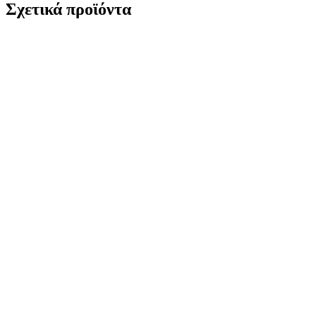
Σχετικά προϊόντα