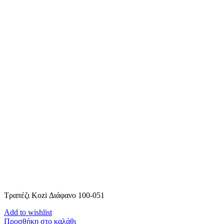
Τραπέζι Kozi Διάφανο 100-051
Add to wishlist
Προσθήκη στο καλάθι