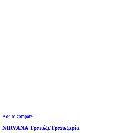
Add to compare
NIRVANA Τραπέζι/Τραπεζαρία