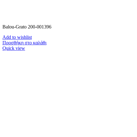
Balou-Grato 200-001396
Add to wishlist
Προσθήκη στο καλάθι
Quick view