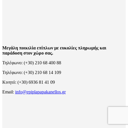
Μεγάλη ποικιλία επίπλων με ευκολίες πληρωμής και
παράδοση στον χώρο σας.
Τηλέφωνο: (+30) 210 68 400 88
Τηλέφωνο: (+30) 210 68 14 109
Κινητό: (+30) 6936 81 41 09
Email:
info@epiplapapakanellos.gr