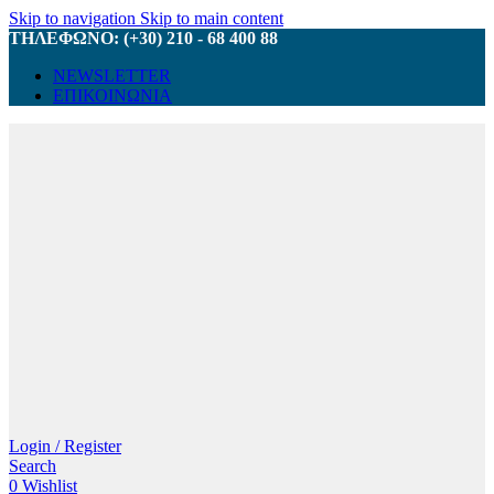
Skip to navigation
Skip to main content
ΤΗΛΕΦΩΝΟ: (+30) 210 - 68 400 88
NEWSLETTER
ΕΠΙΚΟΙΝΩΝΙΑ
Login / Register
Search
0
Wishlist