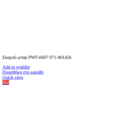
Σκαμπό μπαρ PWF-0607 071-001426
Add to wishlist
Προσθήκη στο καλάθι
Quick view
Hot