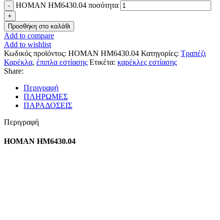
HOMAN HM6430.04 ποσότητα
Προσθήκη στο καλάθι
Add to compare
Add to wishlist
Κωδικός προϊόντος:
HOMAN HM6430.04
Κατηγορίες:
Τραπέζι
Καρέκλα
,
έπιπλα εστίασης
Ετικέτα:
καρέκλες εστίασης
Share:
Περιγραφή
ΠΛΗΡΩΜΕΣ
ΠΑΡΑΔΟΣΕΙΣ
Περιγραφή
HOMAN HM6430.04