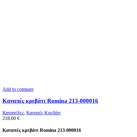
Add to compare
Kαναπές κρεβάτι Romina 213-000016
Καναπέδες
,
Καναπές Κρεβάτι
218,00
€
Kαναπές κρεβάτι Romina 213-000016