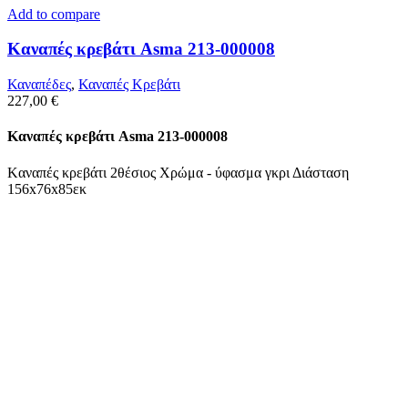
Add to compare
Kαναπές κρεβάτι Asma 213-000008
Καναπέδες
,
Καναπές Κρεβάτι
227,00
€
Kαναπές κρεβάτι Asma 213-000008
Kαναπές κρεβάτι 2θέσιος Χρώμα - ύφασμα γκρι Διάσταση
156x76x85εκ