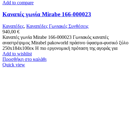
Add to compare
Καναπές γωνία Mirabe 166-000023
Καναπέδες
,
Καναπέδες Γωνιακές Συνθέσεις
940,00
€
Καναπές γωνία Mirabe 166-000023 Γωνιακός καναπές
αναστρέψιμος Mirabel pakoworld πράσινο ύφασμα-φυσικό ξύλο
250x184x100εκ Η πιο εργονομική πρόταση της αγοράς για
Add to wishlist
Προσθήκη στο καλάθι
Quick view