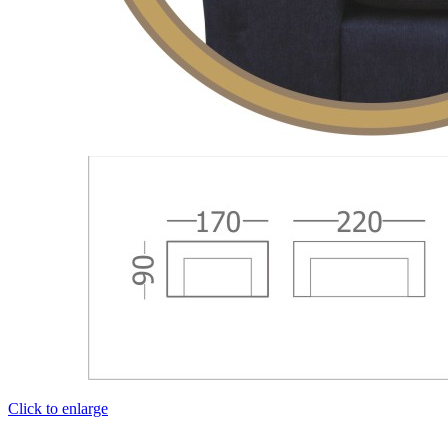
Click to enlarge