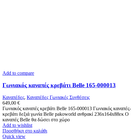
Add to compare
Γωνιακός καναπές κρεβάτι Belle 165-000013
Καναπέδες
,
Καναπέδες Γωνιακές Συνθέσεις
649,00
€
Γωνιακός καναπές κρεβάτι Belle 165-000013 Γωνιακός καναπές-
κρεβάτι δεξιά γωνία Belle pakoworld ανθρακί 236x164x88εκ Ο
καναπές Belle θα δώσει στο χώρο
Add to wishlist
Προσθήκη στο καλάθι
Quick view