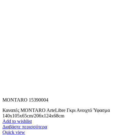
MONTARO 15390004
Καναπές MONTARO ArteLibre Γκρι Ανοιχτό Ύφασμα
140x105x65cm/206x124x68cm
Add to wishlist
Διαβάστε περισσότερα
Quick view