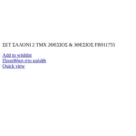
ΣΕΤ ΣΑΛΟΝΙ 2 TMX 2ΘΕΣΙΟΣ & 3ΘΕΣΙΟΣ FB911755
Add to wishlist
Προσθήκη στο καλάθι
Quick view