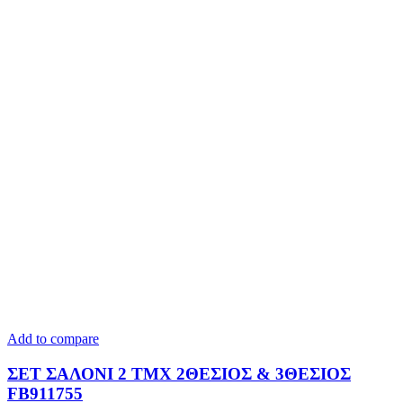
Add to compare
ΣΕΤ ΣΑΛΟΝΙ 2 TMX 2ΘΕΣΙΟΣ & 3ΘΕΣΙΟΣ
FB911755