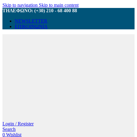
Skip to navigation
Skip to main content
ΤΗΛΕΦΩΝΟ: (+30) 210 - 68 400 88
NEWSLETTER
ΕΠΙΚΟΙΝΩΝΙΑ
Login / Register
Search
0
Wishlist