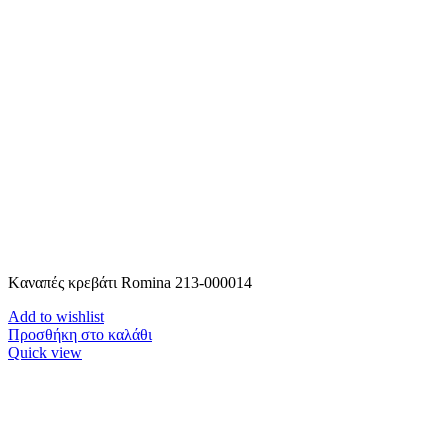
Kαναπές κρεβάτι Romina 213-000014
Add to wishlist
Προσθήκη στο καλάθι
Quick view