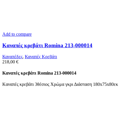
Add to compare
Kαναπές κρεβάτι Romina 213-000014
Καναπέδες
,
Καναπές Κρεβάτι
218,00
€
Kαναπές κρεβάτι Romina 213-000014
Kαναπές κρεβάτι 3θέσιος Χρώμα γκρι Διάσταση 180x75x80εκ