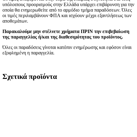
υπόλοιπους προορισμούς στην Ελλάδα υπάρχει επιβάρυνση για την
οποία θα ενημερωθείτε από το αρμόδιο τμήμα παραδόσεων. Όλες
οι τιμές περιλαμβάνουν ΦΠΑ και ισχύουν μέχρι εξαντλήσεως των
αποθεμάτων.
Παρακαλούμε μην στέλνετε χρήματα ΠΡΙΝ την επιβεβαίωση
της παραγγελίας ή/και της διαθεσιμότητας του προϊόντος.
Όλες οι παραδόσεις γίνοται κατόπιν ενημέρωσης και εφόσον είναι
εξοφλημένη η παραγγελία.
Σχετικά προϊόντα