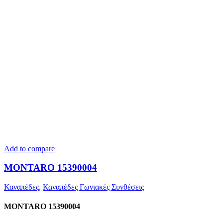
Add to compare
MONTARO 15390004
Καναπέδες
,
Καναπέδες Γωνιακές Συνθέσεις
MONTARO 15390004