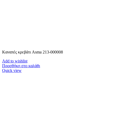
Kαναπές κρεβάτι Asma 213-000008
Add to wishlist
Προσθήκη στο καλάθι
Quick view