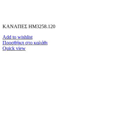
ΚΑΝΑΠΕΣ HM3258.120
Add to wishlist
Προσθήκη στο καλάθι
Quick view