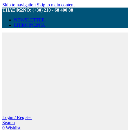
Skip to navigation
Skip to main content
ΤΗΛΕΦΩΝΟ: (+30) 210 - 68 400 88
NEWSLETTER
ΕΠΙΚΟΙΝΩΝΙΑ
Login / Register
Search
0
Wishlist