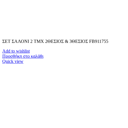
ΣΕΤ ΣΑΛΟΝΙ 2 TMX 2ΘΕΣΙΟΣ & 3ΘΕΣΙΟΣ FB911755
Add to wishlist
Προσθήκη στο καλάθι
Quick view