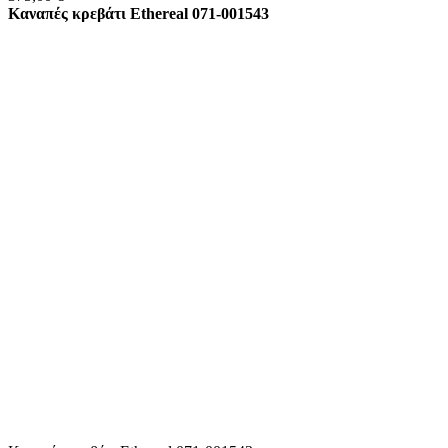
Καναπές κρεβάτι Ethereal 071-001543