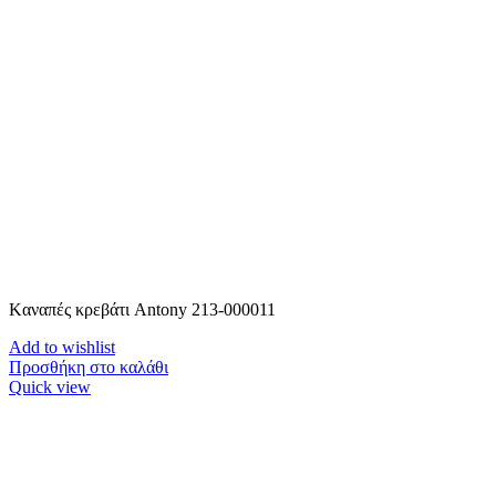
Kαναπές κρεβάτι Antony 213-000011
Add to wishlist
Προσθήκη στο καλάθι
Quick view