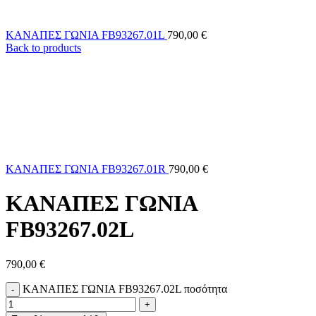
ΚΑΝΑΠΕΣ ΓΩΝΙΑ FB93267.01L
790,00
€
Back to products
ΚΑΝΑΠΕΣ ΓΩΝΙΑ FB93267.01R
790,00
€
ΚΑΝΑΠΕΣ ΓΩΝΙΑ
FB93267.02L
790,00
€
ΚΑΝΑΠΕΣ ΓΩΝΙΑ FB93267.02L ποσότητα