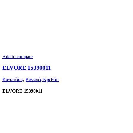
Add to compare
ELVORE 15390011
Καναπέδες
,
Καναπές Κρεβάτι
ELVORE 15390011