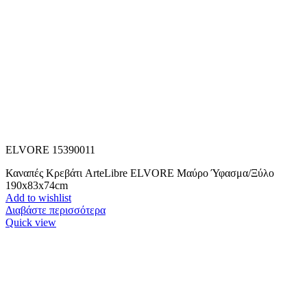
ELVORE 15390011
Καναπές Κρεβάτι ArteLibre ELVORE Μαύρο Ύφασμα/Ξύλο
190x83x74cm
Add to wishlist
Διαβάστε περισσότερα
Quick view