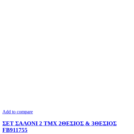
Add to compare
ΣΕΤ ΣΑΛΟΝΙ 2 TMX 2ΘΕΣΙΟΣ & 3ΘΕΣΙΟΣ
FB911755