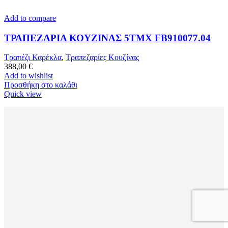
Add to compare
ΤΡΑΠΕΖΑΡΙΑ ΚΟΥΖΙΝΑΣ 5ΤΜΧ FB910077.04
Τραπέζι Καρέκλα
,
Τραπεζαρίες Κουζίνας
388,00
€
Add to wishlist
Προσθήκη στο καλάθι
Quick view