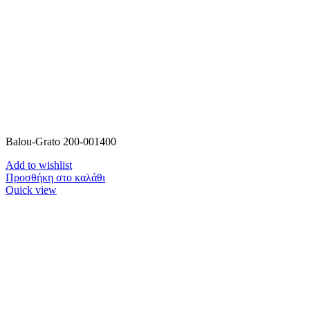
Balou-Grato 200-001400
Add to wishlist
Προσθήκη στο καλάθι
Quick view