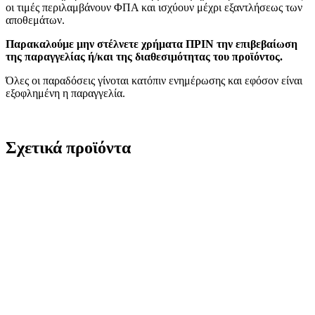
οι τιμές περιλαμβάνουν ΦΠΑ και ισχύουν μέχρι εξαντλήσεως των
αποθεμάτων.
Παρακαλούμε μην στέλνετε χρήματα ΠΡΙΝ την επιβεβαίωση
της παραγγελίας ή/και της διαθεσιμότητας του προϊόντος.
Όλες οι παραδόσεις γίνοται κατόπιν ενημέρωσης και εφόσον είναι
εξοφλημένη η παραγγελία.
Σχετικά προϊόντα