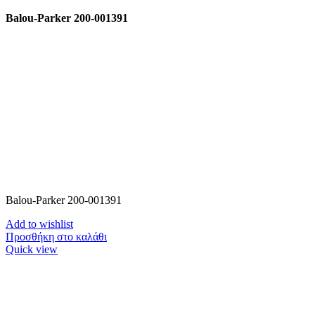
Balou-Parker 200-001391
Balou-Parker 200-001391
Add to wishlist
Προσθήκη στο καλάθι
Quick view