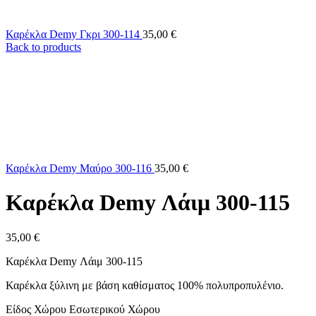
Καρέκλα Demy Γκρι 300-114
35,00
€
Back to products
Καρέκλα Demy Μαύρο 300-116
35,00
€
Καρέκλα Demy Λάιμ 300-115
35,00
€
Καρέκλα Demy Λάιμ 300-115
Καρέκλα ξύλινη με βάση καθίσματος 100% πολυπροπυλένιο.
Είδος Χώρου Εσωτερικού Χώρου