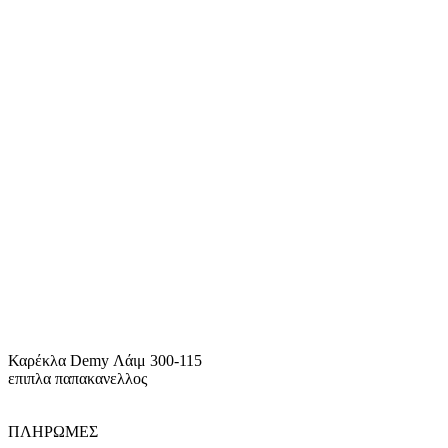
Καρέκλα Demy Λάιμ 300-115
επιπλα παπακανελλος
ΠΛΗΡΩΜΕΣ