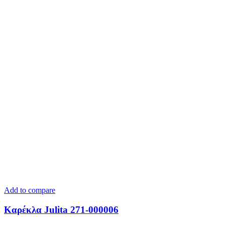
Add to compare
Καρέκλα Julita 271-000006