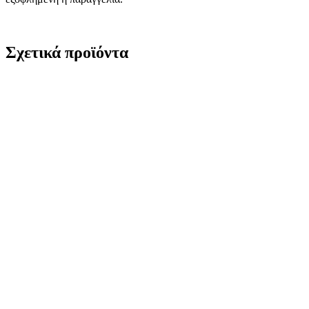
Σχετικά προϊόντα