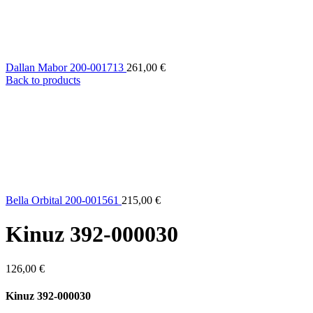
Dallan Mabor 200-001713
261,00
€
Back to products
Bella Orbital 200-001561
215,00
€
Kinuz 392-000030
126,00
€
Kinuz 392-000030