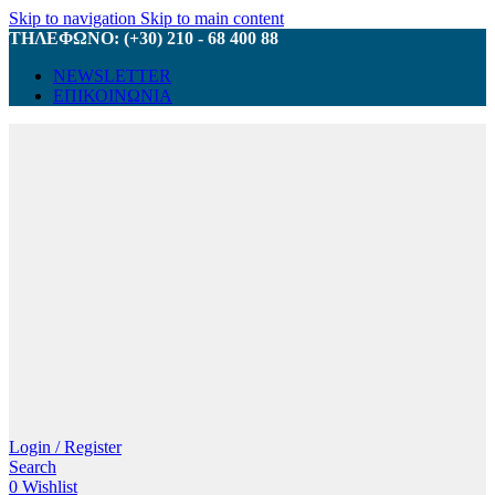
Skip to navigation
Skip to main content
ΤΗΛΕΦΩΝΟ: (+30) 210 - 68 400 88
NEWSLETTER
ΕΠΙΚΟΙΝΩΝΙΑ
Login / Register
Search
0
Wishlist