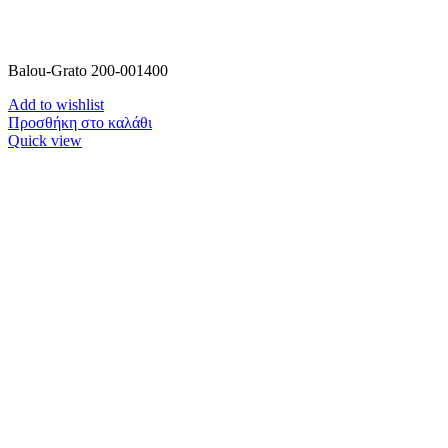
Balou-Grato 200-001400
Add to wishlist
Προσθήκη στο καλάθι
Quick view