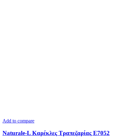
Add to compare
Naturale-L Καρέκλες Τραπεζαρίας E7052