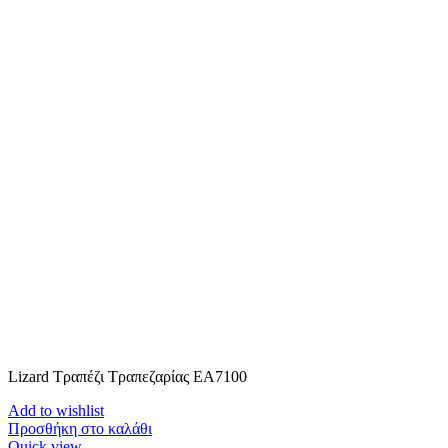
Lizard Τραπέζι Τραπεζαρίας ΕΑ7100
Add to wishlist
Προσθήκη στο καλάθι
Quick view