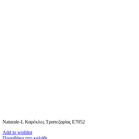
Naturale-L Καρέκλες Τραπεζαρίας E7052
Add to wishlist
Προσθήκη στο καλάθι