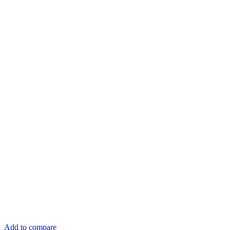
Add to compare