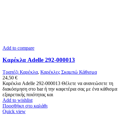
Add to compare
Καρέκλα Adelle 292-000013
Τραπέζι Καρέκλα
,
Καρέκλες Σκαμπώ Κάθισμα
24,50
€
Καρέκλα Adelle 292-000013 Θέλετε να ανανεώσετε τη
διακόσμηση στο bar ή την καφετέρια σας με ένα κάθισμα
εξαιρετικής ποιότητας και
Add to wishlist
Προσθήκη στο καλάθι
Quick view