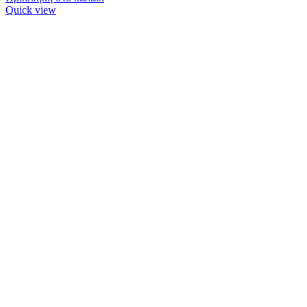
Quick view