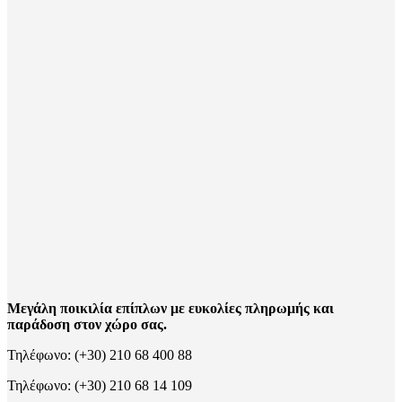
Μεγάλη ποικιλία επίπλων με ευκολίες πληρωμής και
παράδοση στον χώρο σας.
Τηλέφωνο: (+30) 210 68 400 88
Τηλέφωνο: (+30) 210 68 14 109