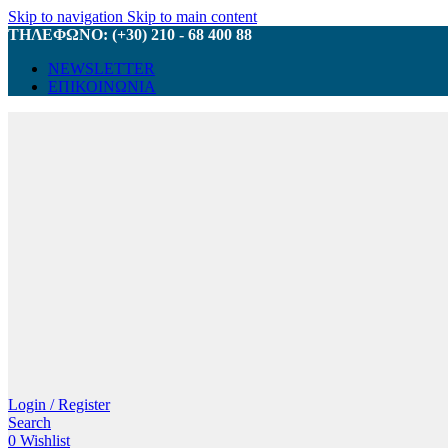
Skip to navigation
Skip to main content
ΤΗΛΕΦΩΝΟ: (+30) 210 - 68 400 88
NEWSLETTER
ΕΠΙΚΟΙΝΩΝΙΑ
Login / Register
Search
0
Wishlist