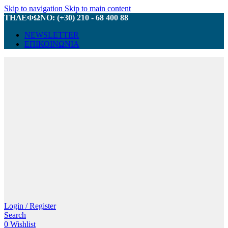
Skip to navigation
Skip to main content
ΤΗΛΕΦΩΝΟ: (+30) 210 - 68 400 88
NEWSLETTER
ΕΠΙΚΟΙΝΩΝΙΑ
Login / Register
Search
0
Wishlist