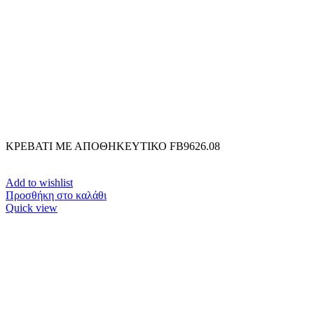
ΚΡΕΒΑΤΙ ΜΕ ΑΠΟΘΗΚΕΥΤΙΚΟ FB9626.08
Add to wishlist
Προσθήκη στο καλάθι
Quick view