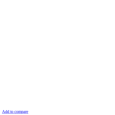
Add to compare