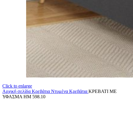
Click to enlarge
Αρχική σελίδα
Κρεβάτια
Ντυμένα Κρεβάτια
ΚΡΕΒΑΤΙ ΜΕ
ΥΦΑΣΜΑ HM 598.10