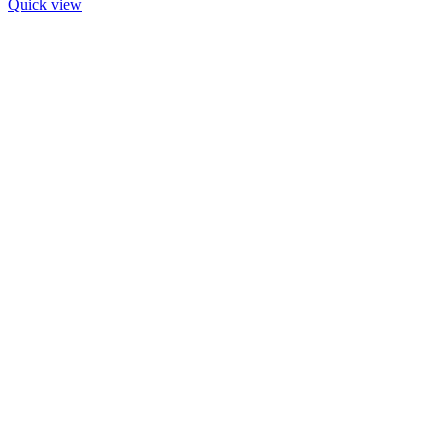
Quick view