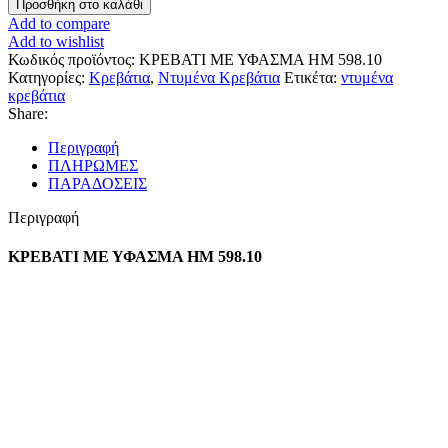
Προσθήκη στο καλάθι
Add to compare
Add to wishlist
Κωδικός προϊόντος:
ΚΡΕΒΑΤΙ ΜΕ ΥΦΑΣΜΑ HM 598.10
Κατηγορίες:
Κρεβάτια
,
Ντυμένα Κρεβάτια
Ετικέτα:
ντυμένα
κρεβάτια
Share:
Περιγραφή
ΠΛΗΡΩΜΕΣ
ΠΑΡΑΔΟΣΕΙΣ
Περιγραφή
ΚΡΕΒΑΤΙ ΜΕ ΥΦΑΣΜΑ HM 598.10