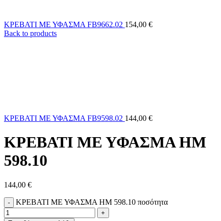
ΚΡΕΒΑΤΙ ΜΕ ΥΦΑΣΜΑ FB9662.02
154,00
€
Back to products
ΚΡΕΒΑΤΙ ΜΕ ΥΦΑΣΜΑ FB9598.02
144,00
€
ΚΡΕΒΑΤΙ ΜΕ ΥΦΑΣΜΑ HM
598.10
144,00
€
ΚΡΕΒΑΤΙ ΜΕ ΥΦΑΣΜΑ HM 598.10 ποσότητα