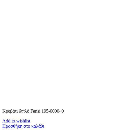
Κρεβάτι διπλό Fansi 195-000040
Add to wishlist
Προσθήκη στο καλάθι