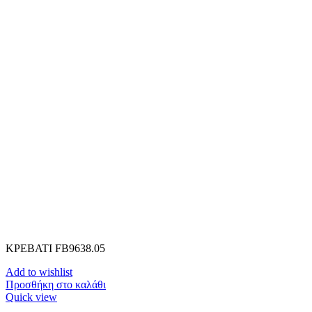
ΚΡΕΒΑΤΙ FB9638.05
Add to wishlist
Προσθήκη στο καλάθι
Quick view