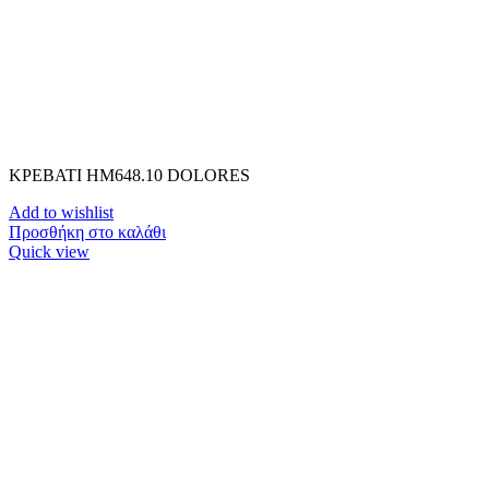
ΚΡΕΒΑΤΙ HM648.10 DOLORES
Add to wishlist
Προσθήκη στο καλάθι
Quick view