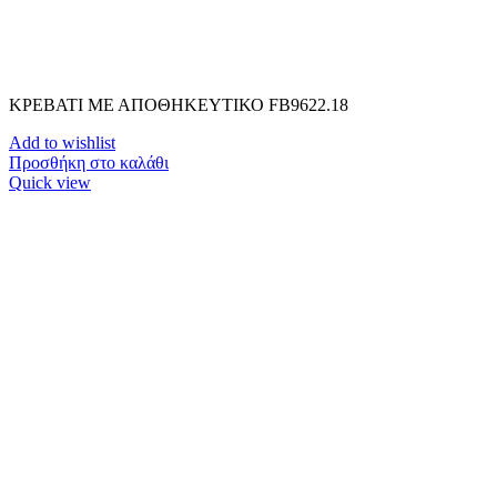
ΚΡΕΒΑΤΙ ΜΕ ΑΠΟΘΗΚΕΥΤΙΚΟ FB9622.18
Add to wishlist
Προσθήκη στο καλάθι
Quick view