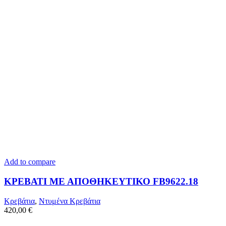
Add to compare
ΚΡΕΒΑΤΙ ΜΕ ΑΠΟΘΗΚΕΥΤΙΚΟ FB9622.18
Κρεβάτια
,
Ντυμένα Κρεβάτια
420,00
€