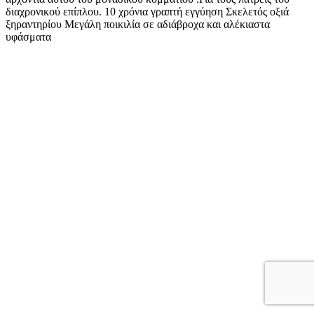
διαχρονικού επίπλου. 10 χρόνια γραπτή εγγύηση Σκελετός οξιά
ξηραντηρίου Μεγάλη ποικιλία σε αδιάβροχα και αλέκιαστα
υφάσματα