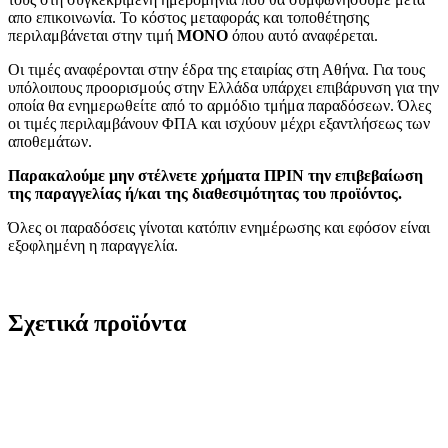
απο επικοινωνία. Το κόστος μεταφοράς και τοποθέτησης
περιλαμβάνεται στην τιμή
MONO
όπου αυτό αναφέρεται.
Οι τιμές αναφέρονται στην έδρα της εταιρίας στη Αθήνα. Για τους
υπόλοιπους προορισμούς στην Ελλάδα υπάρχει επιβάρυνση για την
οποία θα ενημερωθείτε από το αρμόδιο τμήμα παραδόσεων. Όλες
οι τιμές περιλαμβάνουν ΦΠΑ και ισχύουν μέχρι εξαντλήσεως των
αποθεμάτων.
Παρακαλούμε μην στέλνετε χρήματα ΠΡΙΝ την επιβεβαίωση
της παραγγελίας ή/και της διαθεσιμότητας του προϊόντος.
Όλες οι παραδόσεις γίνοται κατόπιν ενημέρωσης και εφόσον είναι
εξοφλημένη η παραγγελία.
Σχετικά προϊόντα