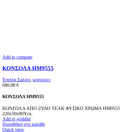
Add to compare
ΚΟΝΣΟΛΑ HM9555
Έπιπλα Σαλόνι
,
κονσολες
680,00
€
ΚΟΝΣΟΛΑ HM9555
ΚΟΝΣΟΛΑ ΑΠΟ ΞΥΛΟ ΤΕΑΚ ΦΥΣΙΚΟ ΧΡΩΜΑ HM9555
220x50x90Υεκ.
Add to wishlist
Προσθήκη στο καλάθι
Quick view