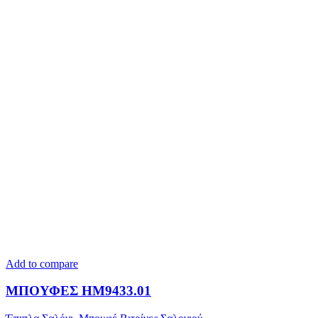
Add to compare
ΜΠΟΥΦΕΣ HM9433.01