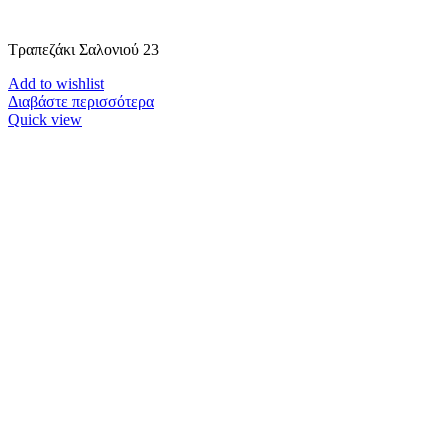
Τραπεζάκι Σαλονιού 23
Add to wishlist
Διαβάστε περισσότερα
Quick view