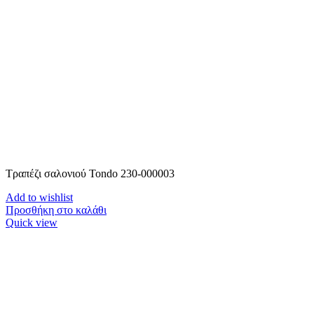
Τραπέζι σαλονιού Tondo 230-000003
Add to wishlist
Προσθήκη στο καλάθι
Quick view