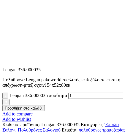
Lengan 336-000035
Πολυθρόνα Lengan pakoworld σκελετός teak ξύλο σε φυσική
απόχρωση-μπεζ σχοινί 54x52x80εκ
Lengan 336-000035 ποσότητα
Προσθήκη στο καλάθι
Add to compare
Add to wishlist
Κωδικός προϊόντος:
Lengan 336-000035
Κατηγορίες:
Έπιπλα
Σαλόνι
,
Πολυθρόνες Σαλονιού
Ετικέτα:
πολυθρόνες τραπεζαρίας