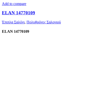
Add to compare
ELAN 14770109
Έπιπλα Σαλόνι
,
Πολυθρόνες Σαλονιού
ELAN 14770109