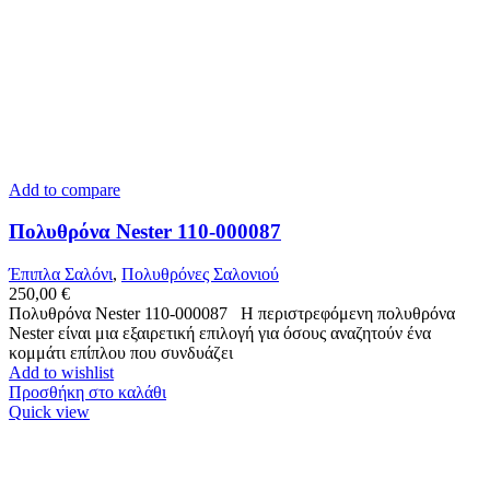
Add to compare
Πολυθρόνα Nester 110-000087
Έπιπλα Σαλόνι
,
Πολυθρόνες Σαλονιού
250,00
€
Πολυθρόνα Nester 110-000087 Η περιστρεφόμενη πολυθρόνα
Nester είναι μια εξαιρετική επιλογή για όσους αναζητούν ένα
κομμάτι επίπλου που συνδυάζει
Add to wishlist
Προσθήκη στο καλάθι
Quick view