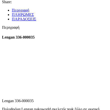
Share:
Περιγραφή
ΠΛΗΡΩΜΕΣ
ΠΑΡΑΔΟΣΕΙΣ
Περιγραφή
Lengan 336-000035
Lengan 336-000035
Πολυθρόνα Lengan pakoworld σκελετός teak ξύλο σε φυσική