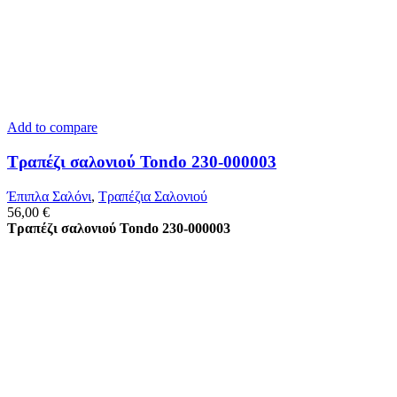
Add to compare
Τραπέζι σαλονιού Tondo 230-000003
Έπιπλα Σαλόνι
,
Τραπέζια Σαλονιού
56,00
€
Τραπέζι σαλονιού Tondo 230-000003