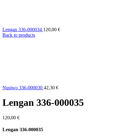
Lengan 336-000034
120,00
€
Back to products
Nusiwo 336-000030
42,30
€
Lengan 336-000035
120,00
€
Lengan 336-000035