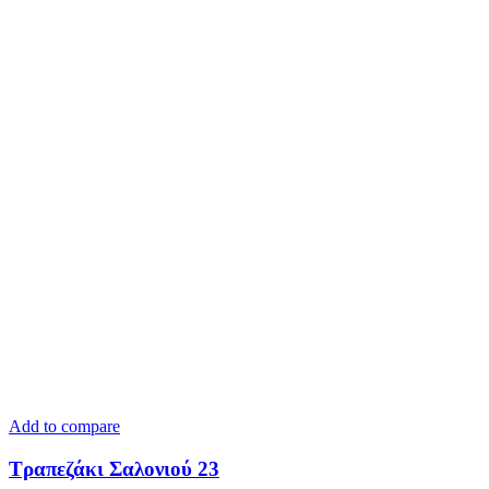
Add to compare
Τραπεζάκι Σαλονιού 23