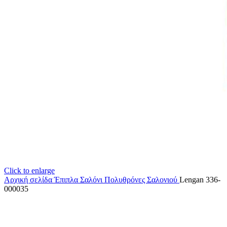
Click to enlarge
Αρχική σελίδα
Έπιπλα Σαλόνι
Πολυθρόνες Σαλονιού
Lengan 336-
000035