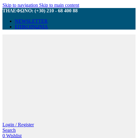
Skip to navigation
Skip to main content
ΤΗΛΕΦΩΝΟ: (+30) 210 - 68 400 88
NEWSLETTER
ΕΠΙΚΟΙΝΩΝΙΑ
Login / Register
Search
0
Wishlist