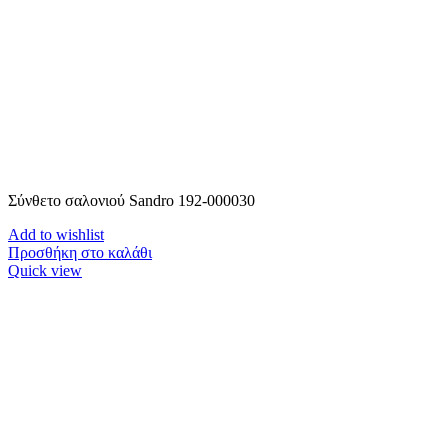
Σύνθετο σαλονιού Sandro 192-000030
Add to wishlist
Προσθήκη στο καλάθι
Quick view