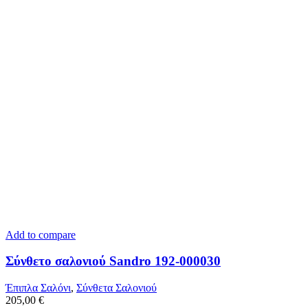
Add to compare
Σύνθετο σαλονιού Sandro 192-000030
Έπιπλα Σαλόνι
,
Σύνθετα Σαλονιού
205,00
€