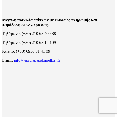
Μεγάλη ποικιλία επίπλων με ευκολίες πληρωμής και
παράδοση στον χώρο σας.
Τηλέφωνο: (+30) 210 68 400 88
Τηλέφωνο: (+30) 210 68 14 109
Κινητό: (+30) 6936 81 41 09
Email:
info@epiplapapakanellos.gr