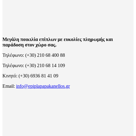
Μεγάλη ποικιλία επίπλων με ευκολίες πληρωμής και
παράδοση στον χώρο σας.
Τηλέφωνο: (+30) 210 68 400 88
Τηλέφωνο: (+30) 210 68 14 109
Κινητό: (+30) 6936 81 41 09
Email:
info@epiplapapakanellos.gr