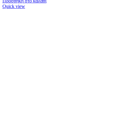
Προσθήκη στο καλάθι
Quick view