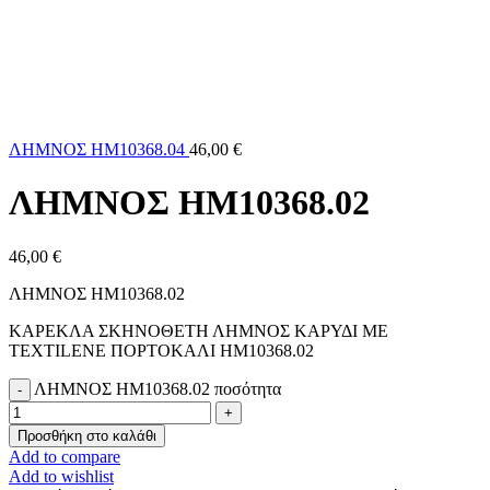
ΛΗΜΝΟΣ HM10368.04
46,00
€
ΛΗΜΝΟΣ HM10368.02
46,00
€
ΛΗΜΝΟΣ HM10368.02
ΚΑΡΕΚΛΑ ΣΚΗΝΟΘΕΤΗ ΛΗΜΝΟΣ ΚΑΡΥΔΙ ΜΕ
TEXTILENE ΠΟΡΤΟΚΑΛΙ HM10368.02
ΛΗΜΝΟΣ HM10368.02 ποσότητα
Προσθήκη στο καλάθι
Add to compare
Add to wishlist