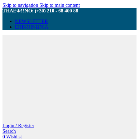
Skip to navigation
Skip to main content
ΤΗΛΕΦΩΝΟ: (+30) 210 - 68 400 88
NEWSLETTER
ΕΠΙΚΟΙΝΩΝΙΑ
Login / Register
Search
0
Wishlist