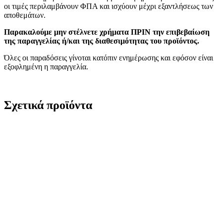
οι τιμές περιλαμβάνουν ΦΠΑ και ισχύουν μέχρι εξαντλήσεως των
αποθεμάτων.
Παρακαλούμε μην στέλνετε χρήματα ΠΡΙΝ την επιβεβαίωση
της παραγγελίας ή/και της διαθεσιμότητας του προϊόντος.
Όλες οι παραδόσεις γίνοται κατόπιν ενημέρωσης και εφόσον είναι
εξοφλημένη η παραγγελία.
Σχετικά προϊόντα