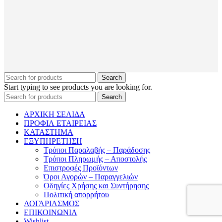
Search
Start typing to see products you are looking for.
Search
ΑΡΧΙΚΗ ΣΕΛΙΔΑ
ΠΡΟΦΙΛ ΕΤΑΙΡΕΙΑΣ
ΚΑΤΑΣΤΗΜΑ
ΕΞΥΠΗΡΕΤΗΣΗ
Τρόποι Παραλαβής – Παράδοσης
Τρόποι Πληρωμής – Αποστολής
Επιστροφές Προϊόντων
Όροι Αγορών – Παραγγελιών
Οδηγίες Χρήσης και Συντήρησης
Πολιτική απορρήτου
ΛΟΓΑΡΙΑΣΜΟΣ
ΕΠΙΚΟΙΝΩΝΙΑ
Wishlist