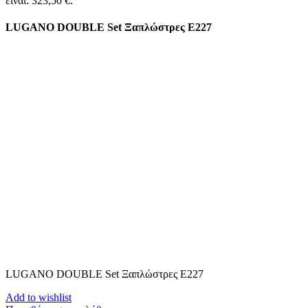
είναι: 323,50 €.
LUGANO DOUBLE Set Ξαπλώστρες Ε227
LUGANO DOUBLE Set Ξαπλώστρες Ε227
Add to wishlist