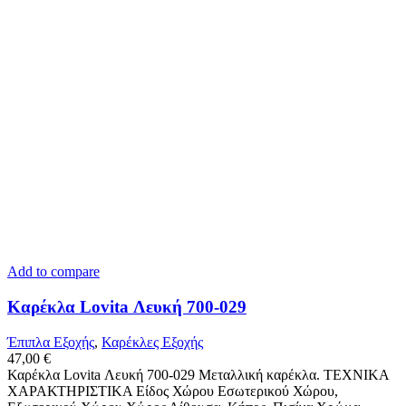
Add to compare
Καρέκλα Lovita Λευκή 700-029
Έπιπλα Εξοχής
,
Καρέκλες Εξοχής
47,00
€
Καρέκλα Lovita Λευκή 700-029 Μεταλλική καρέκλα. ΤΕΧΝΙΚΑ
ΧΑΡΑΚΤΗΡΙΣΤΙΚΑ Είδος Χώρου Εσωτερικού Χώρου,