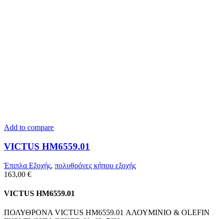
Add to compare
VICTUS HM6559.01
Έπιπλα Εξοχής
,
πολυθρόνες κήπου εξοχής
163,00
€
VICTUS HM6559.01
ΠΟΛΥΘΡΟΝΑ VICTUS HM6559.01 ΑΛΟΥΜΙΝΙΟ & OLEFIN