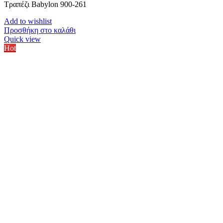
Τραπέζι Babylon 900-261
Add to wishlist
Προσθήκη στο καλάθι
Quick view
Hot