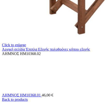
Click to enlarge
Αρχική σελίδα
Έπιπλα Εξοχής
πολυθρόνες κήπου εξοχής
ΛΗΜΝΟΣ HM10368.02
ΛΗΜΝΟΣ HM10368.01
46,00
€
Back to products