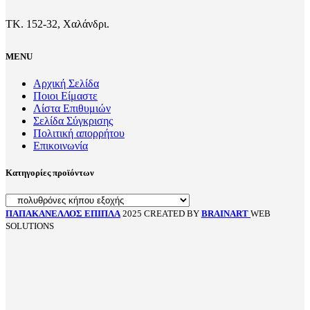
ΤΚ. 152-32, Χαλάνδρι.
MENU
Αρχική Σελίδα
Ποιοι Είμαστε
Λίστα Επιθυμιών
Σελίδα Σύγκρισης
Πολιτική απορρήτου
Επικοινωνία
Κατηγορίες προϊόντων
ΠΑΠΑΚΑΝΕΛΛΟΣ ΕΠΙΠΛΑ
2025 CREATED BY
BRAINART
WEB
SOLUTIONS