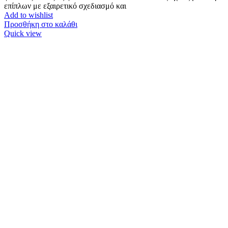
επίπλων με εξαιρετικό σχεδιασμό και
Add to wishlist
Προσθήκη στο καλάθι
Quick view