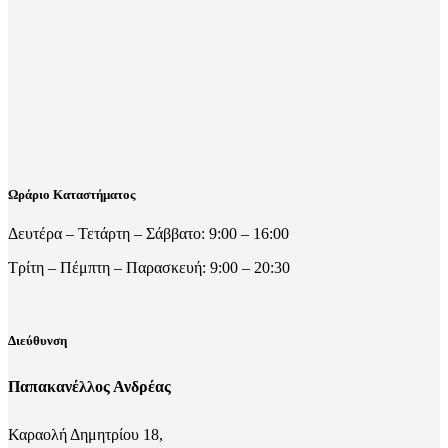
Ωράριο Καταστήματος
Δευτέρα – Τετάρτη – Σάββατο: 9:00 – 16:00
Τρίτη – Πέμπτη – Παρασκευή: 9:00 – 20:30
Διεύθυνση
Παπακανέλλος Ανδρέας
Καραολή Δημητρίου 18,