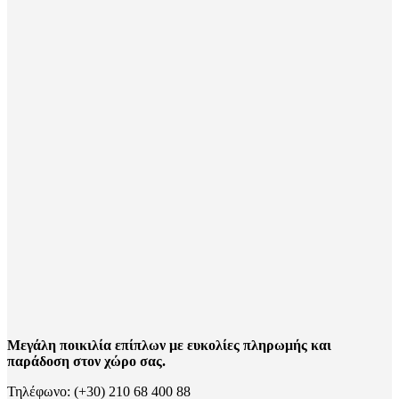
Μεγάλη ποικιλία επίπλων με ευκολίες πληρωμής και
παράδοση στον χώρο σας.
Τηλέφωνο: (+30) 210 68 400 88