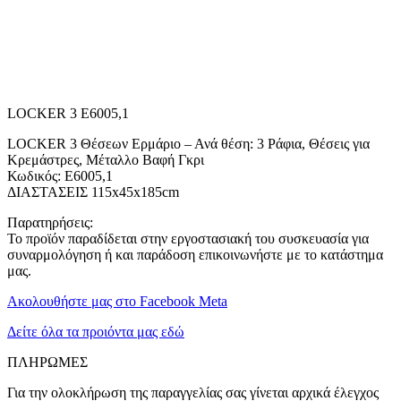
LOCKER 3 E6005,1
LOCKER 3 Θέσεων Ερμάριο – Ανά θέση: 3 Ράφια, Θέσεις για
Κρεμάστρες, Μέταλλο Βαφή Γκρι
Κωδικός: Ε6005,1
ΔΙΑΣΤΑΣΕΙΣ 115x45x185cm
Παρατηρήσεις:
Το προϊόν παραδίδεται στην εργοστασιακή του συσκευασία για
συναρμολόγηση ή και παράδοση επικοινωνήστε με το κατάστημα
μας.
Ακολουθήστε μας στο Facebook Meta
Δείτε όλα τα προιόντα μας εδώ
ΠΛΗΡΩΜΕΣ
Για την ολοκλήρωση της παραγγελίας σας γίνεται αρχικά έλεγχος