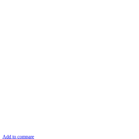
Add to compare