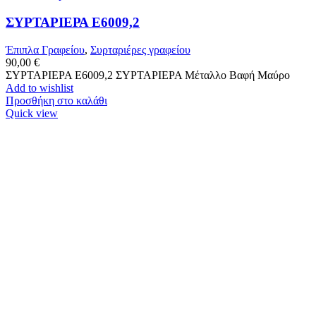
ΣΥΡΤΑΡΙΕΡΑ Ε6009,2
Έπιπλα Γραφείου
,
Συρταριέρες γραφείου
90,00
€
ΣΥΡΤΑΡΙΕΡΑ Ε6009,2 ΣΥΡΤΑΡΙΕΡΑ Μέταλλο Βαφή Μαύρο
Add to wishlist
Προσθήκη στο καλάθι
Quick view