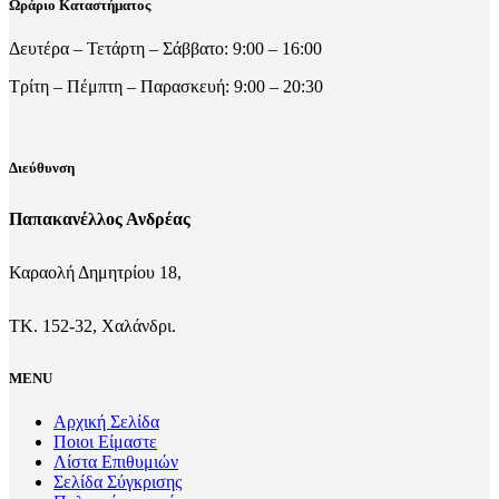
Ωράριο Καταστήματος
Δευτέρα – Τετάρτη – Σάββατο: 9:00 – 16:00
Τρίτη – Πέμπτη – Παρασκευή: 9:00 – 20:30
Διεύθυνση
Παπακανέλλος Ανδρέας
Καραολή Δημητρίου 18,
ΤΚ. 152-32, Χαλάνδρι.
MENU
Αρχική Σελίδα
Ποιοι Είμαστε
Λίστα Επιθυμιών
Σελίδα Σύγκρισης