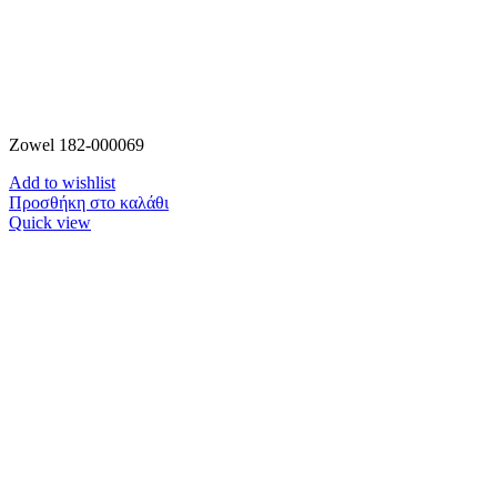
Zowel 182-000069
Add to wishlist
Προσθήκη στο καλάθι
Quick view