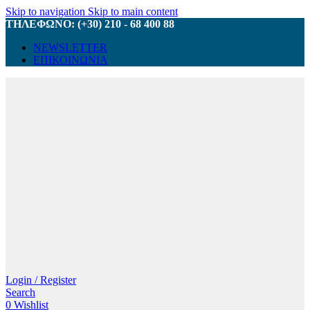
Skip to navigation
Skip to main content
ΤΗΛΕΦΩΝΟ: (+30) 210 - 68 400 88
NEWSLETTER
ΕΠΙΚΟΙΝΩΝΙΑ
Login / Register
Search
0
Wishlist