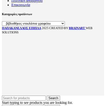
Πολιτική απορρήτου
Επικοινωνία
Κατηγορίες προϊόντων
ΠΑΠΑΚΑΝΕΛΛΟΣ ΕΠΙΠΛΑ
2025 CREATED BY
BRAINART
WEB
SOLUTIONS
Search
Start typing to see products you are looking for.