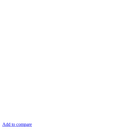
Add to compare