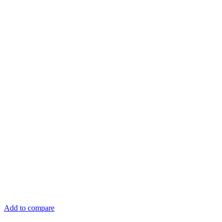
Add to compare