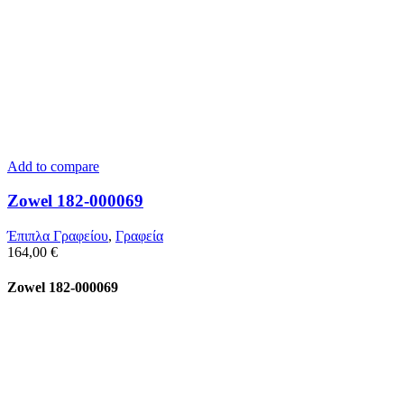
Add to compare
Zowel 182-000069
Έπιπλα Γραφείου
,
Γραφεία
164,00
€
Zowel 182-000069