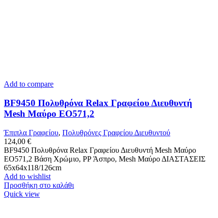
Add to compare
BF9450 Πολυθρόνα Relax Γραφείου Διευθυντή
Mesh Μαύρο ΕΟ571,2
Έπιπλα Γραφείου
,
Πολυθρόνες Γραφείου Διευθυντού
124,00
€
BF9450 Πολυθρόνα Relax Γραφείου Διευθυντή Mesh Μαύρο
ΕΟ571,2 Βάση Χρώμιο, PP Άσπρο, Mesh Μαύρο ΔΙΑΣΤΑΣΕΙΣ
65x64x118/126cm
Add to wishlist
Προσθήκη στο καλάθι
Quick view