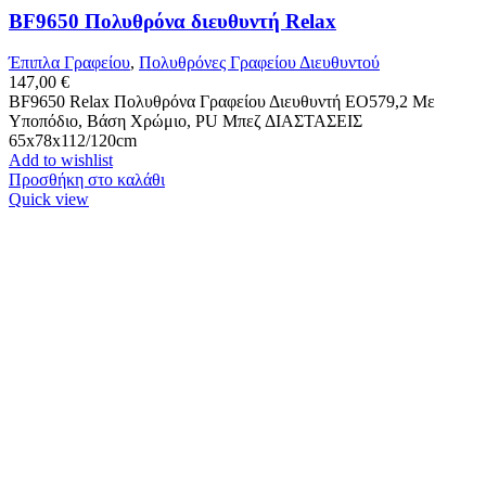
BF9650 Πολυθρόνα διευθυντή Relax
Έπιπλα Γραφείου
,
Πολυθρόνες Γραφείου Διευθυντού
147,00
€
BF9650 Relax Πολυθρόνα Γραφείου Διευθυντή ΕΟ579,2 Mε
Υποπόδιο, Βάση Χρώμιο, PU Μπεζ ΔΙΑΣΤΑΣΕΙΣ
65x78x112/120cm
Add to wishlist
Προσθήκη στο καλάθι
Quick view