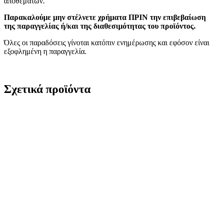
αποθεμάτων.
Παρακαλούμε μην στέλνετε χρήματα ΠΡΙΝ την επιβεβαίωση
της παραγγελίας ή/και της διαθεσιμότητας του προϊόντος.
Όλες οι παραδόσεις γίνοται κατόπιν ενημέρωσης και εφόσον είναι
εξοφλημένη η παραγγελία.
Σχετικά προϊόντα