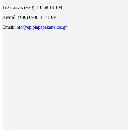
Τηλέφωνο: (+30) 210 68 14 109
Κινητό: (+30) 6936 81 41 09
Email:
info@epiplapapakanellos.gr