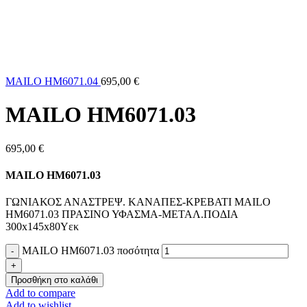
MAILO HM6071.04
695,00
€
MAILO HM6071.03
695,00
€
MAILO HM6071.03
ΓΩΝΙΑΚΟΣ ΑΝΑΣΤΡΕΨ. ΚΑΝΑΠΕΣ-ΚΡΕΒΑΤΙ MAILO
HM6071.03 ΠΡΑΣΙΝΟ ΥΦΑΣΜΑ-ΜΕΤΑΛ.ΠΟΔΙΑ
300x145x80Υεκ
MAILO HM6071.03 ποσότητα
Προσθήκη στο καλάθι
Add to compare
Add to wishlist