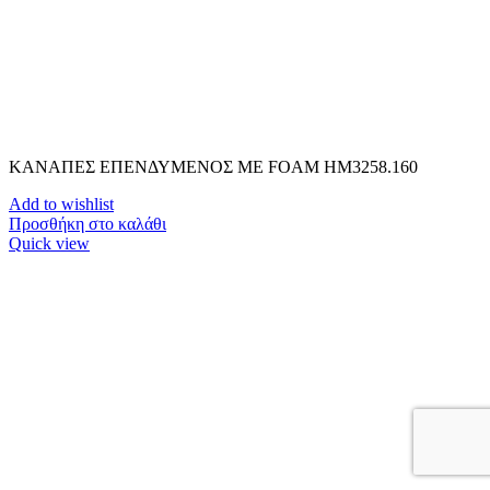
ΚΑΝΑΠΕΣ ΕΠΕΝΔΥΜΕΝΟΣ ΜΕ FOAM HM3258.160
Add to wishlist
Προσθήκη στο καλάθι
Quick view