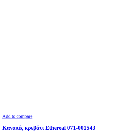
Add to compare
Καναπές κρεβάτι Ethereal 071-001543