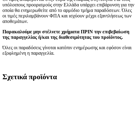
υπόλοιπους προορισμούς στην Ελλάδα υπάρχει επιβάρυνση για την
οποία θα ενημερωθείτε από το αρμόδιο τμήμα παραδόσεων. Όλες
οι τιμές περιλαμβάνουν ΦΠΑ και ισχύουν μέχρι εξαντλήσεως των
αποθεμάτων.
Παρακαλούμε μην στέλνετε χρήματα ΠΡΙΝ την επιβεβαίωση
της παραγγελίας ή/και της διαθεσιμότητας του προϊόντος.
Όλες οι παραδόσεις γίνοται κατόπιν ενημέρωσης και εφόσον είναι
εξοφλημένη η παραγγελία.
Σχετικά προϊόντα