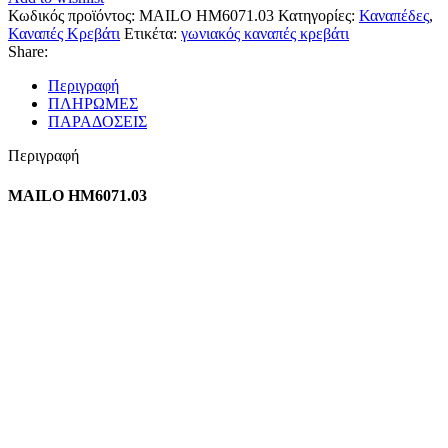
Κωδικός προϊόντος:
MAILO HM6071.03
Κατηγορίες:
Καναπέδες
,
Καναπές Κρεβάτι
Ετικέτα:
γωνιακός καναπές κρεβάτι
Share:
Περιγραφή
ΠΛΗΡΩΜΕΣ
ΠΑΡΑΔΟΣΕΙΣ
Περιγραφή
MAILO HM6071.03