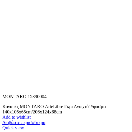
MONTARO 15390004
Καναπές MONTARO ArteLibre Γκρι Ανοιχτό Ύφασμα
140x105x65cm/206x124x68cm
Add to wishlist
Διαβάστε περισσότερα
Quick view