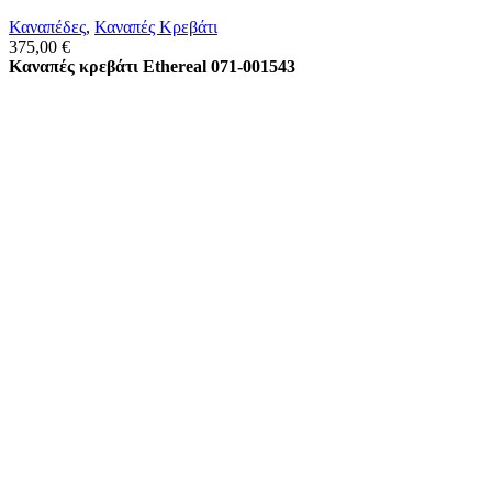
Καναπέδες
,
Καναπές Κρεβάτι
375,00
€
Καναπές κρεβάτι Ethereal 071-001543