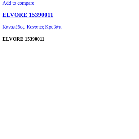
Add to compare
ELVORE 15390011
Καναπέδες
,
Καναπές Κρεβάτι
ELVORE 15390011