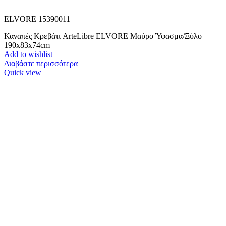
ELVORE 15390011
Καναπές Κρεβάτι ArteLibre ELVORE Μαύρο Ύφασμα/Ξύλο
190x83x74cm
Add to wishlist
Διαβάστε περισσότερα
Quick view