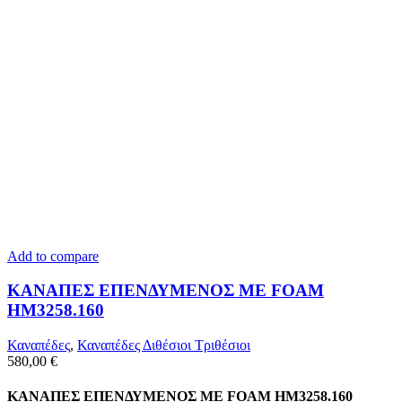
Add to compare
ΚΑΝΑΠΕΣ ΕΠΕΝΔΥΜΕΝΟΣ ΜΕ FOAM
HM3258.160
Καναπέδες
,
Καναπέδες Διθέσιοι Τριθέσιοι
580,00
€
ΚΑΝΑΠΕΣ ΕΠΕΝΔΥΜΕΝΟΣ ΜΕ FOAM HM3258.160