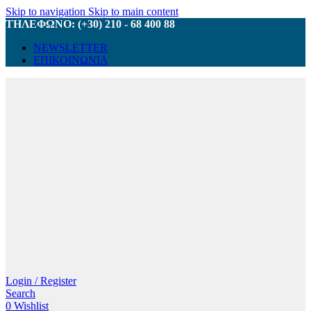
Skip to navigation
Skip to main content
ΤΗΛΕΦΩΝΟ: (+30) 210 - 68 400 88
NEWSLETTER
ΕΠΙΚΟΙΝΩΝΙΑ
Login / Register
Search
0
Wishlist