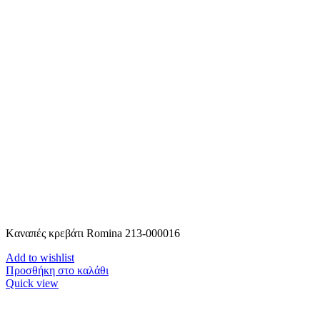
Kαναπές κρεβάτι Romina 213-000016
Add to wishlist
Προσθήκη στο καλάθι
Quick view