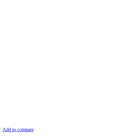
Add to compare