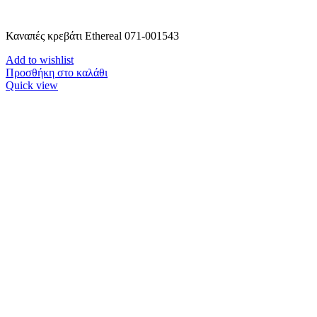
Καναπές κρεβάτι Ethereal 071-001543
Add to wishlist
Προσθήκη στο καλάθι
Quick view