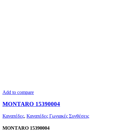
Add to compare
MONTARO 15390004
Καναπέδες
,
Καναπέδες Γωνιακές Συνθέσεις
MONTARO 15390004