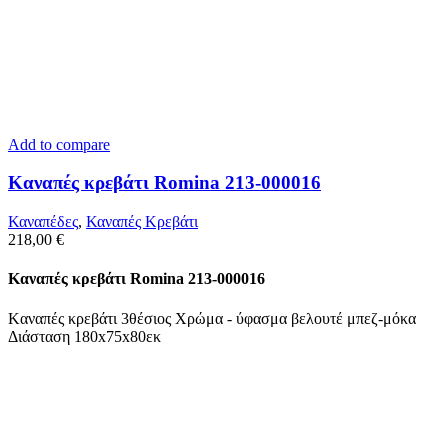
Add to compare
Kαναπές κρεβάτι Romina 213-000016
Καναπέδες
,
Καναπές Κρεβάτι
218,00
€
Kαναπές κρεβάτι Romina 213-000016
Kαναπές κρεβάτι 3θέσιος Χρώμα - ύφασμα βελουτέ μπεζ-μόκα
Διάσταση 180x75x80εκ