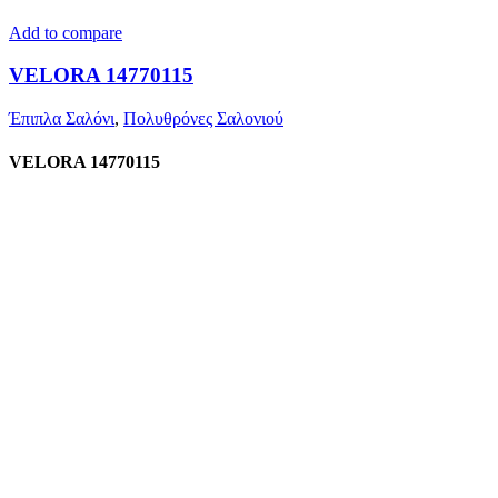
Add to compare
VELORA 14770115
Έπιπλα Σαλόνι
,
Πολυθρόνες Σαλονιού
VELORA 14770115