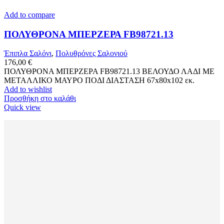
Add to compare
ΠΟΛΥΘΡΟΝΑ ΜΠΕΡΖΕΡΑ FB98721.13
Έπιπλα Σαλόνι
,
Πολυθρόνες Σαλονιού
176,00
€
ΠΟΛΥΘΡΟΝΑ ΜΠΕΡΖΕΡΑ FB98721.13 ΒΕΛΟΥΔΟ ΛΑΔΙ ΜΕ
ΜΕΤΑΛΛΙΚΟ ΜΑΥΡΟ ΠΟΔΙ ΔΙΑΣΤΑΣΗ 67x80x102 εκ.
Add to wishlist
Προσθήκη στο καλάθι
Quick view