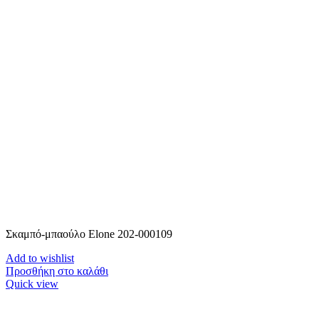
Σκαμπό-μπαούλο Elone 202-000109
Add to wishlist
Προσθήκη στο καλάθι
Quick view