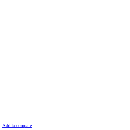
Add to compare