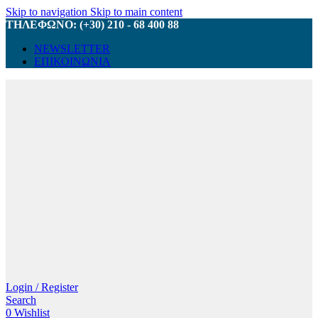
Skip to navigation
Skip to main content
ΤΗΛΕΦΩΝΟ: (+30) 210 - 68 400 88
NEWSLETTER
ΕΠΙΚΟΙΝΩΝΙΑ
Login / Register
Search
0
Wishlist