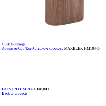
Click to enlarge
Αρχική σελίδα
Έπιπλα Σαλόνι
κονσολες
MARBLEX HM18446
FAESTRO HM18371
148,00
€
Back to products