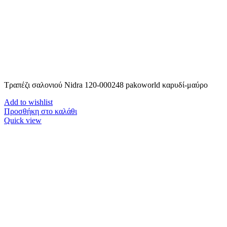
Τραπέζι σαλονιού Nidra 120-000248 pakoworld καρυδί-μαύρο
Add to wishlist
Προσθήκη στο καλάθι
Quick view