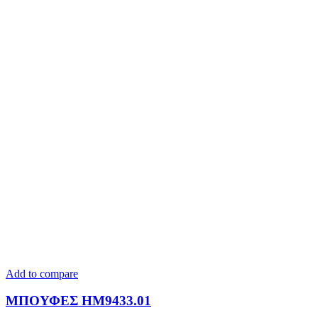
Add to compare
ΜΠΟΥΦΕΣ HM9433.01