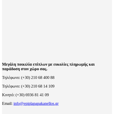
Μεγάλη ποικιλία επίπλων με ευκολίες πληρωμής και
παράδοση στον χώρο σας.
Τηλέφωνο: (+30) 210 68 400 88
Τηλέφωνο: (+30) 210 68 14 109
Κινητό: (+30) 6936 81 41 09
Email:
info@epiplapapakanellos.gr