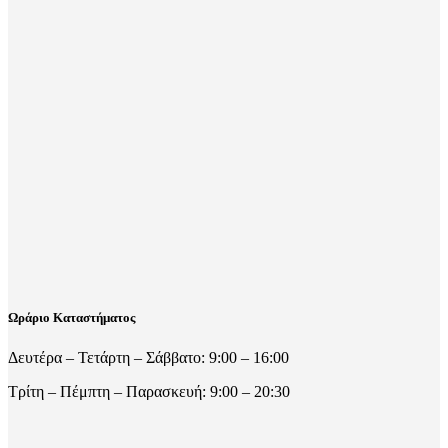
Ωράριο Καταστήματος
Δευτέρα – Τετάρτη – Σάββατο: 9:00 – 16:00
Τρίτη – Πέμπτη – Παρασκευή: 9:00 – 20:30