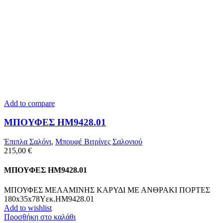
Add to compare
ΜΠΟΥΦΕΣ HM9428.01
Έπιπλα Σαλόνι
,
Μπουφέ Βιτρίνες Σαλονιού
215,00
€
ΜΠΟΥΦΕΣ HM9428.01
ΜΠΟΥΦΕΣ ΜΕΛΑΜΙΝΗΣ ΚΑΡΥΔΙ ΜΕ ΑΝΘΡΑΚΙ ΠΟΡΤΕΣ
180x35x78Υεκ.HM9428.01
Add to wishlist
Προσθήκη στο καλάθι