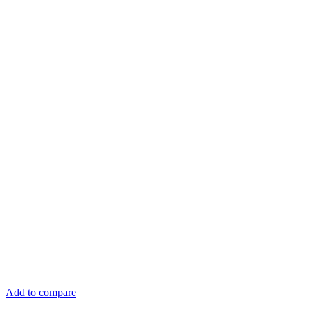
Add to compare