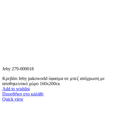
Jeby 279-000018
Κρεβάτι Jeby pakoworld ύφασμα σε μπεζ απόχρωση με
αποθηκευτικό χώρο 160x200εκ
Add to wishlist
Προσθήκη στο καλάθι
Quick view