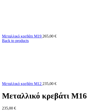
Μεταλλικό κρεβάτι Μ19
265,00
€
Back to products
Μεταλλικό κρεβάτι Μ12
235,00
€
Μεταλλικό κρεβάτι Μ16
235,00
€