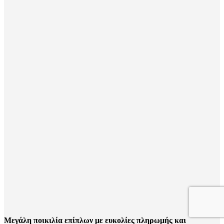
Μεγάλη ποικιλία επίπλων με ευκολίες πληρωμής και