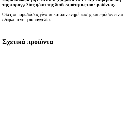
της παραγγελίας ή/και της διαθεσιμότητας του προϊόντος.
Όλες οι παραδόσεις γίνοται κατόπιν ενημέρωσης και εφόσον είναι
εξοφλημένη η παραγγελία.
Σχετικά προϊόντα