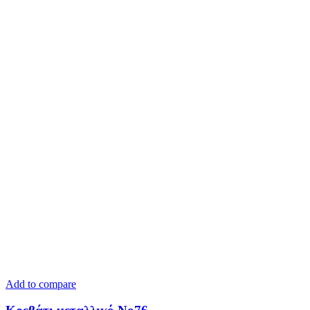
Add to compare