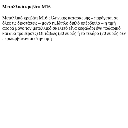
Μεταλλικό κρεβάτι Μ16
Μεταλλικό κρεβάτι Μ16 ελληνικής κατασκευής – παράγεται σε
όλες τις διαστάσεις – μονό ημίδιπλο διπλό υπέρδιπλο – η τιμή
αφορά μόνο τον μεταλλικό σκελετό (ένα κεφαλάρι ένα ποδαρικό
και δυο τραβέρσες) Οι τάβλες (30 ευρώ) ή το τελάρο (70 ευρώ) δεν
περιλαμβάνονται στην τιμή