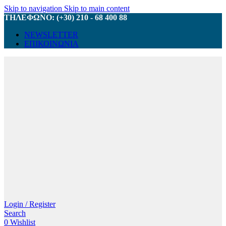
Skip to navigation
Skip to main content
ΤΗΛΕΦΩΝΟ: (+30) 210 - 68 400 88
NEWSLETTER
ΕΠΙΚΟΙΝΩΝΙΑ
Login / Register
Search
0
Wishlist