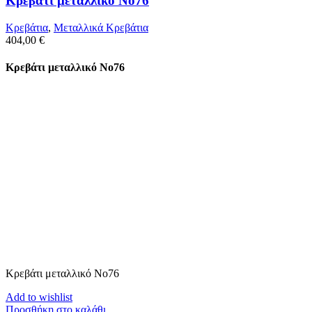
Κρεβάτι μεταλλικό Νο76
Κρεβάτια
,
Μεταλλικά Κρεβάτια
404,00
€
Κρεβάτι μεταλλικό Νο76
Κρεβάτι μεταλλικό Νο76
Add to wishlist
Προσθήκη στο καλάθι