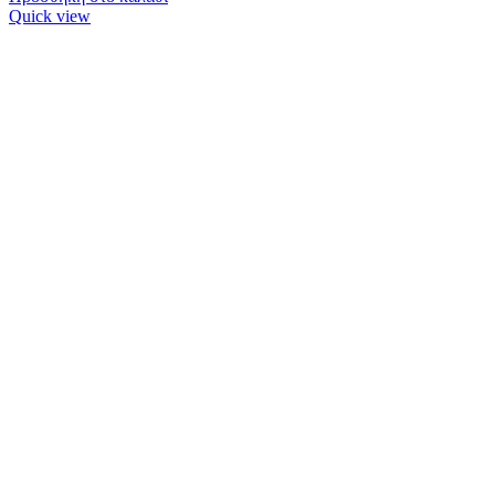
Quick view