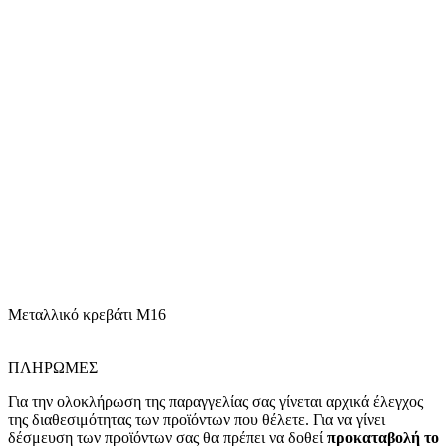
Μεταλλικό κρεβάτι Μ16
ΠΛΗΡΩΜΕΣ
Για την ολοκλήρωση της παραγγελίας σας γίνεται αρχικά έλεγχος
της διαθεσιμότητας των προϊόντων που θέλετε. Για να γίνει
δέσμευση των προϊόντων σας θα πρέπει να δοθεί
προκαταβολή το