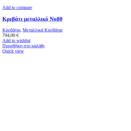
Add to compare
Κρεβάτι μεταλλικό Νο80
Κρεβάτια
,
Μεταλλικά Κρεβάτια
794,00
€
Add to wishlist
Προσθήκη στο καλάθι
Quick view