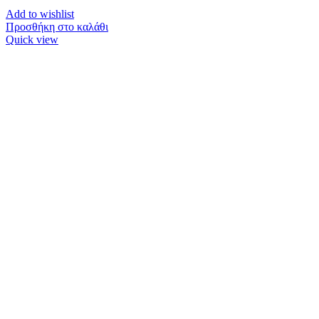
Add to wishlist
Προσθήκη στο καλάθι
Quick view