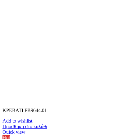
ΚΡΕΒΑΤΙ FB9644.01
Add to wishlist
Προσθήκη στο καλάθι
Quick view
Hot