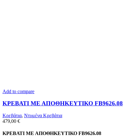
Add to compare
ΚΡΕΒΑΤΙ ΜΕ ΑΠΟΘΗΚΕΥΤΙΚΟ FB9626.08
Κρεβάτια
,
Ντυμένα Κρεβάτια
479,00
€
ΚΡΕΒΑΤΙ ΜΕ ΑΠΟΘΗΚΕΥΤΙΚΟ FB9626.08