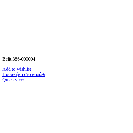
Belit 386-000004
Add to wishlist
Προσθήκη στο καλάθι
Quick view