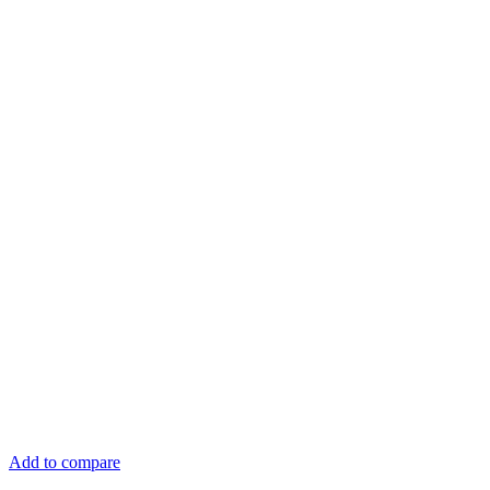
Add to compare