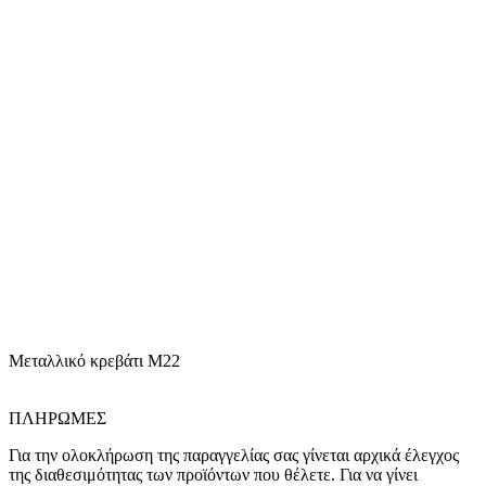
Μεταλλικό κρεβάτι Μ22
ΠΛΗΡΩΜΕΣ
Για την ολοκλήρωση της παραγγελίας σας γίνεται αρχικά έλεγχος
της διαθεσιμότητας των προϊόντων που θέλετε. Για να γίνει