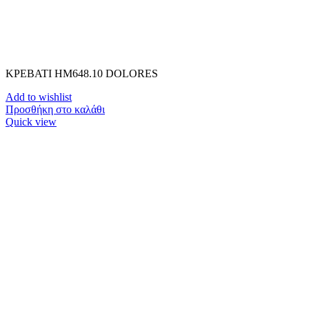
ΚΡΕΒΑΤΙ HM648.10 DOLORES
Add to wishlist
Προσθήκη στο καλάθι
Quick view