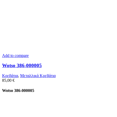
Add to compare
Wotso 386-000005
Κρεβάτια
,
Μεταλλικά Κρεβάτια
85,00
€
Wotso 386-000005