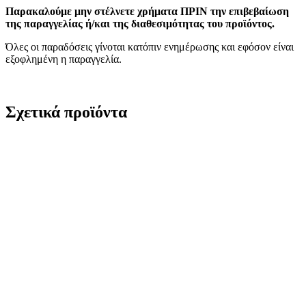
Παρακαλούμε μην στέλνετε χρήματα ΠΡΙΝ την επιβεβαίωση
της παραγγελίας ή/και της διαθεσιμότητας του προϊόντος.
Όλες οι παραδόσεις γίνοται κατόπιν ενημέρωσης και εφόσον είναι
εξοφλημένη η παραγγελία.
Σχετικά προϊόντα