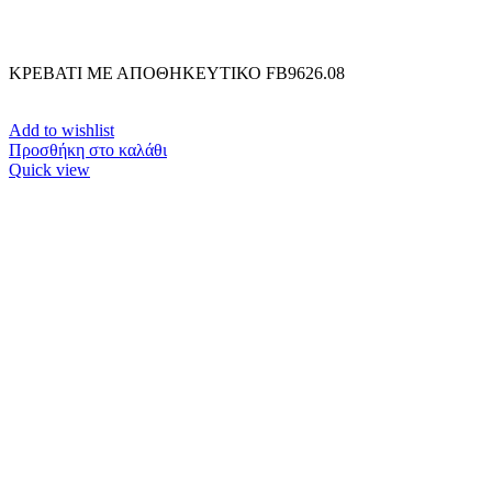
ΚΡΕΒΑΤΙ ΜΕ ΑΠΟΘΗΚΕΥΤΙΚΟ FB9626.08
Add to wishlist
Προσθήκη στο καλάθι
Quick view