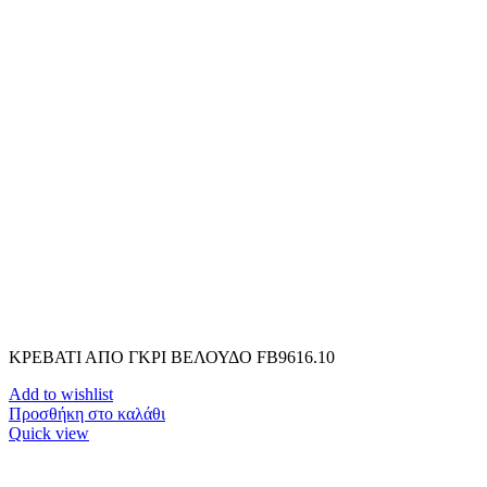
ΚΡΕΒΑΤΙ ΑΠΟ ΓΚΡΙ ΒΕΛΟΥΔΟ FB9616.10
Add to wishlist
Προσθήκη στο καλάθι
Quick view