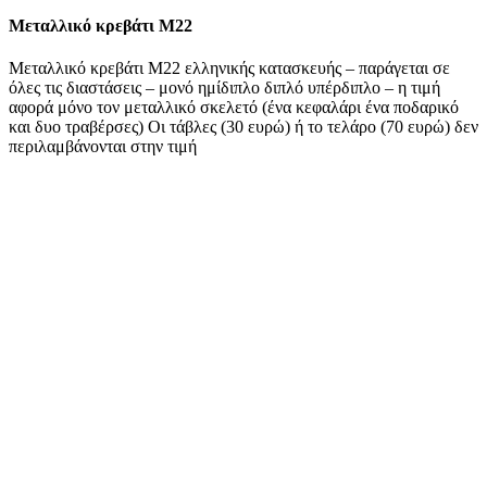
Μεταλλικό κρεβάτι Μ22
Μεταλλικό κρεβάτι Μ22 ελληνικής κατασκευής – παράγεται σε
όλες τις διαστάσεις – μονό ημίδιπλο διπλό υπέρδιπλο – η τιμή
αφορά μόνο τον μεταλλικό σκελετό (ένα κεφαλάρι ένα ποδαρικό
και δυο τραβέρσες) Οι τάβλες (30 ευρώ) ή το τελάρο (70 ευρώ) δεν
περιλαμβάνονται στην τιμή