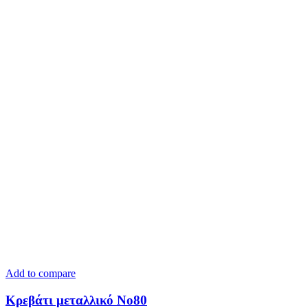
Add to compare
Κρεβάτι μεταλλικό Νο80