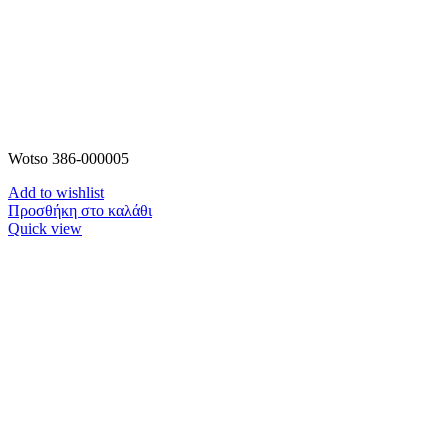
Wotso 386-000005
Add to wishlist
Προσθήκη στο καλάθι
Quick view