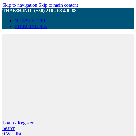
Skip to navigation
Skip to main content
ΤΗΛΕΦΩΝΟ: (+30) 210 - 68 400 88
NEWSLETTER
ΕΠΙΚΟΙΝΩΝΙΑ
Login / Register
Search
0
Wishlist