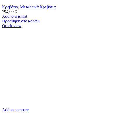
Κρεβάτια
,
Μεταλλικά Κρεβάτια
794,00
€
Add to wishlist
Προσθήκη στο καλάθι
Quick view
Add to compare