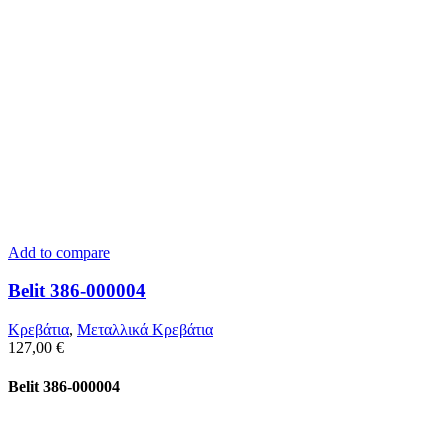
Add to compare
Belit 386-000004
Κρεβάτια
,
Μεταλλικά Κρεβάτια
127,00
€
Belit 386-000004