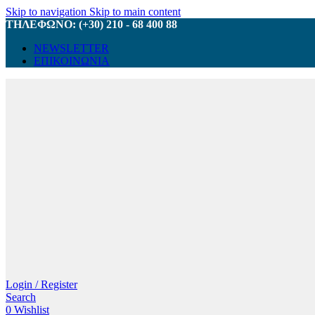
Skip to navigation
Skip to main content
ΤΗΛΕΦΩΝΟ: (+30) 210 - 68 400 88
NEWSLETTER
ΕΠΙΚΟΙΝΩΝΙΑ
Login / Register
Search
0
Wishlist