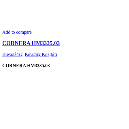
Add to compare
CORNERA HM3335.03
Καναπέδες
,
Καναπές Κρεβάτι
CORNERA HM3335.03