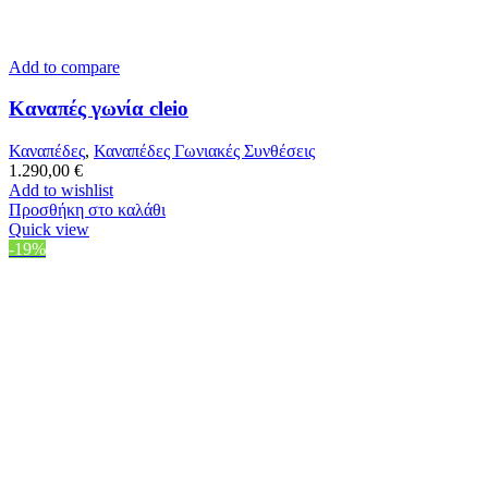
Add to compare
Καναπές γωνία cleio
Καναπέδες
,
Καναπέδες Γωνιακές Συνθέσεις
1.290,00
€
Add to wishlist
Προσθήκη στο καλάθι
Quick view
-19%