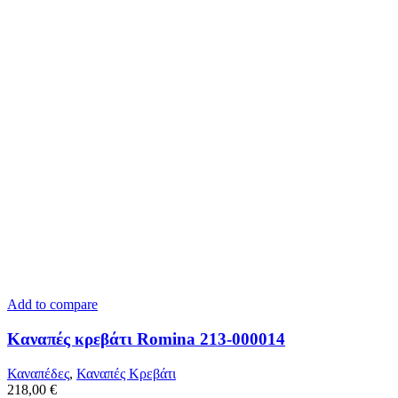
Add to compare
Kαναπές κρεβάτι Romina 213-000014
Καναπέδες
,
Καναπές Κρεβάτι
218,00
€