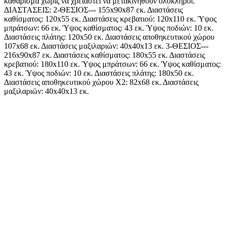
καθάρισμα χωρίς να χρειαστεί να μετακινηθούν ολόκληροι.
ΔΙΑΣΤΑΣΕΙΣ: 2-ΘΕΣΙΟΣ--- 155x90x87 εκ. Διαστάσεις
καθίσματος: 120x55 εκ. Διαστάσεις κρεβατιού: 120x110 εκ. Ύψος
μπράτσων: 66 εκ. Ύψος καθίσματος: 43 εκ. Ύψος ποδιών: 10 εκ.
Διαστάσεις πλάτης: 120x50 εκ. Διαστάσεις αποθηκευτικού χώρου
107x68 εκ. Διαστάσεις μαξιλαριών: 40x40x13 εκ. 3-ΘΕΣΙΟΣ---
216x90x87 εκ. Διαστάσεις καθίσματος: 180x55 εκ. Διαστάσεις
κρεβατιού: 180x110 εκ. Ύψος μπράτσων: 66 εκ. Ύψος καθίσματος:
43 εκ. Ύψος ποδιών: 10 εκ. Διαστάσεις πλάτης: 180x50 εκ.
Διαστάσεις αποθηκευτικού χώρου Χ2: 82x68 εκ. Διαστάσεις
μαξιλαριών: 40x40x13 εκ.