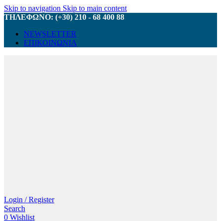
Skip to navigation
Skip to main content
ΤΗΛΕΦΩΝΟ: (+30) 210 - 68 400 88
NEWSLETTER
ΕΠΙΚΟΙΝΩΝΙΑ
Login / Register
Search
0
Wishlist