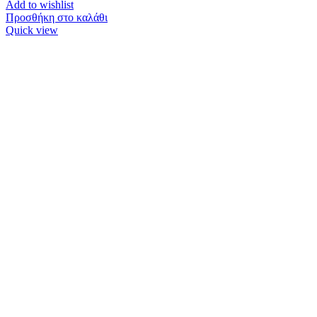
Add to wishlist
Προσθήκη στο καλάθι
Quick view