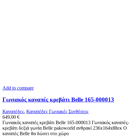
Add to compare
Γωνιακός καναπές κρεβάτι Belle 165-000013
Καναπέδες
,
Καναπέδες Γωνιακές Συνθέσεις
649,00
€
Γωνιακός καναπές κρεβάτι Belle 165-000013 Γωνιακός καναπές-
κρεβάτι δεξιά γωνία Belle pakoworld ανθρακί 236x164x88εκ Ο
καναπές Belle θα δώσει στο χώρο