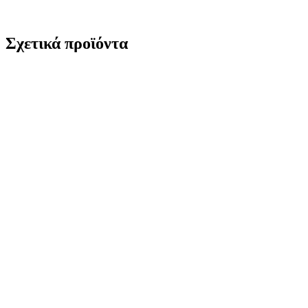
Σχετικά προϊόντα