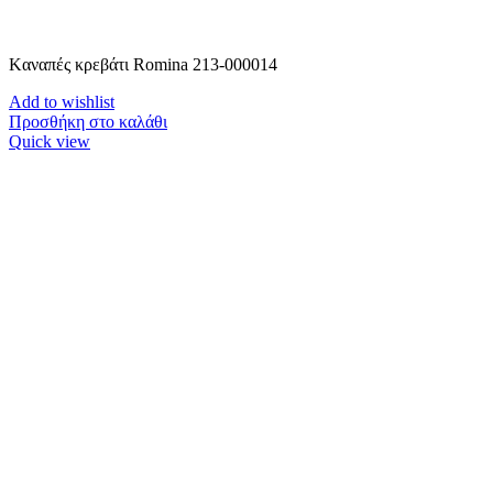
Kαναπές κρεβάτι Romina 213-000014
Add to wishlist
Προσθήκη στο καλάθι
Quick view