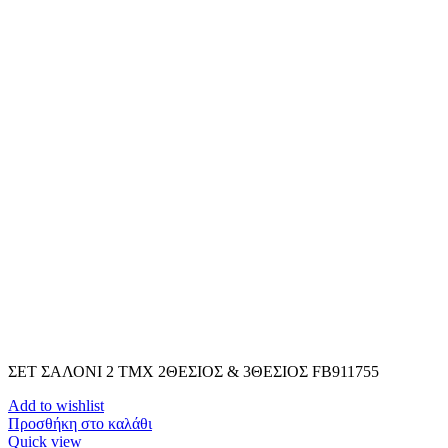
ΣΕΤ ΣΑΛΟΝΙ 2 TMX 2ΘΕΣΙΟΣ & 3ΘΕΣΙΟΣ FB911755
Add to wishlist
Προσθήκη στο καλάθι
Quick view