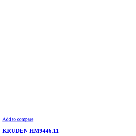
Add to compare
KRUDEN HM9446.11