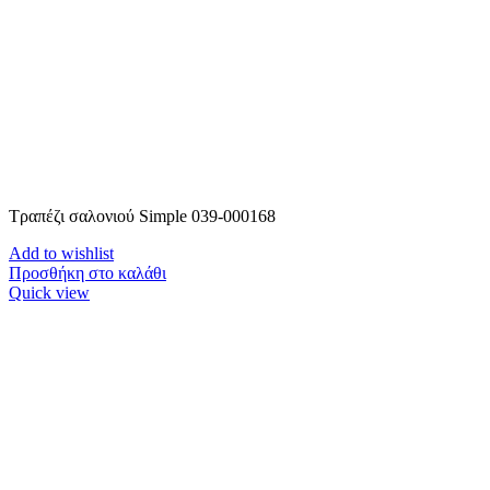
Τραπέζι σαλονιού Simple 039-000168
Add to wishlist
Προσθήκη στο καλάθι
Quick view