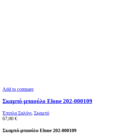
Add to compare
Σκαμπό-μπαούλο Elone 202-000109
Έπιπλα Σαλόνι
,
Σκαμπό
67,00
€
Σκαμπό-μπαούλο Elone 202-000109