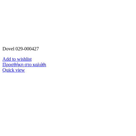
Dovel 029-000427
Add to wishlist
Προσθήκη στο καλάθι
Quick view