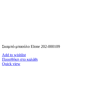
Σκαμπό-μπαούλο Elone 202-000109
Add to wishlist
Προσθήκη στο καλάθι
Quick view