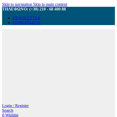
Skip to navigation
Skip to main content
ΤΗΛΕΦΩΝΟ: (+30) 210 - 68 400 88
NEWSLETTER
ΕΠΙΚΟΙΝΩΝΙΑ
Login / Register
Search
0
Wishlist