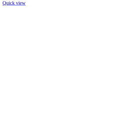
Quick view