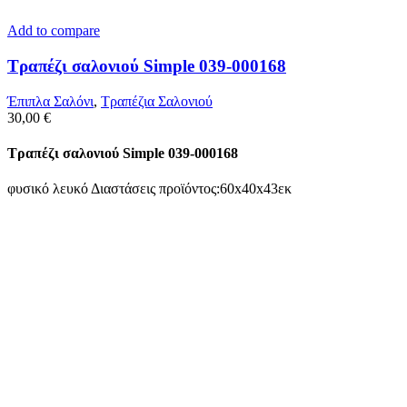
Add to compare
Τραπέζι σαλονιού Simple 039-000168
Έπιπλα Σαλόνι
,
Τραπέζια Σαλονιού
30,00
€
Τραπέζι σαλονιού Simple 039-000168
φυσικό λευκό Διαστάσεις προϊόντος:60x40x43εκ