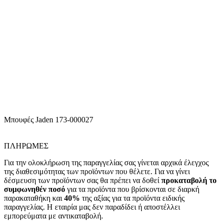
Μπουφές Jaden 173-000027
ΠΛΗΡΩΜΕΣ
Για την ολοκλήρωση της παραγγελίας σας γίνεται αρχικά έλεγχος
της διαθεσιμότητας των προϊόντων που θέλετε. Για να γίνει
δέσμευση των προϊόντων σας θα πρέπει να δοθεί
προκαταβολή το
συμφωνηθέν ποσό
για τα προϊόντα που βρίσκονται σε διαρκή
παρακαταθήκη και
40%
της αξίας για τα προϊόντα ειδικής
παραγγελίας. Η εταιρία μας δεν παραδίδει ή αποστέλλει
εμπορεύματα με αντικαταβολή.