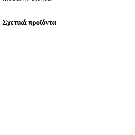
Σχετικά προϊόντα