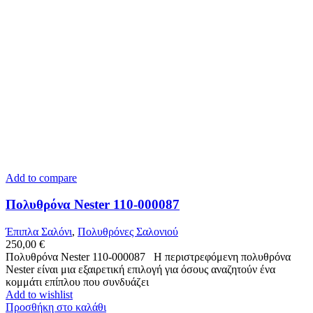
Add to compare
Πολυθρόνα Nester 110-000087
Έπιπλα Σαλόνι
,
Πολυθρόνες Σαλονιού
250,00
€
Πολυθρόνα Nester 110-000087 Η περιστρεφόμενη πολυθρόνα
Nester είναι μια εξαιρετική επιλογή για όσους αναζητούν ένα
κομμάτι επίπλου που συνδυάζει
Add to wishlist
Προσθήκη στο καλάθι