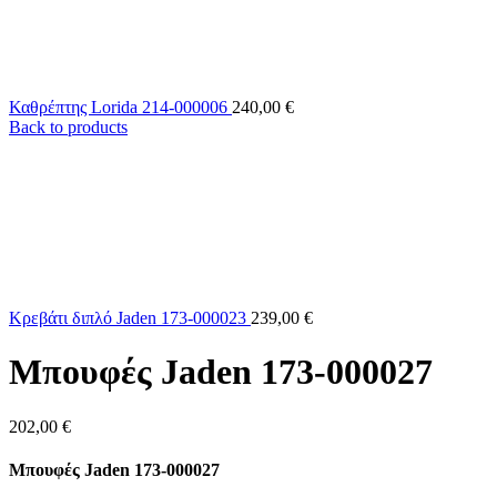
Καθρέπτης Lorida 214-000006
240,00
€
Back to products
Κρεβάτι διπλό Jaden 173-000023
239,00
€
Μπουφές Jaden 173-000027
202,00
€
Μπουφές Jaden 173-000027