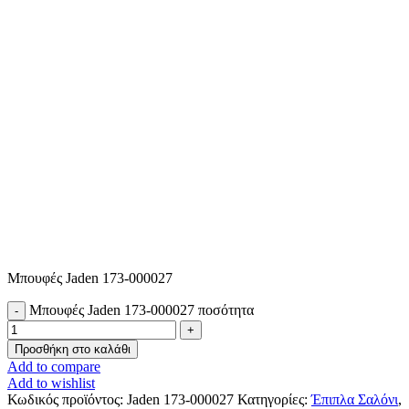
Μπουφές Jaden 173-000027
Μπουφές Jaden 173-000027 ποσότητα
Προσθήκη στο καλάθι
Add to compare
Add to wishlist
Κωδικός προϊόντος:
Jaden 173-000027
Κατηγορίες:
Έπιπλα Σαλόνι
,