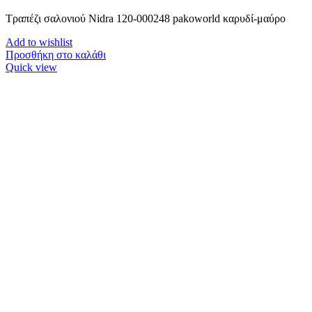
Τραπέζι σαλονιού Nidra 120-000248 pakoworld καρυδί-μαύρο
Add to wishlist
Προσθήκη στο καλάθι
Quick view